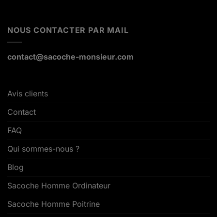
NOUS CONTACTER PAR MAIL
contact@sacoche-monsieur.com
Avis clients
Contact
FAQ
Qui sommes-nous ?
Blog
Sacoche Homme Ordinateur
Sacoche Homme Poitrine