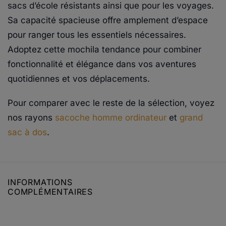
sacs d’école résistants ainsi que pour les voyages.
Sa capacité spacieuse offre amplement d’espace
pour ranger tous les essentiels nécessaires.
Adoptez cette mochila tendance pour combiner
fonctionnalité et élégance dans vos aventures
quotidiennes et vos déplacements.
Pour comparer avec le reste de la sélection, voyez
nos rayons
sacoche homme ordinateur
et
grand
sac à dos
.
INFORMATIONS
COMPLÉMENTAIRES