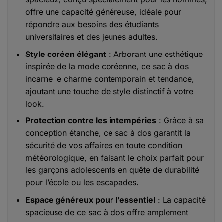
offre une capacité généreuse, idéale pour
répondre aux besoins des étudiants
universitaires et des jeunes adultes.
Style coréen élégant
: Arborant une esthétique
inspirée de la mode coréenne, ce sac à dos
incarne le charme contemporain et tendance,
ajoutant une touche de style distinctif à votre
look.
Protection contre les intempéries
: Grâce à sa
conception étanche, ce sac à dos garantit la
sécurité de vos affaires en toute condition
météorologique, en faisant le choix parfait pour
les garçons adolescents en quête de durabilité
pour l’école ou les escapades.
Espace généreux pour l’essentiel
: La capacité
spacieuse de ce sac à dos offre amplement