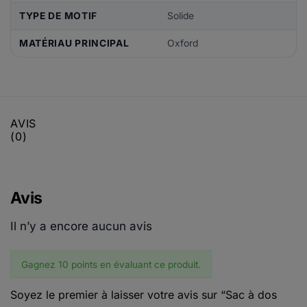
TYPE DE MOTIF
Solide
MATÉRIAU PRINCIPAL
Oxford
AVIS
(0)
Avis
Il n’y a encore aucun avis
Gagnez 10 points en évaluant ce produit.
Soyez le premier à laisser votre avis sur “Sac à dos