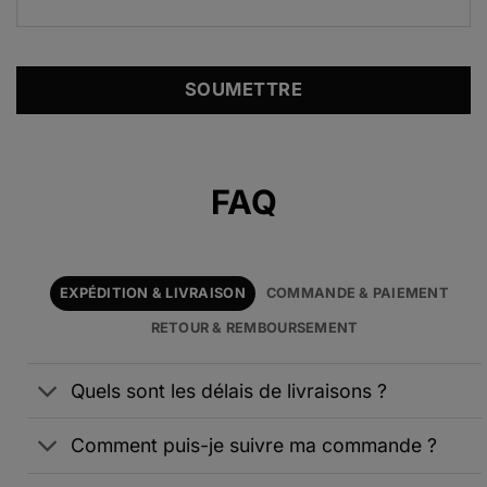
Alternative:
FAQ
EXPÉDITION & LIVRAISON
COMMANDE & PAIEMENT
RETOUR & REMBOURSEMENT
Quels sont les délais de livraisons ?
Comment puis-je suivre ma commande ?