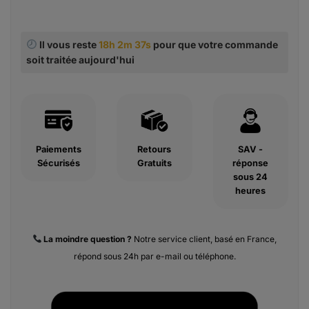
Il vous reste
18h 2m 36s
pour que votre commande
soit traitée aujourd'hui
Paiements
Retours
SAV -
Sécurisés
Gratuits
réponse
sous 24
heures
La moindre
question ?
Notre service client, basé en France,
répond sous 24h par e-mail ou téléphone.