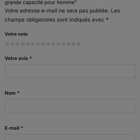
grande capacité pour homme”
Votre adresse e-mail ne sera pas publiée.
Les
champs obligatoires sont indiqués avec
*
Votre note
Votre avis
*
Nom
*
E-mail
*