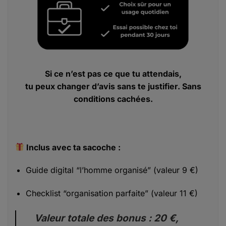
Si ce n’est pas ce que tu attendais,
tu peux changer d’avis sans te justifier. Sans
conditions cachées.
Inclus avec ta sacoche :
Guide digital “l’homme organisé” (valeur 9 €)
Checklist “organisation parfaite” (valeur 11 €)
Valeur totale des bonus : 20 €,