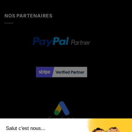
NOS PARTENAIRES