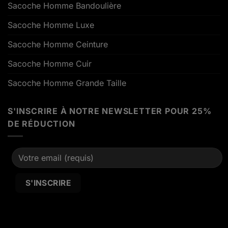
Sacoche Homme Bandoulière
Sacoche Homme Luxe
Sacoche Homme Ceinture
Sacoche Homme Cuir
Sacoche Homme Grande Taille
S'INSCRIRE À NOTRE NEWSLETTER POUR 25%
DE RÉDUCTION
Alternative: