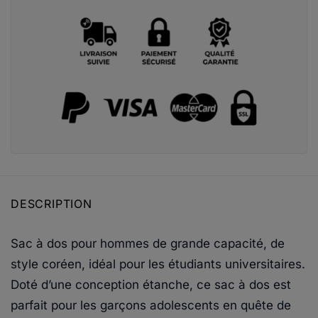
DESCRIPTION
Sac à dos pour hommes de grande capacité, de
style coréen, idéal pour les étudiants universitaires.
Doté d’une conception étanche, ce sac à dos est
parfait pour les garçons adolescents en quête de