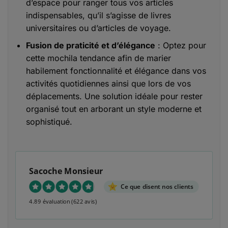
d’espace pour ranger tous vos articles
indispensables, qu’il s’agisse de livres
universitaires ou d’articles de voyage.
Fusion de praticité et d’élégance
: Optez pour
cette mochila tendance afin de marier
habilement fonctionnalité et élégance dans vos
activités quotidiennes ainsi que lors de vos
déplacements. Une solution idéale pour rester
organisé tout en arborant un style moderne et
sophistiqué.
Sacoche Monsieur
Ce que disent nos clients
4.89 évaluation
(622 avis)