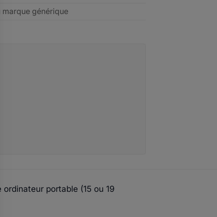
u marque générique
ordinateur portable (15 ou 19