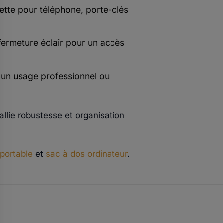
ette pour téléphone, porte-clés
fermeture éclair pour un accès
à un usage professionnel ou
allie robustesse et organisation
 portable
et
sac à dos ordinateur
.