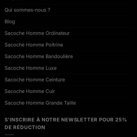
Qui sommes-nous ?
Blog
Sacoche Homme Ordinateur
Sacoche Homme Poitrine
Sacoche Homme Bandoulière
Sacoche Homme Luxe
Sacoche Homme Ceinture
Sacoche Homme Cuir
Sacoche Homme Grande Taille
S'INSCRIRE À NOTRE NEWSLETTER POUR 25%
DE RÉDUCTION