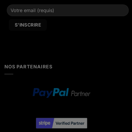
Alternative:
NOS PARTENAIRES