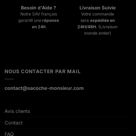
Besoin d'Aide ?
Livraison Suivie
Notre SAV français
Votre commande
garantit une
réponse
sera
expédiée en
en 24h
24H/48H
. (Livraison
monde entier)
NOUS CONTACTER PAR MAIL
contact@sacoche-monsieur.com
Avis clients
Contact
FAQ