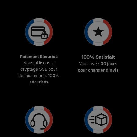
Paiement Sécurisé
100% Satisfait
Nous utilisons le
Vous avez
30 jours
cryptage SSL pour
pour changer d'avis
des paiements 100%
sécurisés