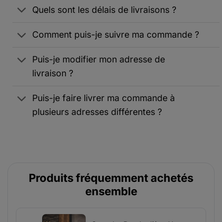
Quels sont les délais de livraisons ?
Comment puis-je suivre ma commande ?
Puis-je modifier mon adresse de
livraison ?
Puis-je faire livrer ma commande à
plusieurs adresses différentes ?
Produits fréquemment achetés
ensemble