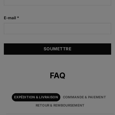
E-mail
*
Alternative:
FAQ
EXPÉDITION & LIVRAISON
COMMANDE & PAIEMENT
RETOUR & REMBOURSEMENT