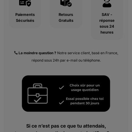
Paiements
Retours
SAV -
Sécurisés
Gratuits
réponse
sous 24
heures
La moindre
question ?
Notre service client, basé en France,
répond sous 24h par e-mail ou téléphone.
Si ce n’est pas ce que tu attendais,