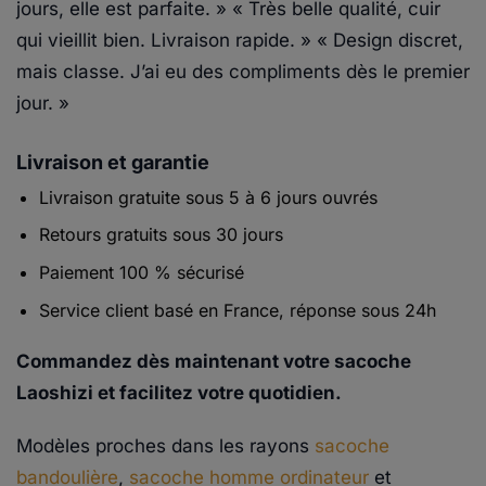
jours, elle est parfaite. »
« Très belle qualité, cuir
qui vieillit bien. Livraison rapide. »
« Design discret,
mais classe. J’ai eu des compliments dès le premier
jour. »
Livraison et garantie
Livraison gratuite sous 5 à 6 jours ouvrés
Retours gratuits sous 30 jours
Paiement 100 % sécurisé
Service client basé en France, réponse sous 24h
Commandez dès maintenant votre sacoche
Laoshizi et facilitez votre quotidien.
Modèles proches dans les rayons
sacoche
bandoulière
,
sacoche homme ordinateur
et