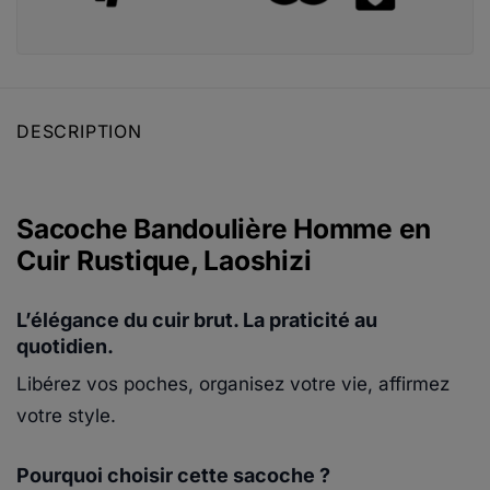
DESCRIPTION
Sacoche Bandoulière Homme en
Cuir Rustique, Laoshizi
L’élégance du cuir brut. La praticité au
quotidien.
Libérez vos poches, organisez votre vie, affirmez
votre style.
Pourquoi choisir cette sacoche ?