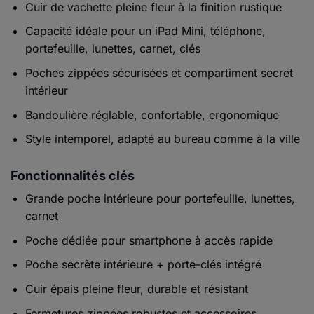
Cuir de vachette pleine fleur à la finition rustique
Capacité idéale pour un iPad Mini, téléphone,
portefeuille, lunettes, carnet, clés
Poches zippées sécurisées et compartiment secret
intérieur
Bandoulière réglable, confortable, ergonomique
Style intemporel, adapté au bureau comme à la ville
Fonctionnalités clés
Grande poche intérieure pour portefeuille, lunettes,
carnet
Poche dédiée pour smartphone à accès rapide
Poche secrète intérieure + porte-clés intégré
Cuir épais pleine fleur, durable et résistant
Fermetures zippées robustes et accessoires