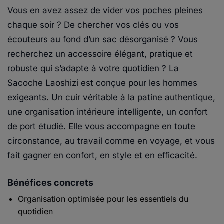
Vous en avez assez de vider vos poches pleines
chaque soir ? De chercher vos clés ou vos
écouteurs au fond d’un sac désorganisé ? Vous
recherchez un accessoire élégant, pratique et
robuste qui s’adapte à votre quotidien ?
La
Sacoche Laoshizi est conçue pour les hommes
exigeants. Un cuir véritable à la patine authentique,
une organisation intérieure intelligente, un confort
de port étudié. Elle vous accompagne en toute
circonstance, au travail comme en voyage, et vous
fait gagner en confort, en style et en efficacité.
Bénéfices concrets
Organisation optimisée pour les essentiels du
quotidien