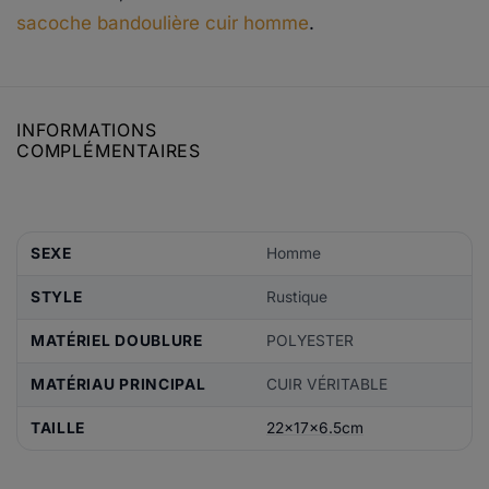
sacoche bandoulière cuir homme
.
INFORMATIONS
COMPLÉMENTAIRES
SEXE
Homme
STYLE
Rustique
MATÉRIEL DOUBLURE
POLYESTER
MATÉRIAU PRINCIPAL
CUIR VÉRITABLE
TAILLE
22x17x6.5cm