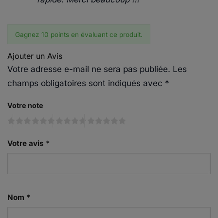
Gagnez 10 points en évaluant ce produit.
Ajouter un Avis
Votre adresse e-mail ne sera pas publiée.
Les
champs obligatoires sont indiqués avec
*
Votre note
Votre avis
*
Nom
*