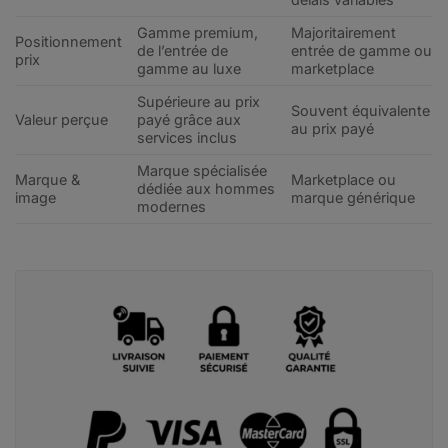
Gamme premium,
Majoritairement
Positionnement
de l’entrée de
entrée de gamme ou
prix
gamme au luxe
marketplace
Supérieure au prix
Souvent équivalente
Valeur perçue
payé grâce aux
au prix payé
services inclus
Marque spécialisée
Marque &
Marketplace ou
dédiée aux hommes
image
marque générique
modernes