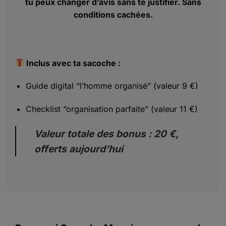
tu peux changer d’avis sans te justifier. Sans
conditions cachées.
Inclus avec ta sacoche :
Guide digital “l’homme organisé” (valeur 9 €)
Checklist “organisation parfaite” (valeur 11 €)
Valeur totale des bonus : 20 €,
offerts aujourd’hui