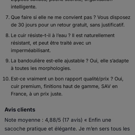
intelligente.
Que faire si elle ne me convient pas ?
Vous disposez
de 30 jours pour un retour gratuit, sans justificatif.
Le cuir résiste-t-il à l’eau ?
Il est naturellement
résistant, et peut être traité avec un
imperméabilisant.
La bandoulière est-elle ajustable ?
Oui, elle s’adapte
à toutes les morphologies.
Est-ce vraiment un bon rapport qualité/prix ?
Oui,
cuir premium, finitions haut de gamme, SAV en
France, à un prix juste.
Avis clients
Note moyenne : 4,88/5 (17 avis)
« Enfin une
sacoche pratique et élégante. Je m’en sers tous les