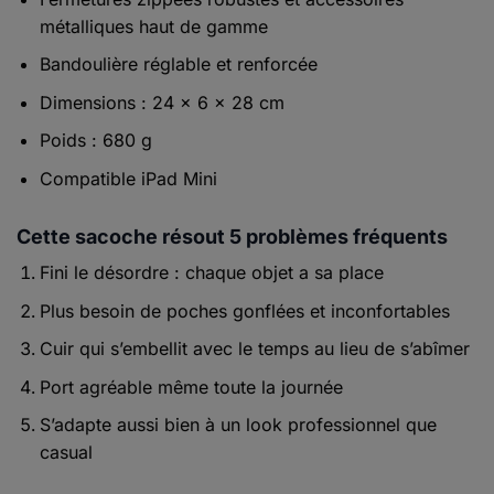
métalliques haut de gamme
Bandoulière réglable et renforcée
Dimensions : 24 × 6 × 28 cm
Poids : 680 g
Compatible iPad Mini
Cette sacoche résout 5 problèmes fréquents
Fini le désordre : chaque objet a sa place
Plus besoin de poches gonflées et inconfortables
Cuir qui s’embellit avec le temps au lieu de s’abîmer
Port agréable même toute la journée
S’adapte aussi bien à un look professionnel que
casual