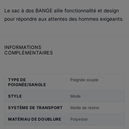
Le sac à dos BANGE allie fonctionnalité et design
pour répondre aux attentes des hommes exigeants.
INFORMATIONS
COMPLÉMENTAIRES
TYPE DE
Poignée souple
POIGNÉE/SANGLE
STYLE
Mode
SYSTÈME DE TRANSPORT
Maille de résine
MATÉRIAU DE DOUBLURE
Polyester