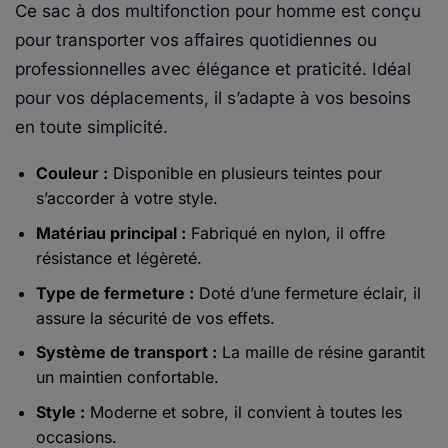
Ce sac à dos multifonction pour homme est conçu
pour transporter vos affaires quotidiennes ou
professionnelles avec élégance et praticité. Idéal
pour vos déplacements, il s’adapte à vos besoins
en toute simplicité.
Couleur :
Disponible en plusieurs teintes pour
s’accorder à votre style.
Matériau principal :
Fabriqué en nylon, il offre
résistance et légèreté.
Type de fermeture :
Doté d’une fermeture éclair, il
assure la sécurité de vos effets.
Système de transport :
La maille de résine garantit
un maintien confortable.
Style :
Moderne et sobre, il convient à toutes les
occasions.