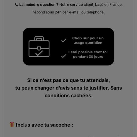
La moindre
question ?
Notre service client, basé en France,
répond sous 24h par e-mail ou téléphone.
Si ce n’est pas ce que tu attendais,
tu peux changer d’avis sans te justifier. Sans
conditions cachées.
Inclus avec ta sacoche :