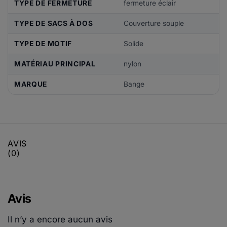
TYPE DE FERMETURE
fermeture éclair
TYPE DE SACS À DOS
Couverture souple
TYPE DE MOTIF
Solide
MATÉRIAU PRINCIPAL
nylon
MARQUE
Bange
AVIS
(0)
Avis
Il n’y a encore aucun avis