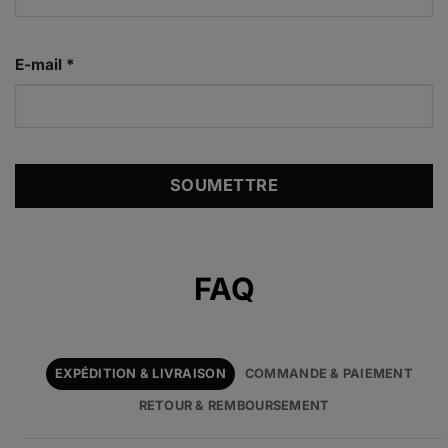
E-mail
*
Alternative:
FAQ
EXPÉDITION & LIVRAISON
COMMANDE & PAIEMENT
RETOUR & REMBOURSEMENT