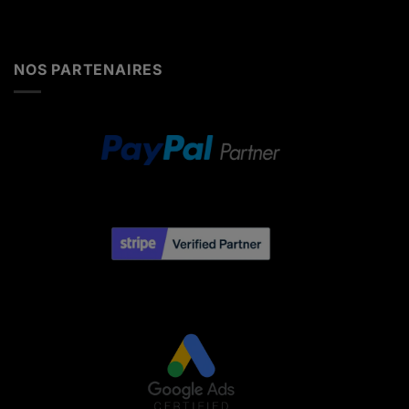
NOS PARTENAIRES