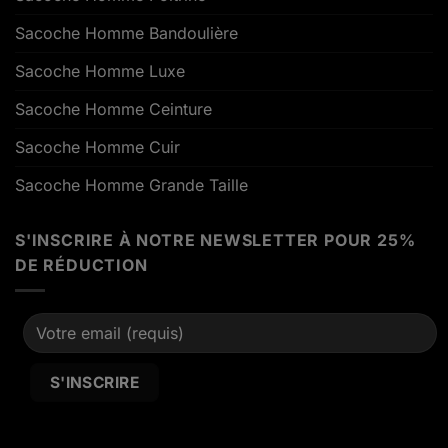
Sacoche Homme Bandoulière
Sacoche Homme Luxe
Sacoche Homme Ceinture
Sacoche Homme Cuir
Sacoche Homme Grande Taille
S'INSCRIRE À NOTRE NEWSLETTER POUR 25%
DE RÉDUCTION
Alternative: