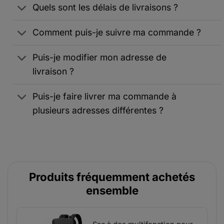
Quels sont les délais de livraisons ?
Comment puis-je suivre ma commande ?
Puis-je modifier mon adresse de
livraison ?
Puis-je faire livrer ma commande à
plusieurs adresses différentes ?
Produits fréquemment achetés
ensemble