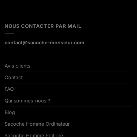
NOUS CONTACTER PAR MAIL
contact@sacoche-monsieur.com
Avis clients
Contact
FAQ
Qui sommes-nous ?
Blog
Sacoche Homme Ordinateur
Sacoche Homme Poitrine