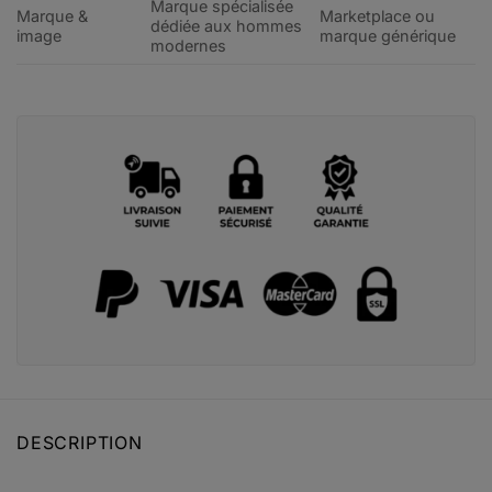
Marque spécialisée
Marque &
Marketplace ou
dédiée aux hommes
image
marque générique
modernes
DESCRIPTION