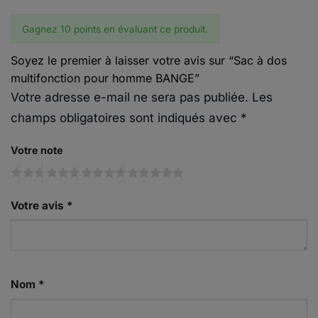
Gagnez 10 points en évaluant ce produit.
Soyez le premier à laisser votre avis sur “Sac à dos
multifonction pour homme BANGE”
Votre adresse e-mail ne sera pas publiée.
Les
champs obligatoires sont indiqués avec
*
Votre note
Votre avis
*
Nom
*