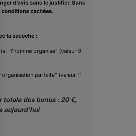
nger d’avis sans te justifier. Sans
conditions cachées.
ec ta sacoche :
ital “l’homme organisé” (valeur 9
“organisation parfaite” (valeur 11
 totale des bonus : 20 €,
s aujourd’hui