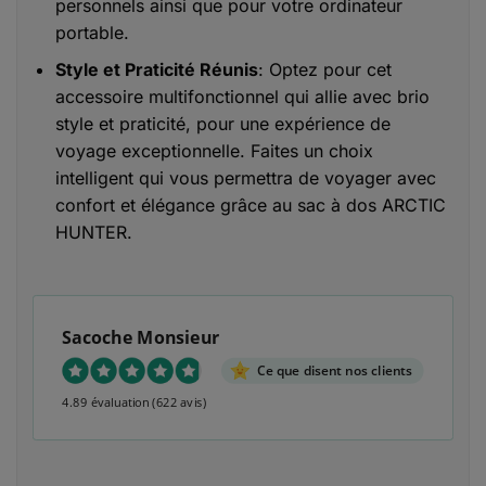
personnels ainsi que pour votre ordinateur
portable.
Style et Praticité Réunis
: Optez pour cet
accessoire multifonctionnel qui allie avec brio
style et praticité, pour une expérience de
voyage exceptionnelle. Faites un choix
intelligent qui vous permettra de voyager avec
confort et élégance grâce au sac à dos ARCTIC
HUNTER.
Sacoche Monsieur
Ce que disent nos clients
4.89 évaluation
(622 avis)