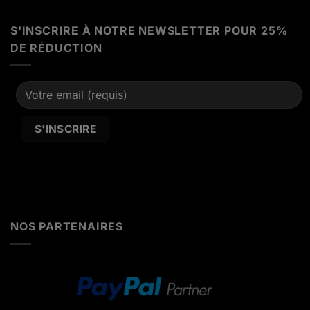
S'INSCRIRE À NOTRE NEWSLETTER POUR 25%
DE RÉDUCTION
Alternative:
NOS PARTENAIRES