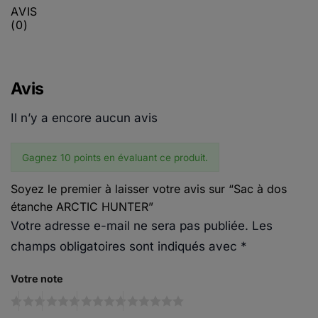
AVIS
(0)
Avis
Il n’y a encore aucun avis
Gagnez 10 points en évaluant ce produit.
Soyez le premier à laisser votre avis sur “Sac à dos
étanche ARCTIC HUNTER”
Votre adresse e-mail ne sera pas publiée.
Les
champs obligatoires sont indiqués avec
*
Votre note