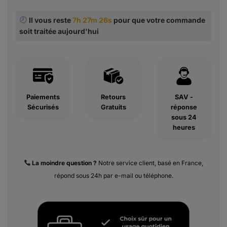
Il vous reste
7h 27m 25s
pour que votre commande
soit traitée aujourd'hui
Paiements
Retours
SAV -
Sécurisés
Gratuits
réponse
sous 24
heures
La moindre
question ?
Notre service client, basé en France,
répond sous 24h par e-mail ou téléphone.