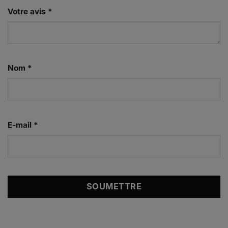
Votre avis
*
Nom
*
E-mail
*
Alternative: