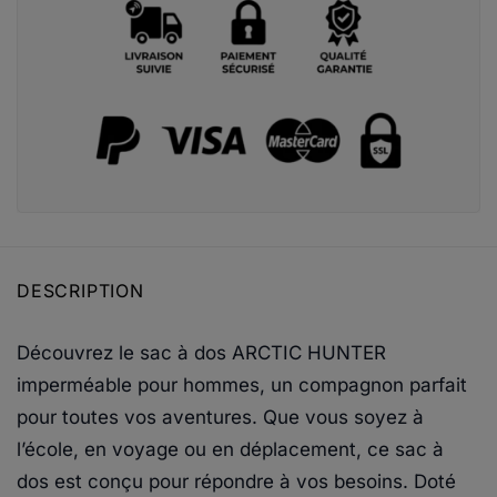
DESCRIPTION
Découvrez le sac à dos ARCTIC HUNTER
imperméable pour hommes, un compagnon parfait
pour toutes vos aventures. Que vous soyez à
l’école, en voyage ou en déplacement, ce sac à
dos est conçu pour répondre à vos besoins. Doté