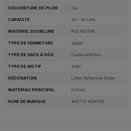
COUVERTURE DE PLUIE
Oui
CAPACITÉ
20 – 35 Litre
MATÉRIEL DOUBLURE
POLYESTER
TYPE DE FERMETURE
zipper
TYPE DE SACS À DOS
Cadre extérieur
TYPE DE MOTIF
Solid
DÉCORATION
Letter,Reflective Stripe
MATÉRIAU PRINCIPAL
Oxford
NOM DE MARQUE
ARCTIC HUNTER