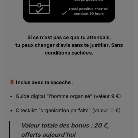
Si ce n’est pas ce que tu attendais,
tu peux changer d’avis sans te justifier. Sans
conditions cachées.
Inclus avec ta sacoche :
Guide digital “l’homme organisé” (valeur 9 €)
Checklist “organisation parfaite” (valeur 11 €)
Valeur totale des bonus : 20 €,
offerts aujourd’hui