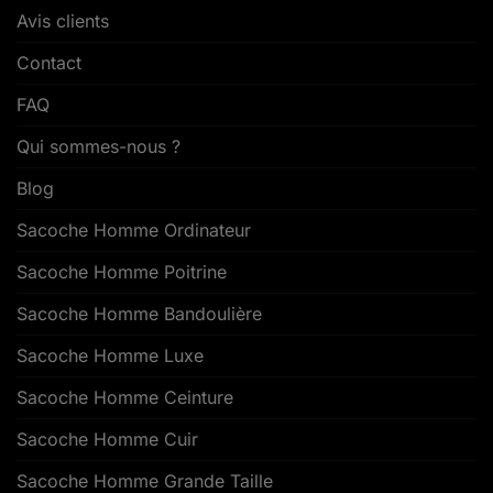
Avis clients
Contact
FAQ
Qui sommes-nous ?
Blog
Sacoche Homme Ordinateur
Sacoche Homme Poitrine
Sacoche Homme Bandoulière
Sacoche Homme Luxe
Sacoche Homme Ceinture
Sacoche Homme Cuir
Sacoche Homme Grande Taille