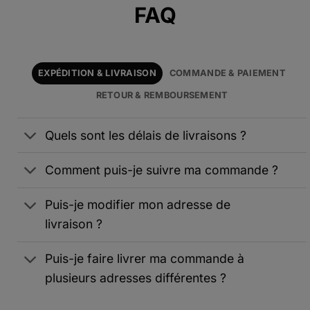
FAQ
EXPÉDITION & LIVRAISON
COMMANDE & PAIEMENT
RETOUR & REMBOURSEMENT
Quels sont les délais de livraisons ?
Comment puis-je suivre ma commande ?
Puis-je modifier mon adresse de
livraison ?
Puis-je faire livrer ma commande à
plusieurs adresses différentes ?