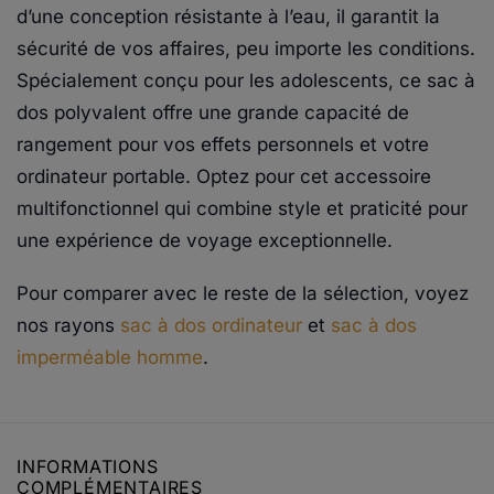
d’une conception résistante à l’eau, il garantit la
sécurité de vos affaires, peu importe les conditions.
Spécialement conçu pour les adolescents, ce sac à
dos polyvalent offre une grande capacité de
rangement pour vos effets personnels et votre
ordinateur portable. Optez pour cet accessoire
multifonctionnel qui combine style et praticité pour
une expérience de voyage exceptionnelle.
Pour comparer avec le reste de la sélection, voyez
nos rayons
sac à dos ordinateur
et
sac à dos
imperméable homme
.
INFORMATIONS
COMPLÉMENTAIRES