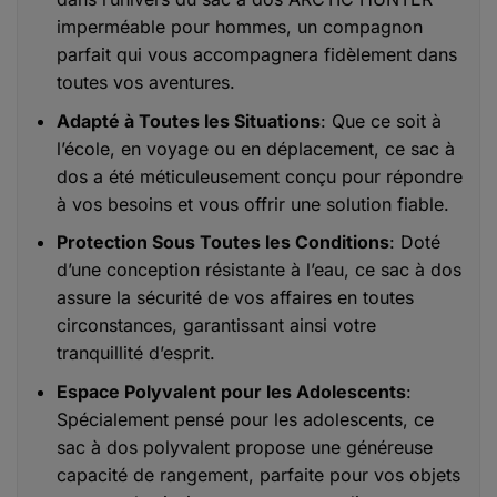
imperméable pour hommes, un compagnon
parfait qui vous accompagnera fidèlement dans
toutes vos aventures.
Adapté à Toutes les Situations
: Que ce soit à
l’école, en voyage ou en déplacement, ce sac à
dos a été méticuleusement conçu pour répondre
à vos besoins et vous offrir une solution fiable.
Protection Sous Toutes les Conditions
: Doté
d’une conception résistante à l’eau, ce sac à dos
assure la sécurité de vos affaires en toutes
circonstances, garantissant ainsi votre
tranquillité d’esprit.
Espace Polyvalent pour les Adolescents
:
Spécialement pensé pour les adolescents, ce
sac à dos polyvalent propose une généreuse
capacité de rangement, parfaite pour vos objets