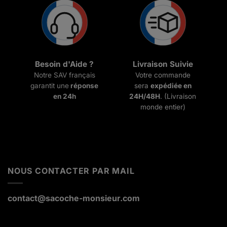
Besoin d'Aide ?
Livraison Suivie
Notre SAV français
Votre commande
garantit une
réponse
sera
expédiée en
en 24h
24H/48H
. (Livraison
monde entier)
NOUS CONTACTER PAR MAIL
contact@sacoche-monsieur.com