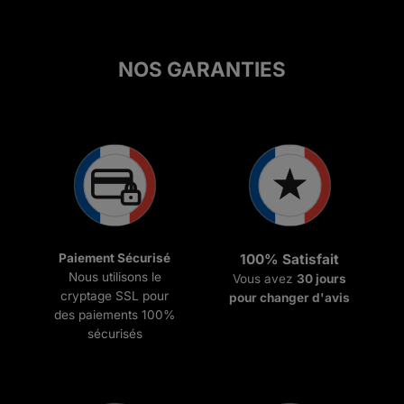
NOS GARANTIES
Paiement Sécurisé
100% Satisfait
Nous utilisons le
Vous avez
30 jours
cryptage SSL pour
pour changer d'avis
des paiements 100%
sécurisés