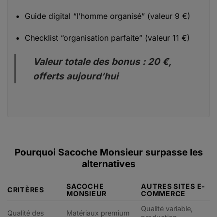
Guide digital “l’homme organisé” (valeur 9 €)
Checklist “organisation parfaite” (valeur 11 €)
Valeur totale des bonus : 20 €,
offerts aujourd’hui
Pourquoi Sacoche Monsieur surpasse les
alternatives
SACOCHE
AUTRES SITES E-
CRITÈRES
MONSIEUR
COMMERCE
Qualité variable,
Qualité des
Matériaux premium