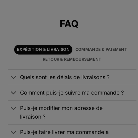
Alternative:
FAQ
EXPÉDITION & LIVRAISON
COMMANDE & PAIEMENT
RETOUR & REMBOURSEMENT
Quels sont les délais de livraisons ?
Comment puis-je suivre ma commande ?
Puis-je modifier mon adresse de
livraison ?
Puis-je faire livrer ma commande à