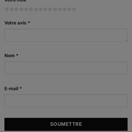
Votre avis
*
Nom
*
E-mail
*