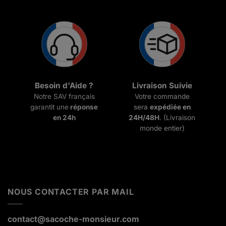
Besoin d'Aide ?
Livraison Suivie
Notre SAV français
Votre commande
garantit une
réponse
sera
expédiée en
en 24h
24H/48H
. (Livraison
monde entier)
NOUS CONTACTER PAR MAIL
contact@sacoche-monsieur.com