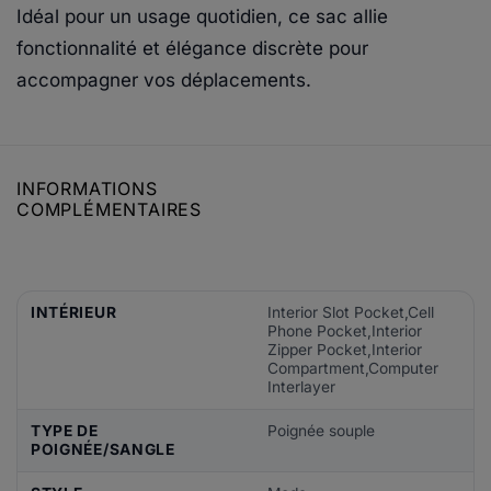
Idéal pour un usage quotidien, ce sac allie
fonctionnalité et élégance discrète pour
accompagner vos déplacements.
INFORMATIONS
COMPLÉMENTAIRES
INTÉRIEUR
Interior Slot Pocket,Cell
Phone Pocket,Interior
Zipper Pocket,Interior
Compartment,Computer
Interlayer
TYPE DE
Poignée souple
POIGNÉE/SANGLE