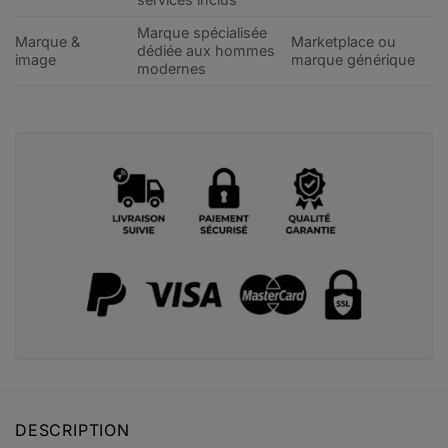
Marque spécialisée
Marque &
Marketplace ou
dédiée aux hommes
image
marque générique
modernes
DESCRIPTION