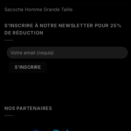
Sacoche Homme Grande Taille
S'INSCRIRE À NOTRE NEWSLETTER POUR 25%
DE RÉDUCTION
Alternative:
NOS PARTENAIRES