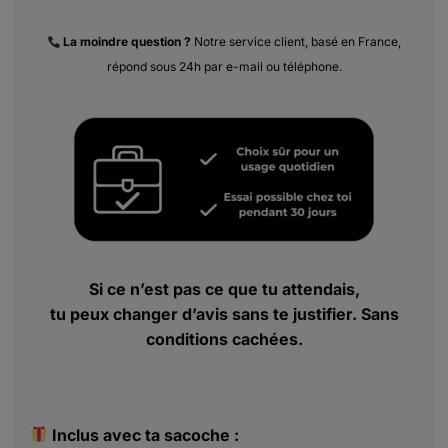
La moindre
question ?
Notre service client, basé en France,
répond sous 24h par e-mail ou téléphone.
Si ce n’est pas ce que tu attendais,
tu peux changer d’avis sans te justifier. Sans
conditions cachées.
Inclus avec ta sacoche :