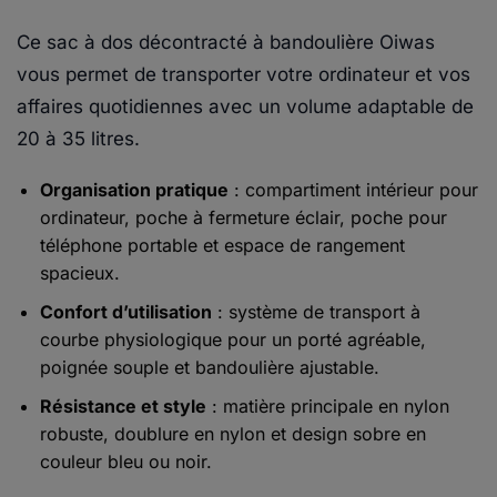
Ce sac à dos décontracté à bandoulière Oiwas
vous permet de transporter votre ordinateur et vos
affaires quotidiennes avec un volume adaptable de
20 à 35 litres.
Organisation pratique
: compartiment intérieur pour
ordinateur, poche à fermeture éclair, poche pour
téléphone portable et espace de rangement
spacieux.
Confort d’utilisation
: système de transport à
courbe physiologique pour un porté agréable,
poignée souple et bandoulière ajustable.
Résistance et style
: matière principale en nylon
robuste, doublure en nylon et design sobre en
couleur bleu ou noir.