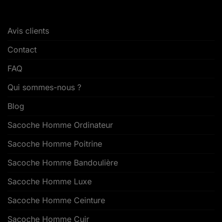
Avis clients
Contact
FAQ
Qui sommes-nous ?
Blog
Sacoche Homme Ordinateur
Sacoche Homme Poitrine
Sacoche Homme Bandoulière
Sacoche Homme Luxe
Sacoche Homme Ceinture
Sacoche Homme Cuir