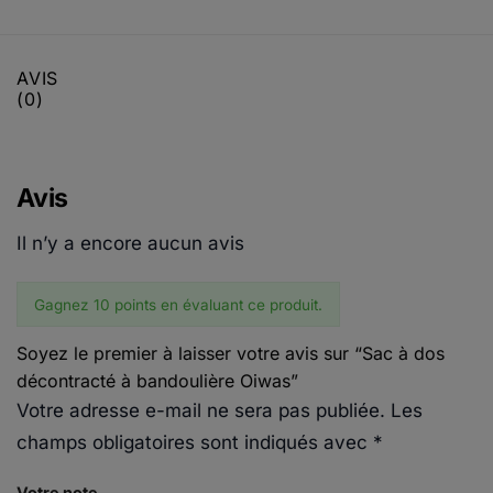
AVIS
(0)
Avis
Il n’y a encore aucun avis
Gagnez 10 points en évaluant ce produit.
Soyez le premier à laisser votre avis sur “Sac à dos
décontracté à bandoulière Oiwas”
Votre adresse e-mail ne sera pas publiée.
Les
champs obligatoires sont indiqués avec
*
Votre note