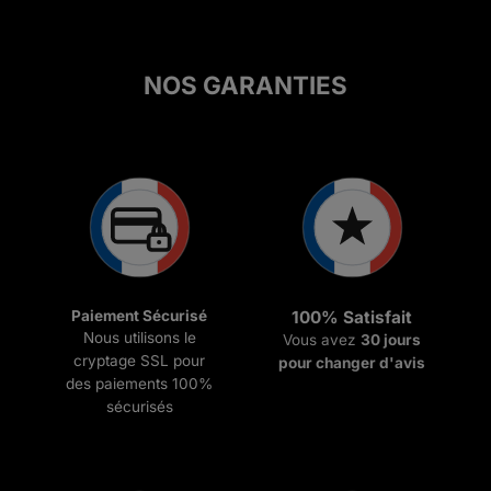
NOS GARANTIES
Paiement Sécurisé
100% Satisfait
Nous utilisons le
Vous avez
30 jours
cryptage SSL pour
pour changer d'avis
des paiements 100%
sécurisés