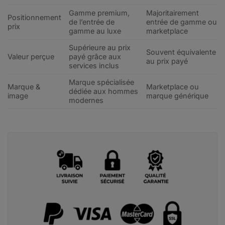
Gamme premium,
Majoritairement
Positionnement
de l’entrée de
entrée de gamme ou
prix
gamme au luxe
marketplace
Supérieure au prix
Souvent équivalente
Valeur perçue
payé grâce aux
au prix payé
services inclus
Marque spécialisée
Marque &
Marketplace ou
dédiée aux hommes
image
marque générique
modernes