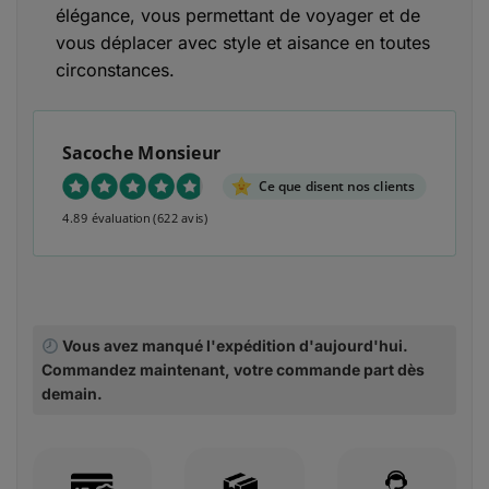
élégance, vous permettant de voyager et de
vous déplacer avec style et aisance en toutes
circonstances.
Sacoche Monsieur
Ce que disent nos clients
4.89 évaluation
(622 avis)
Vous avez manqué l'expédition d'aujourd'hui.
Commandez maintenant, votre commande part dès
demain.