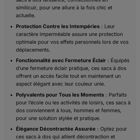
similicuir, pour une allure à la fois chic et
actuelle.
Protection Contre les Intempéries
: Leur
caractère imperméable assure une protection
optimale pour vos effets personnels lors de vos
déplacements.
Fonctionnalité avec Fermeture Éclair
: Équipés
d’une fermeture éclair pratique, ces sacs à dos
offrent un accès facile tout en maintenant un
aspect élégant avec leur couleur unie.
Polyvalents pour Tous les Moments
: Parfaits
pour l’école ou les activités de loisirs, ces sacs à
dos conviennent à tous, hommes et femmes,
pour une solution stylée et pratique.
Élégance Décontractée Assurée
: Optez pour
ces sacs à dos qui allient décontraction et