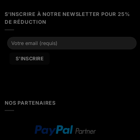
S'INSCRIRE À NOTRE NEWSLETTER POUR 25%
DE RÉDUCTION
Alternative:
NOS PARTENAIRES