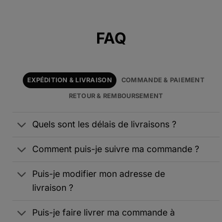
Alternative:
FAQ
EXPÉDITION & LIVRAISON
COMMANDE & PAIEMENT
RETOUR & REMBOURSEMENT
Quels sont les délais de livraisons ?
Comment puis-je suivre ma commande ?
Puis-je modifier mon adresse de
livraison ?
Puis-je faire livrer ma commande à