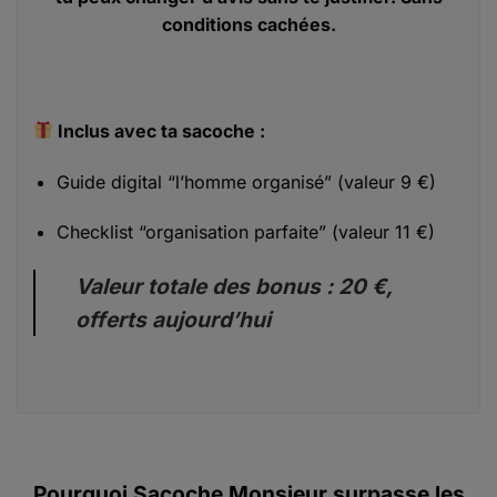
conditions cachées.
Inclus avec ta sacoche :
Guide digital “l’homme organisé” (valeur 9 €)
Checklist “organisation parfaite” (valeur 11 €)
Valeur totale des bonus : 20 €,
offerts aujourd’hui
Pourquoi Sacoche Monsieur surpasse les