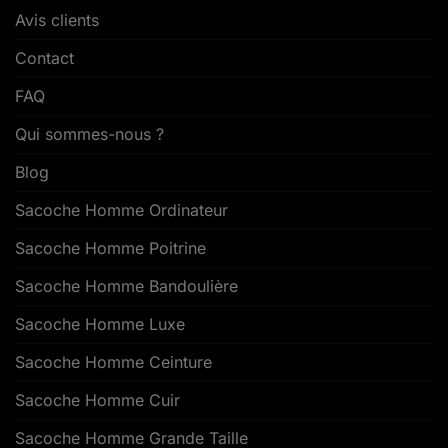
Avis clients
Contact
FAQ
Qui sommes-nous ?
Blog
Sacoche Homme Ordinateur
Sacoche Homme Poitrine
Sacoche Homme Bandoulière
Sacoche Homme Luxe
Sacoche Homme Ceinture
Sacoche Homme Cuir
Sacoche Homme Grande Taille