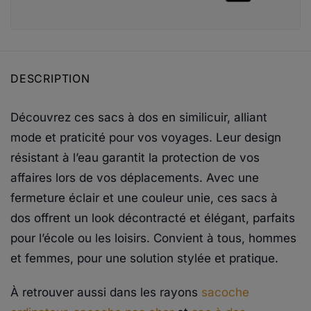
DESCRIPTION
Découvrez ces sacs à dos en similicuir, alliant
mode et praticité pour vos voyages. Leur design
résistant à l’eau garantit la protection de vos
affaires lors de vos déplacements. Avec une
fermeture éclair et une couleur unie, ces sacs à
dos offrent un look décontracté et élégant, parfaits
pour l’école ou les loisirs. Convient à tous, hommes
et femmes, pour une solution stylée et pratique.
À retrouver aussi dans les rayons
sacoche