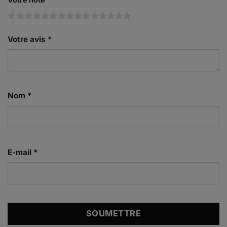
Votre avis
*
Nom
*
E-mail
*