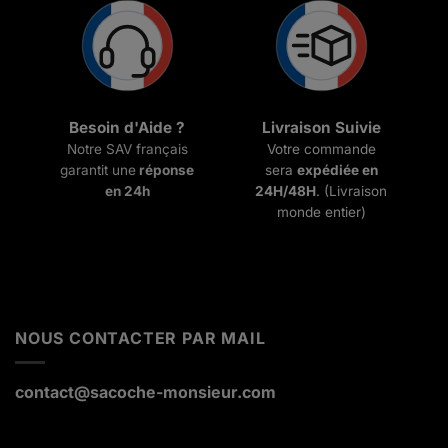
Besoin d'Aide ?
Livraison Suivie
Notre SAV français
Votre commande
garantit une
réponse
sera
expédiée en
en 24h
24H/48H
. (Livraison
monde entier)
NOUS CONTACTER PAR MAIL
contact@sacoche-monsieur.com