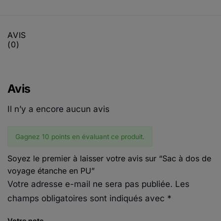
AVIS
(0)
Avis
Il n’y a encore aucun avis
Gagnez 10 points en évaluant ce produit.
Soyez le premier à laisser votre avis sur “Sac à dos de
voyage étanche en PU”
Votre adresse e-mail ne sera pas publiée.
Les
champs obligatoires sont indiqués avec
*
Votre note