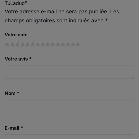
TuLaduo”
Votre adresse e-mail ne sera pas publiée.
Les
champs obligatoires sont indiqués avec
*
Votre note
Votre avis
*
Nom
*
E-mail
*