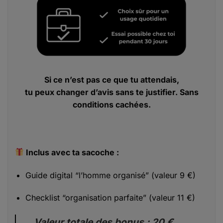
Si ce n’est pas ce que tu attendais,
tu peux changer d’avis sans te justifier. Sans
conditions cachées.
Inclus avec ta sacoche :
Guide digital “l’homme organisé” (valeur 9 €)
Checklist “organisation parfaite” (valeur 11 €)
Valeur totale des bonus : 20 €,