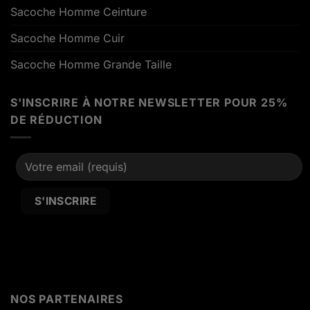
Sacoche Homme Ceinture
Sacoche Homme Cuir
Sacoche Homme Grande Taille
S'INSCRIRE À NOTRE NEWSLETTER POUR 25%
DE RÉDUCTION
Alternative:
NOS PARTENAIRES