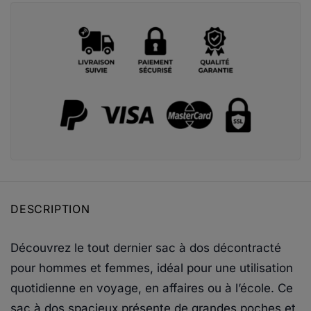
DESCRIPTION
Découvrez le tout dernier sac à dos décontracté
pour hommes et femmes, idéal pour une utilisation
quotidienne en voyage, en affaires ou à l’école. Ce
sac à dos spacieux présente de grandes poches et