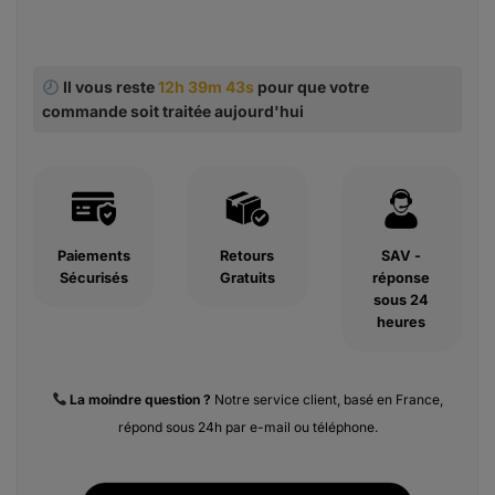
Il vous reste
12h 39m 42s
pour que votre
commande soit traitée aujourd'hui
Paiements
Retours
SAV -
Sécurisés
Gratuits
réponse
sous 24
heures
La moindre
question ?
Notre service client, basé en France,
répond sous 24h par e-mail ou téléphone.