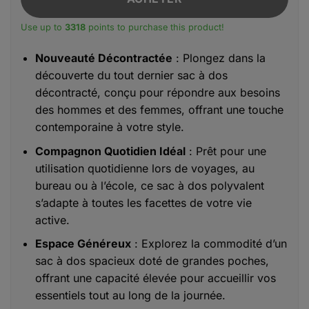
Use up to
3318
points to purchase this product!
Nouveauté Décontractée
: Plongez dans la
découverte du tout dernier sac à dos
décontracté, conçu pour répondre aux besoins
des hommes et des femmes, offrant une touche
contemporaine à votre style.
Compagnon Quotidien Idéal
: Prêt pour une
utilisation quotidienne lors de voyages, au
bureau ou à l’école, ce sac à dos polyvalent
s’adapte à toutes les facettes de votre vie
active.
Espace Généreux
: Explorez la commodité d’un
sac à dos spacieux doté de grandes poches,
offrant une capacité élevée pour accueillir vos
essentiels tout au long de la journée.