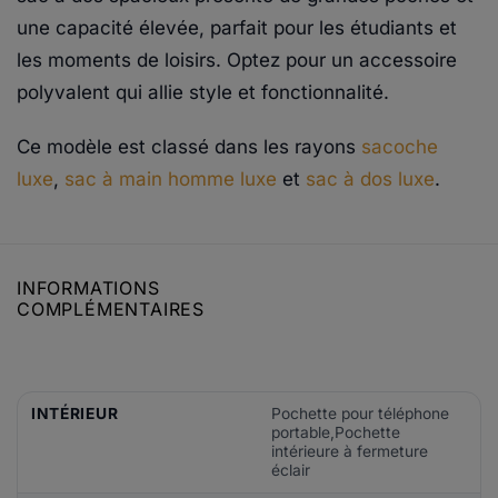
une capacité élevée, parfait pour les étudiants et
les moments de loisirs. Optez pour un accessoire
polyvalent qui allie style et fonctionnalité.
Ce modèle est classé dans les rayons
sacoche
luxe
,
sac à main homme luxe
et
sac à dos luxe
.
INFORMATIONS
COMPLÉMENTAIRES
INTÉRIEUR
Pochette pour téléphone
portable,Pochette
intérieure à fermeture
éclair