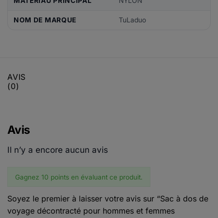
MATÉRIAU PRINCIPAL
NYLON
NOM DE MARQUE
TuLaduo
AVIS
(0)
Avis
Il n’y a encore aucun avis
Gagnez 10 points en évaluant ce produit.
Soyez le premier à laisser votre avis sur “Sac à dos de
voyage décontracté pour hommes et femmes