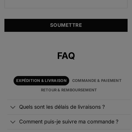
Alternative:
FAQ
EXPÉDITION & LIVRAISON
COMMANDE & PAIEMENT
RETOUR & REMBOURSEMENT
Quels sont les délais de livraisons ?
Comment puis-je suivre ma commande ?