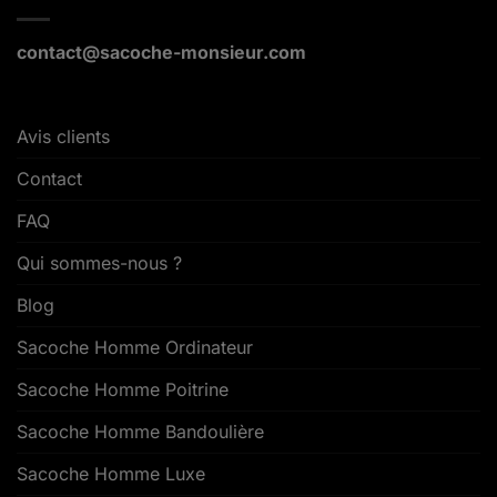
contact@sacoche-monsieur.com
Avis clients
Contact
FAQ
Qui sommes-nous ?
Blog
Sacoche Homme Ordinateur
Sacoche Homme Poitrine
Sacoche Homme Bandoulière
Sacoche Homme Luxe