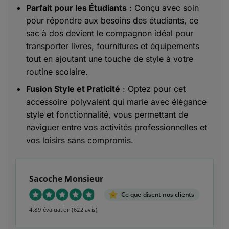
Parfait pour les Étudiants
: Conçu avec soin
pour répondre aux besoins des étudiants, ce
sac à dos devient le compagnon idéal pour
transporter livres, fournitures et équipements
tout en ajoutant une touche de style à votre
routine scolaire.
Fusion Style et Praticité
: Optez pour cet
accessoire polyvalent qui marie avec élégance
style et fonctionnalité, vous permettant de
naviguer entre vos activités professionnelles et
vos loisirs sans compromis.
Sacoche Monsieur
Ce que disent nos clients
4.89 évaluation
(622 avis)