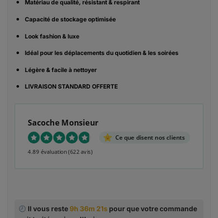
Matériau de qualité, résistant &
respirant
Capacité de stockage optimisée
Look fashion & luxe
Idéal pour les déplacements du quotidien & les soirées
Légère & facile à nettoyer
LIVRAISON STANDARD OFFERTE
Sacoche Monsieur
Ce que disent nos clients
4.89 évaluation
(622 avis)
Il vous reste
9h 36m 20s
pour que votre commande