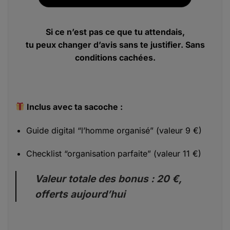
Si ce n’est pas ce que tu attendais,
tu peux changer d’avis sans te justifier. Sans
conditions cachées.
Inclus avec ta sacoche :
Guide digital “l’homme organisé” (valeur 9 €)
Checklist “organisation parfaite” (valeur 11 €)
Valeur totale des bonus : 20 €,
offerts aujourd’hui