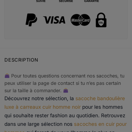
DESCRIPTION
Pour toutes questions concernant nos sacoches, tu
peux utiliser la page de contact si tu n’es pas certain
sur la taille à commander.
Découvrez notre sélection, la
sacoche bandoulière
luxe à carreaux cuir homme noir
pour les hommes
qui souhaite rester fashion au quotidien. Retrouvez
dans une large sélection nos
sacoches en cuir pour