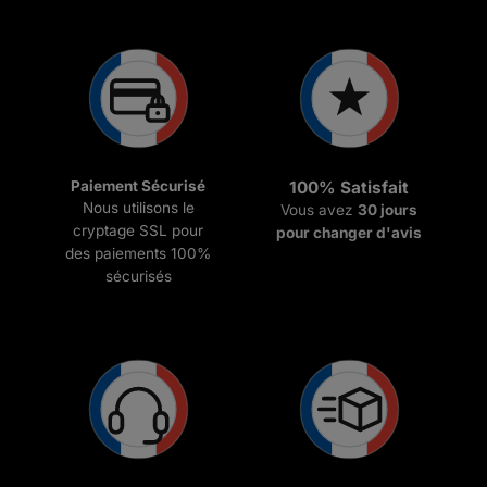
Paiement Sécurisé
100% Satisfait
Nous utilisons le
Vous avez
30 jours
cryptage SSL pour
pour changer d'avis
des paiements 100%
sécurisés