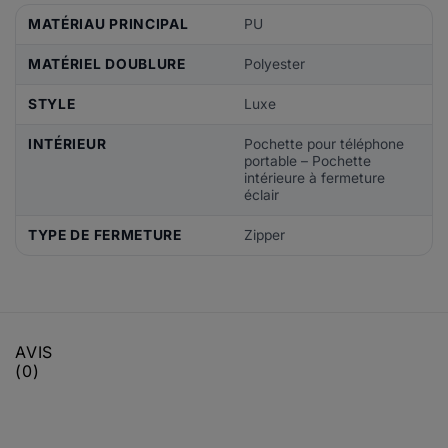
MATÉRIAU PRINCIPAL
PU
MATÉRIEL DOUBLURE
Polyester
STYLE
Luxe
INTÉRIEUR
Pochette pour téléphone
portable – Pochette
intérieure à fermeture
éclair
TYPE DE FERMETURE
Zipper
AVIS
(0)