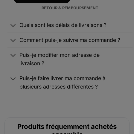
RETOUR & REMBOURSEMENT
Quels sont les délais de livraisons ?
Comment puis-je suivre ma commande ?
Puis-je modifier mon adresse de
livraison ?
Puis-je faire livrer ma commande à
plusieurs adresses différentes ?
Produits fréquemment achetés