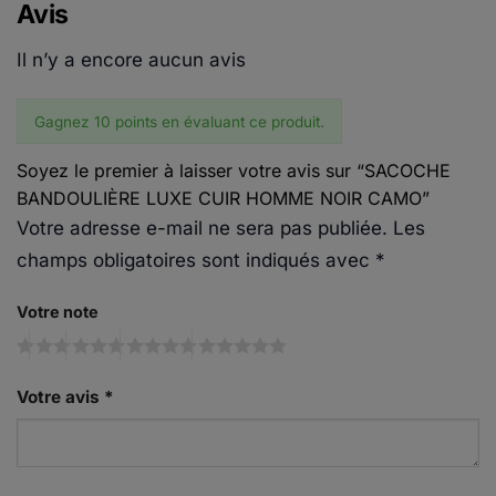
Avis
Il n’y a encore aucun avis
Gagnez 10 points en évaluant ce produit.
Soyez le premier à laisser votre avis sur “SACOCHE
BANDOULIÈRE LUXE CUIR HOMME NOIR CAMO”
Votre adresse e-mail ne sera pas publiée.
Les
champs obligatoires sont indiqués avec
*
Votre note
Votre avis
*