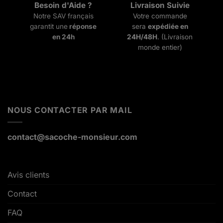
Besoin d'Aide ?
Livraison Suivie
Notre SAV français
Votre commande
garantit une
réponse
sera
expédiée en
en 24h
24H/48H
. (Livraison
monde entier)
NOUS CONTACTER PAR MAIL
contact@sacoche-monsieur.com
Avis clients
Contact
FAQ