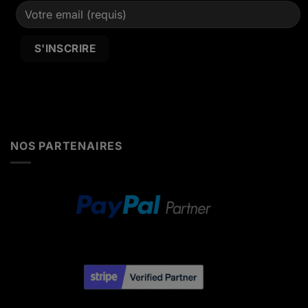
Alternative:
NOS PARTENAIRES