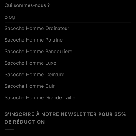
Qui sommes-nous ?
Blog
Sacoche Homme Ordinateur
Sacoche Homme Poitrine
Sacoche Homme Bandoulière
Sacoche Homme Luxe
Sacoche Homme Ceinture
Sacoche Homme Cuir
Sacoche Homme Grande Taille
S'INSCRIRE À NOTRE NEWSLETTER POUR 25%
DE RÉDUCTION