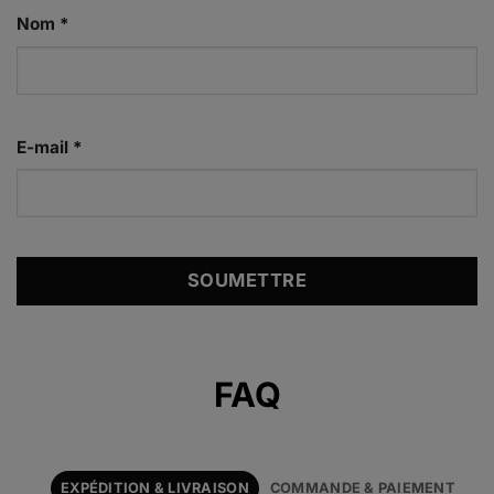
Nom
*
E-mail
*
Alternative:
FAQ
EXPÉDITION & LIVRAISON
COMMANDE & PAIEMENT