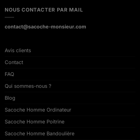
NOUS CONTACTER PAR MAIL
contact@sacoche-monsieur.com
Avis clients
Contact
FAQ
Qui sommes-nous ?
Blog
Sacoche Homme Ordinateur
Sacoche Homme Poitrine
Sacoche Homme Bandoulière