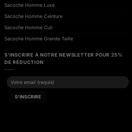
Sacoche Homme Luxe
Sacoche Homme Ceinture
Sacoche Homme Cuir
Sacoche Homme Grande Taille
S'INSCRIRE À NOTRE NEWSLETTER POUR 25%
DE RÉDUCTION
Alternative: