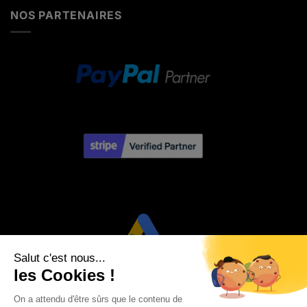
NOS PARTENAIRES