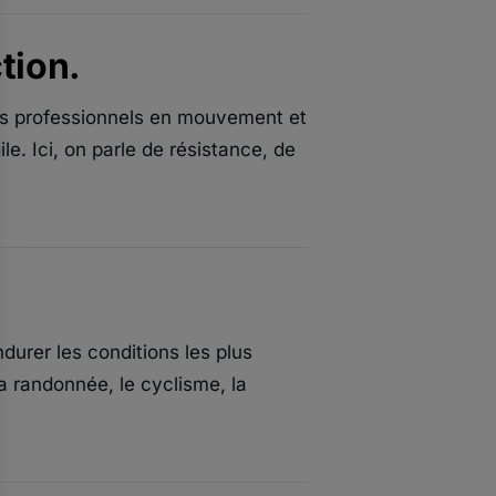
tion.
les professionnels en mouvement et
le. Ici, on parle de résistance, de
durer les conditions les plus
a randonnée, le cyclisme, la