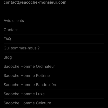
contact@sacoche-monsieur.com
Avis clients
Contact
FAQ
Qui sommes-nous ?
Blog
Sacoche Homme Ordinateur
Sacoche Homme Poitrine
Sacoche Homme Bandoulière
Sacoche Homme Luxe
Sacoche Homme Ceinture