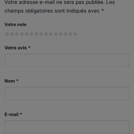
Votre adresse e-mail ne sera pas publiée.
Les
champs obligatoires sont indiqués avec
*
Votre note
Votre avis
*
Nom
*
E-mail
*