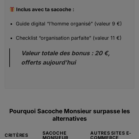
Inclus avec ta sacoche :
Guide digital “l’homme organisé” (valeur 9 €)
Checklist “organisation parfaite” (valeur 11 €)
Valeur totale des bonus : 20 €,
offerts aujourd’hui
Pourquoi Sacoche Monsieur surpasse les
alternatives
SACOCHE
AUTRES SITES E-
CRITÈRES
MONSIEUR
COMMERCE