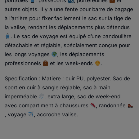
portables
, passeports
, portefeuilles
et
autres objets. Il y a une fente pour barre de bagage
à l’arrière pour fixer facilement le sac sur la tige de
la valise, rendant les déplacements plus détendus
. Le sac de voyage est équipé d’une bandoulière
détachable et réglable, spécialement conçue pour
les longs voyages
, les déplacements
professionnels
et les week-ends
.
Spécification : Matière : cuir PU, polyester. Sac de
sport en cuir à sangle réglable, sac à main
imperméable
, extra large, sac de week-end
avec compartiment à chaussures
, randonnée
, voyage
, accroche valise.