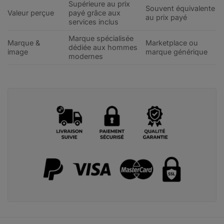
Supérieure au prix
Souvent équivalente
Valeur perçue
payé grâce aux
au prix payé
services inclus
Marque spécialisée
Marque &
Marketplace ou
dédiée aux hommes
image
marque générique
modernes