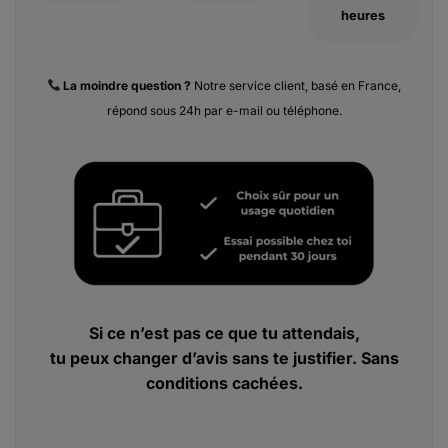
heures
La moindre
question ?
Notre service client, basé en France,
répond sous 24h par e-mail ou téléphone.
Si ce n’est pas ce que tu attendais,
tu peux changer d’avis sans te justifier. Sans
conditions cachées.