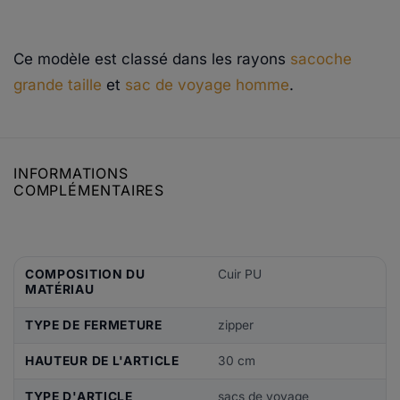
Ce modèle est classé dans les rayons
sacoche
grande taille
et
sac de voyage homme
.
INFORMATIONS
COMPLÉMENTAIRES
COMPOSITION DU
Cuir PU
MATÉRIAU
TYPE DE FERMETURE
zipper
HAUTEUR DE L'ARTICLE
30 cm
TYPE D'ARTICLE
sacs de voyage