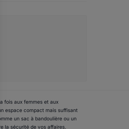
la fois aux femmes et aux
un espace compact mais suffisant
 comme un sac à bandoulière ou un
e la sécurité de vos affaires,