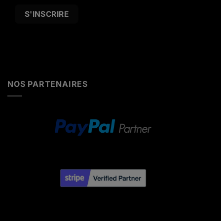
Alternative:
NOS PARTENAIRES