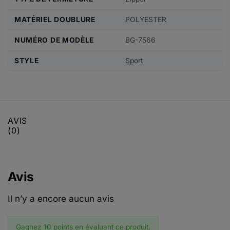
MATÉRIEL DOUBLURE
POLYESTER
NUMÉRO DE MODÈLE
BG-7566
STYLE
Sport
AVIS
(0)
Avis
Il n’y a encore aucun avis
Gagnez 10 points en évaluant ce produit.