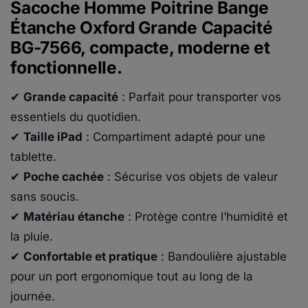
Sacoche Homme Poitrine Bange
Étanche Oxford Grande Capacité
BG-7566, compacte, moderne et
fonctionnelle.
✔
Grande capacité
: Parfait pour transporter vos
essentiels du quotidien.
✔
Taille iPad
: Compartiment adapté pour une
tablette.
✔
Poche cachée
: Sécurise vos objets de valeur
sans soucis.
✔
Matériau étanche
: Protège contre l’humidité et
la pluie.
✔
Confortable et pratique
: Bandoulière ajustable
pour un port ergonomique tout au long de la
journée.