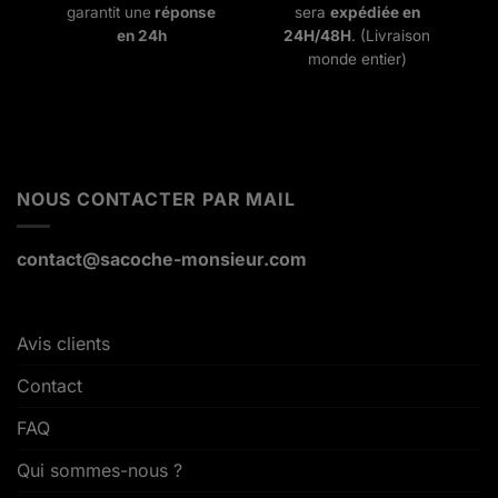
garantit une
réponse
sera
expédiée en
en 24h
24H/48H
. (Livraison
monde entier)
NOUS CONTACTER PAR MAIL
contact@sacoche-monsieur.com
Avis clients
Contact
FAQ
Qui sommes-nous ?