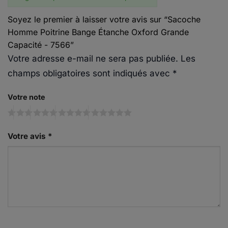
Soyez le premier à laisser votre avis sur “Sacoche
Homme Poitrine Bange Étanche Oxford Grande
Capacité - 7566”
Votre adresse e-mail ne sera pas publiée.
Les
champs obligatoires sont indiqués avec
*
Votre note
Votre avis
*