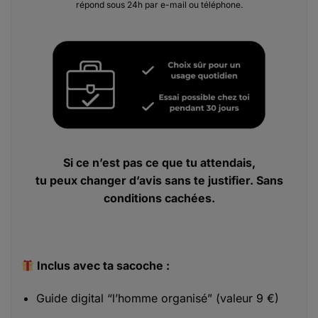
répond sous 24h par e-mail ou téléphone.
Si ce n’est pas ce que tu attendais,
tu peux changer d’avis sans te justifier. Sans
conditions cachées.
Inclus avec ta sacoche :
Guide digital “l’homme organisé” (valeur 9 €)