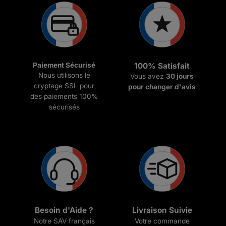
Paiement Sécurisé
100% Satisfait
Nous utilisons le
Vous avez
30 jours
cryptage SSL pour
pour changer d'avis
des paiements 100%
sécurisés
Besoin d'Aide ?
Livraison Suivie
Notre SAV français
Votre commande