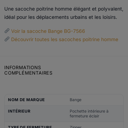
Une sacoche poitrine homme élégant et polyvalent,
idéal pour les déplacements urbains et les loisirs.
Voir la sacoche Bange BG-7566
Découvrir toutes les sacoches poitrine homme
INFORMATIONS
COMPLÉMENTAIRES
NOM DE MARQUE
Bange
INTÉRIEUR
Pochette intérieure à
fermeture éclair
TYPE DE FERMETURE
Zipper