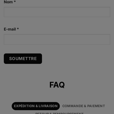
Nom
*
E-mail
*
Alternative:
FAQ
EXPÉDITION & LIVRAISON
COMMANDE & PAIEMENT