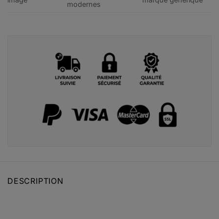
modernes
DESCRIPTION