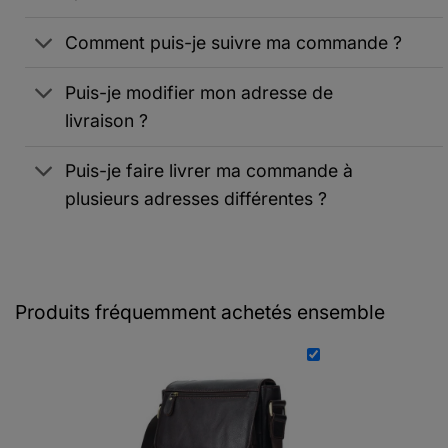
Comment puis-je suivre ma commande ?
Puis-je modifier mon adresse de
livraison ?
Puis-je faire livrer ma commande à
plusieurs adresses différentes ?
Produits fréquemment achetés ensemble