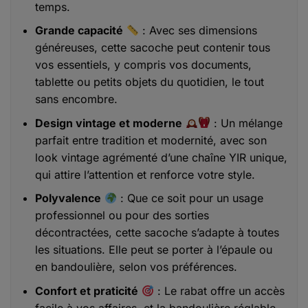
temps.
Grande capacité
: Avec ses dimensions
généreuses, cette sacoche peut contenir tous
vos essentiels, y compris vos documents,
tablette ou petits objets du quotidien, le tout
sans encombre.
Design vintage et moderne
: Un mélange
parfait entre tradition et modernité, avec son
look vintage agrémenté d’une chaîne YIR unique,
qui attire l’attention et renforce votre style.
Polyvalence
: Que ce soit pour un usage
professionnel ou pour des sorties
décontractées, cette sacoche s’adapte à toutes
les situations. Elle peut se porter à l’épaule ou
en bandoulière, selon vos préférences.
Confort et praticité
: Le rabat offre un accès
facile à vos affaires, et la bandoulière réglable