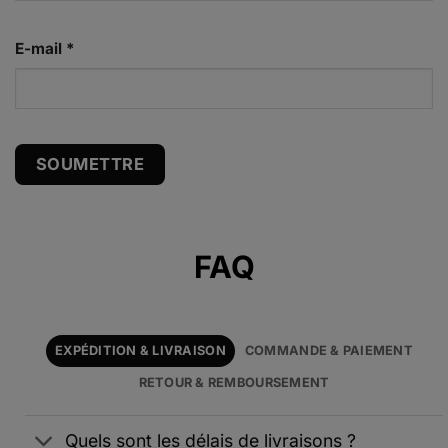
E-mail
*
Alternative:
FAQ
EXPÉDITION & LIVRAISON
COMMANDE & PAIEMENT
RETOUR & REMBOURSEMENT
Quels sont les délais de livraisons ?