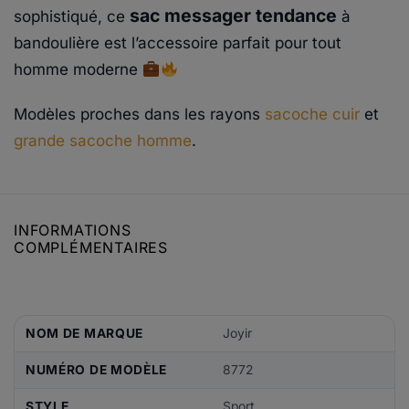
sac messager tendance
sophistiqué, ce
à
bandoulière est l’accessoire parfait pour tout
homme moderne
Modèles proches dans les rayons
sacoche cuir
et
grande sacoche homme
.
INFORMATIONS
COMPLÉMENTAIRES
NOM DE MARQUE
Joyir
NUMÉRO DE MODÈLE
8772
STYLE
Sport