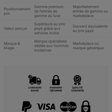
Gamme premium,
Majoritairement
Positionnement
de l’entrée de
entrée de gamme ou
prix
gamme au luxe
marketplace
Supérieure au prix
Souvent équivalente
Valeur perçue
payé grâce aux
au prix payé
services inclus
Marque spécialisée
Marque &
Marketplace ou
dédiée aux hommes
image
marque générique
modernes