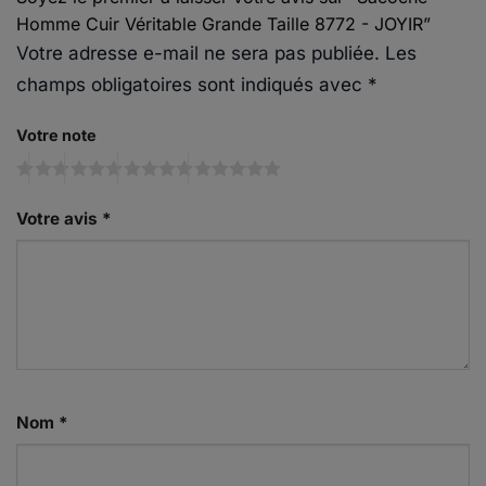
Homme Cuir Véritable Grande Taille 8772 - JOYIR”
Votre adresse e-mail ne sera pas publiée.
Les
champs obligatoires sont indiqués avec
*
Votre note
Votre avis
*
Nom
*