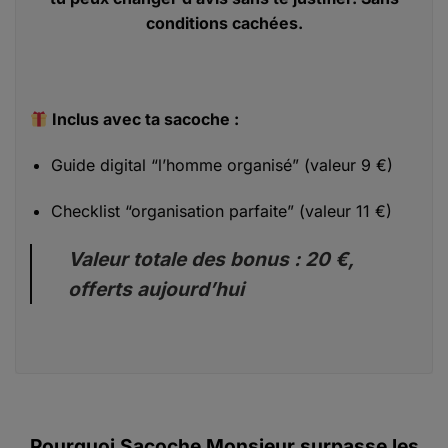
conditions cachées.
Inclus avec ta sacoche :
Guide digital “l’homme organisé” (valeur 9 €)
Checklist “organisation parfaite” (valeur 11 €)
Valeur totale des bonus : 20 €,
offerts aujourd’hui
Pourquoi Sacoche Monsieur surpasse les