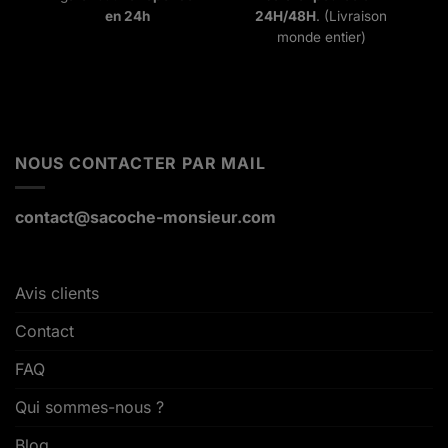
en 24h
24H/48H
. (Livraison
monde entier)
NOUS CONTACTER PAR MAIL
contact@sacoche-monsieur.com
Avis clients
Contact
FAQ
Qui sommes-nous ?
Blog