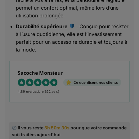
permet un confort optimal, même lors d’une
utilisation prolongée.
Durabilité supérieure
: Conçue pour résister
à l’usure quotidienne, elle est l’investissement
parfait pour un accessoire durable et toujours à
la mode.
Sacoche Monsieur
Ce que disent nos clients
4.89 évaluation
(622 avis)
Il vous reste
5h 50m 29s
pour que votre commande
soit traitée aujourd'hui