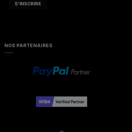
Alternative:
NOS PARTENAIRES