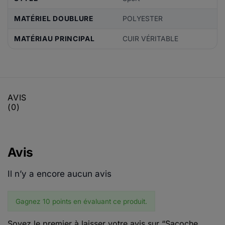
MATÉRIEL DOUBLURE
POLYESTER
MATÉRIAU PRINCIPAL
CUIR VÉRITABLE
AVIS
(0)
Avis
Il n’y a encore aucun avis
Gagnez 10 points en évaluant ce produit.
Soyez le premier à laisser votre avis sur “Sacoche