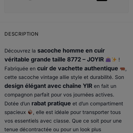
DESCRIPTION
sacoche homme en cuir
Découvrez la
véritable grande taille 8772 – JOYIR
!
cuir de vachette authentique
Fabriquée en
,
cette sacoche vintage allie style et durabilité. Son
design élégant avec chaîne YIR
en fait un
compagnon parfait pour vos journées actives.
rabat pratique
Dotée d’un
et d’un compartiment
spacieux
, elle est idéale pour transporter tous
vos essentiels avec classe. Que ce soit pour une
tenue décontractée ou pour un look plus