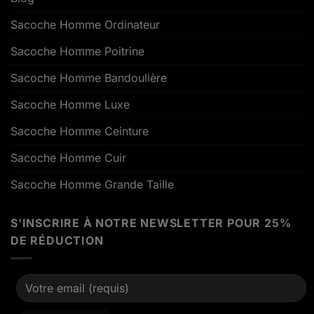
Sacoche Homme Ordinateur
Sacoche Homme Poitrine
Sacoche Homme Bandoulière
Sacoche Homme Luxe
Sacoche Homme Ceinture
Sacoche Homme Cuir
Sacoche Homme Grande Taille
S'INSCRIRE À NOTRE NEWSLETTER POUR 25%
DE RÉDUCTION