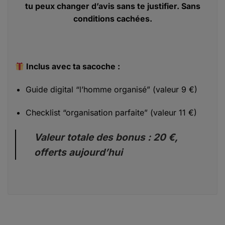
tu peux changer d’avis sans te justifier. Sans
conditions cachées.
Inclus avec ta sacoche :
Guide digital “l’homme organisé” (valeur 9 €)
Checklist “organisation parfaite” (valeur 11 €)
Valeur totale des bonus : 20 €,
offerts aujourd’hui