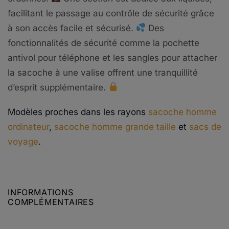
facilitant le passage au contrôle de sécurité grâce
à son accès facile et sécurisé.
Des
fonctionnalités de sécurité comme la pochette
antivol pour téléphone et les sangles pour attacher
la sacoche à une valise offrent une tranquillité
d’esprit supplémentaire.
Modèles proches dans les rayons
sacoche homme
ordinateur
,
sacoche homme grande taille
et
sacs de
voyage
.
INFORMATIONS
COMPLÉMENTAIRES