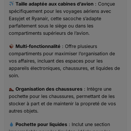
Taille adaptée aux cabines d’avion
: Conçue
spécifiquement pour les voyages aériens avec
Easyjet et Ryanair, cette sacoche s’adapte
parfaitement sous le siège ou dans les
compartiments supérieurs de l’avion.
Multi-fonctionnalité
: Offre plusieurs
compartiments pour maximiser l’organisation de
vos affaires, incluant des espaces pour les
appareils électroniques, chaussures, et liquides de
soin.
Organisation des chaussures
: Intègre une
pochette pour les chaussures, permettant de les
stocker à part et de maintenir la propreté de vos
autres objets.
Pochette pour liquides
: Inclut une section