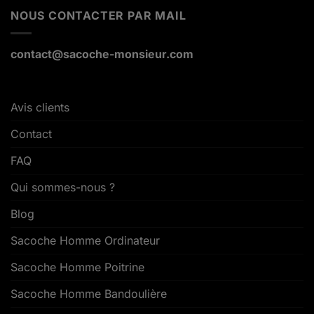
NOUS CONTACTER PAR MAIL
contact@sacoche-monsieur.com
Avis clients
Contact
FAQ
Qui sommes-nous ?
Blog
Sacoche Homme Ordinateur
Sacoche Homme Poitrine
Sacoche Homme Bandoulière