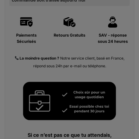
Paiements
Retours Gratuits
SAV - réponse
Sécurisés
sous 24 heures
La moindre
question ?
Notre service client, basé en France,
répond sous 24h par e-mail ou téléphone.
Si ce n’est pas ce que tu attendais,