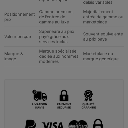
délais variables
Gamme premium,
Majoritairement
Positionnement
de l’entrée de
entrée de gamme ou
prix
gamme au luxe
marketplace
Supérieure au prix
Souvent équivalente
Valeur perçue
payé grâce aux
au prix payé
services inclus
Marque spécialisée
Marque &
Marketplace ou
dédiée aux hommes
image
marque générique
modernes