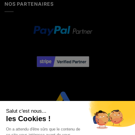
NOS PARTENAIRES