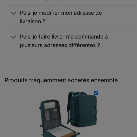
Puis-je modifier mon adresse de
livraison ?
Puis-je faire livrer ma commande à
plusieurs adresses différentes ?
Produits fréquemment achetés ensemble