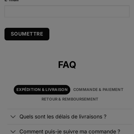
Alternative:
FAQ
EXPÉDITION & LIVRAISON
COMMANDE & PAIEMENT
RETOUR & REMBOURSEMENT
Quels sont les délais de livraisons ?
Comment puis-je suivre ma commande ?