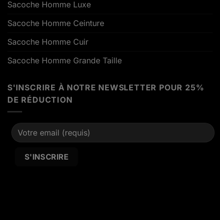
Sacoche Homme Luxe
Sacoche Homme Ceinture
Sacoche Homme Cuir
Sacoche Homme Grande Taille
S'INSCRIRE À NOTRE NEWSLETTER POUR 25%
DE RÉDUCTION
Alternative: