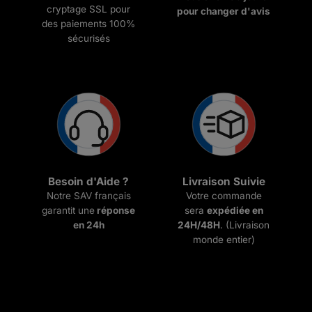
cryptage SSL pour
pour changer d'avis
des paiements 100%
sécurisés
Besoin d'Aide ?
Livraison Suivie
Notre SAV français
Votre commande
garantit une
réponse
sera
expédiée en
en 24h
24H/48H
. (Livraison
monde entier)