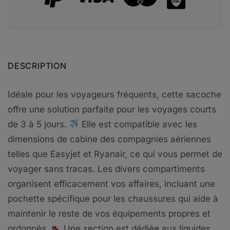
DESCRIPTION
Idéale pour les voyageurs fréquents, cette sacoche
offre une solution parfaite pour les voyages courts
de 3 à 5 jours.
Elle est compatible avec les
dimensions de cabine des compagnies aériennes
telles que Easyjet et Ryanair, ce qui vous permet de
voyager sans tracas. Les divers compartiments
organisent efficacement vos affaires, incluant une
pochette spécifique pour les chaussures qui aide à
maintenir le reste de vos équipements propres et
ordonnés.
Une section est dédiée aux liquides,