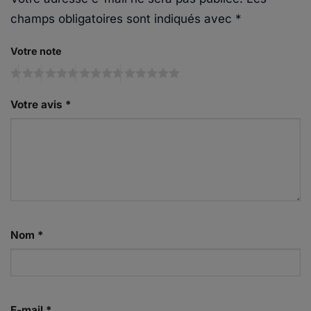
champs obligatoires sont indiqués avec
*
Votre note
Votre avis
*
Nom
*
E-mail
*