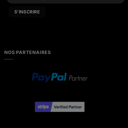
Alternative:
NOS PARTENAIRES