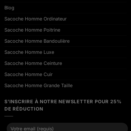
Blog
Sacoche Homme Ordinateur
Sacoche Homme Poitrine
Sacoche Homme Bandoulière
Sacoche Homme Luxe
Sacoche Homme Ceinture
Sacoche Homme Cuir
Sacoche Homme Grande Taille
S'INSCRIRE À NOTRE NEWSLETTER POUR 25%
DE RÉDUCTION