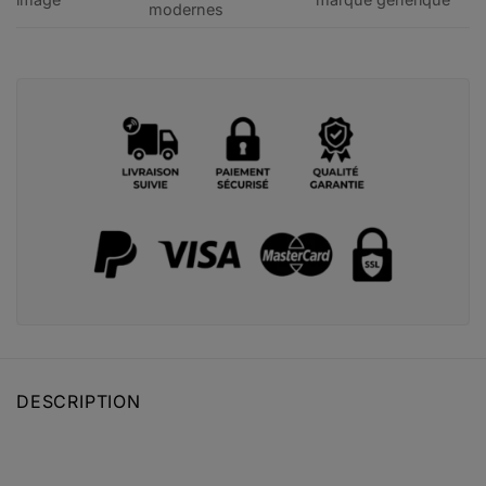
modernes
DESCRIPTION