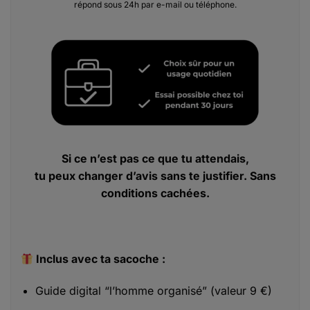
répond sous 24h par e-mail ou téléphone.
Si ce n’est pas ce que tu attendais,
tu peux changer d’avis sans te justifier. Sans
conditions cachées.
Inclus avec ta sacoche :
Guide digital “l’homme organisé” (valeur 9 €)