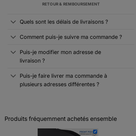
RETOUR & REMBOURSEMENT
Quels sont les délais de livraisons ?
Comment puis-je suivre ma commande ?
Puis-je modifier mon adresse de
livraison ?
Puis-je faire livrer ma commande à
plusieurs adresses différentes ?
Produits fréquemment achetés ensemble