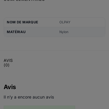
NOM DE MARQUE
OLPAY
MATÉRIAU
Nylon
AVIS
(0)
Avis
Il n’y a encore aucun avis