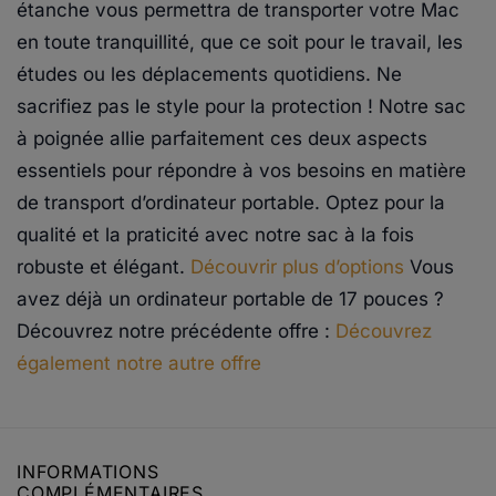
étanche vous permettra de transporter votre Mac
en toute tranquillité, que ce soit pour le travail, les
études ou les déplacements quotidiens. Ne
sacrifiez pas le style pour la protection ! Notre sac
à poignée allie parfaitement ces deux aspects
essentiels pour répondre à vos besoins en matière
de transport d’ordinateur portable. Optez pour la
qualité et la praticité avec notre sac à la fois
robuste et élégant.
Découvrir plus d’options
Vous
avez déjà un ordinateur portable de 17 pouces ?
Découvrez notre précédente offre :
Découvrez
également notre autre offre
INFORMATIONS
COMPLÉMENTAIRES