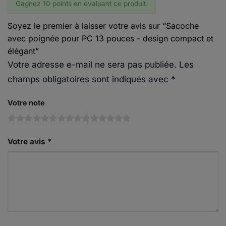
Gagnez 10 points en évaluant ce produit.
Soyez le premier à laisser votre avis sur “Sacoche
avec poignée pour PC 13 pouces - design compact et
élégant”
Votre adresse e-mail ne sera pas publiée.
Les
champs obligatoires sont indiqués avec
*
Votre note
Votre avis
*