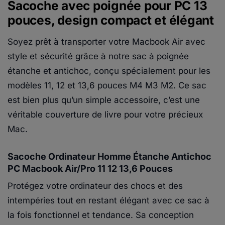
Sacoche avec poignée pour PC 13
pouces, design compact et élégant
Soyez prêt à transporter votre Macbook Air avec
style et sécurité grâce à notre sac à poignée
étanche et antichoc, conçu spécialement pour les
modèles 11, 12 et 13,6 pouces M4 M3 M2. Ce sac
est bien plus qu’un simple accessoire, c’est une
véritable couverture de livre pour votre précieux
Mac.
Sacoche Ordinateur Homme Étanche Antichoc
PC Macbook Air/Pro 11 12 13,6 Pouces
Protégez votre ordinateur des chocs et des
intempéries tout en restant élégant avec ce sac à
la fois fonctionnel et tendance. Sa conception