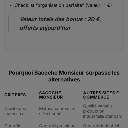
Checklist “organisation parfaite” (valeur 11 €)
Valeur totale des bonus : 20 €,
offerts aujourd’hui
Pourquoi Sacoche Monsieur surpasse les
alternatives
SACOCHE
AUTRES SITES E-
CRITÈRES
MONSIEUR
COMMERCE
Qualité variable,
Qualité des
Matériaux premium
production
matériaux
sélectionnés
industrielle standard
Contrôle
Contrôle premium
Contrôle industriel