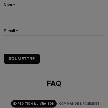
Nom
*
E-mail
*
Alternative:
FAQ
EXPÉDITION & LIVRAISON
COMMANDE & PAIEMENT