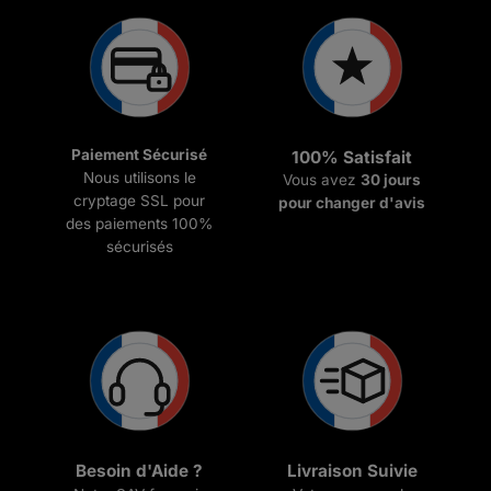
Paiement Sécurisé
100% Satisfait
Nous utilisons le
Vous avez
30 jours
cryptage SSL pour
pour changer d'avis
des paiements 100%
sécurisés
Besoin d'Aide ?
Livraison Suivie