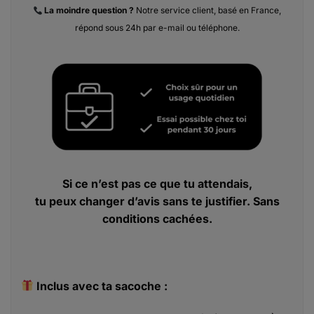
La moindre
question ?
Notre service client, basé en France,
répond sous 24h par e-mail ou téléphone.
Si ce n’est pas ce que tu attendais,
tu peux changer d’avis sans te justifier. Sans
conditions cachées.
Inclus avec ta sacoche :