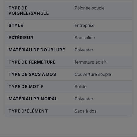
TYPE DE
Poignée souple
POIGNÉE/SANGLE
STYLE
Entreprise
EXTÉRIEUR
Sac solide
MATÉRIAU DE DOUBLURE
Polyester
TYPE DE FERMETURE
fermeture éclair
TYPE DE SACS À DOS
Couverture souple
TYPE DE MOTIF
Solide
MATÉRIAU PRINCIPAL
Polyester
TYPE D'ÉLÉMENT
Sacs à dos