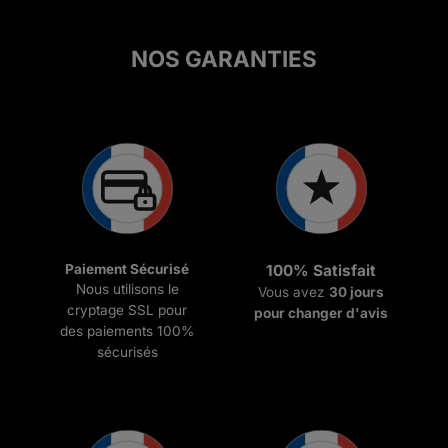
à
€69.99
NOS GARANTIES
Paiement Sécurisé
100% Satisfait
Nous utilisons le
Vous avez
30 jours
cryptage SSL pour
pour changer d'avis
des paiements 100%
sécurisés