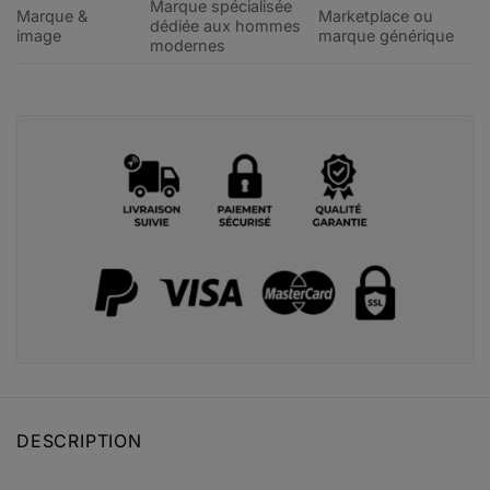
Marque spécialisée
Marque &
Marketplace ou
dédiée aux hommes
image
marque générique
modernes
DESCRIPTION