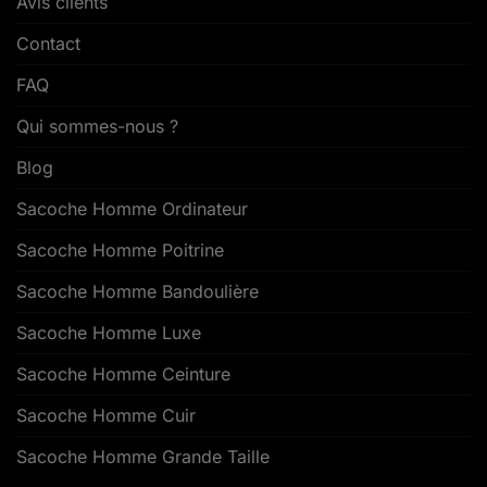
Avis clients
Contact
FAQ
Qui sommes-nous ?
Blog
Sacoche Homme Ordinateur
Sacoche Homme Poitrine
Sacoche Homme Bandoulière
Sacoche Homme Luxe
Sacoche Homme Ceinture
Sacoche Homme Cuir
Sacoche Homme Grande Taille