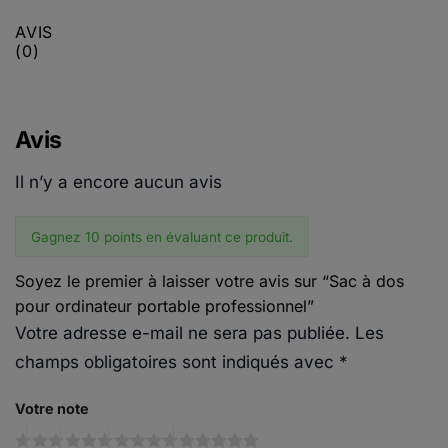
AVIS
(0)
Avis
Il n’y a encore aucun avis
Gagnez 10 points en évaluant ce produit.
Soyez le premier à laisser votre avis sur “Sac à dos
pour ordinateur portable professionnel”
Votre adresse e-mail ne sera pas publiée.
Les
champs obligatoires sont indiqués avec
*
Votre note