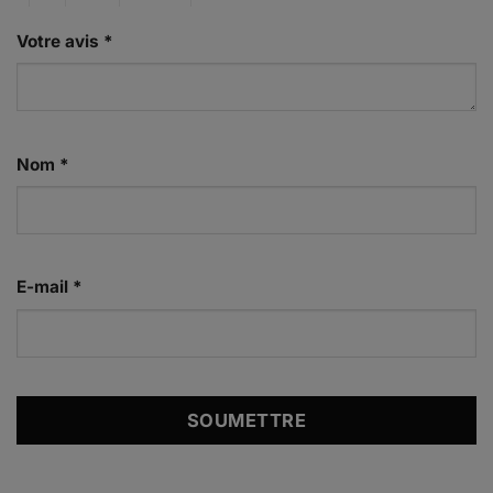
Votre avis
*
Nom
*
E-mail
*