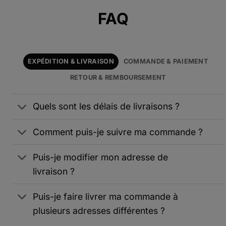
Alternative:
FAQ
EXPÉDITION & LIVRAISON
COMMANDE & PAIEMENT
RETOUR & REMBOURSEMENT
Quels sont les délais de livraisons ?
Comment puis-je suivre ma commande ?
Puis-je modifier mon adresse de
livraison ?
Puis-je faire livrer ma commande à
plusieurs adresses différentes ?