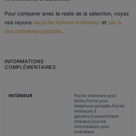
Pour comparer avec le reste de la sélection, voyez
nos rayons
sacoche homme ordinateur
et
sac à
dos ordinateur portable
.
INFORMATIONS
COMPLÉMENTAIRES
INTÉRIEUR
Poche intérieure pour
fente,Poche pour
téléphone portable,Poche
intérieure à
glissière,Compartiment
intérieur,Couche
intermédiaire pour
ordinateur