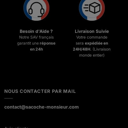
Besoin d'Aide ?
Livraison Suivie
Notre SAV français
Votre commande
garantit une
réponse
sera
expédiée en
en 24h
24H/48H
. (Livraison
monde entier)
NOUS CONTACTER PAR MAIL
contact@sacoche-monsieur.com