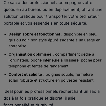
Ce sac à dos professionnel accompagne votre
quotidien au bureau ou en déplacement, offrant une
solution pratique pour transporter votre ordinateur
portable et vos essentiels en toute sécurité.
Design sobre et fonctionnel
: disponible en bleu,
gris ou noir, son style épuré s’adapte à un usage en
entreprise.
Organisation optimisée
: compartiment dédié à
l’ordinateur, poche intérieure à glissière, poche pour
téléphone et fentes de rangement.
Confort et solidité
: poignée souple, fermeture
éclair robuste et structure en polyester résistant.
Idéal pour les professionnels recherchant un sac à
dos à la fois pratique et discret, il allie
fonctionnalité et durabilité.