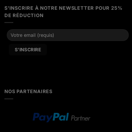
S'INSCRIRE À NOTRE NEWSLETTER POUR 25%
DE RÉDUCTION
Alternative:
NOS PARTENAIRES