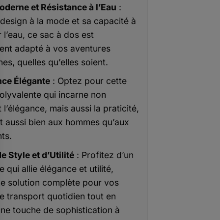
derne et Résistance à l’Eau
:
design à la mode et sa capacité à
 l’eau, ce sac à dos est
ent adapté à vos aventures
es, quelles qu’elles soient.
nce Élégante
: Optez pour cette
olyvalente qui incarne non
l’élégance, mais aussi la praticité,
t aussi bien aux hommes qu’aux
ts.
e Style et d’Utilité
: Profitez d’un
 qui allie élégance et utilité,
ne solution complète pour vos
e transport quotidien tout en
une touche de sophistication à