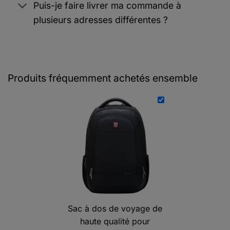
Puis-je faire livrer ma commande à
plusieurs adresses différentes ?
Produits fréquemment achetés ensemble
Sac à dos de voyage de
haute qualité pour