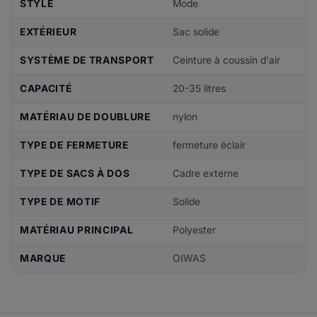
STYLE
Mode
EXTÉRIEUR
Sac solide
SYSTÈME DE TRANSPORT
Ceinture à coussin d'air
CAPACITÉ
20-35 litres
MATÉRIAU DE DOUBLURE
nylon
TYPE DE FERMETURE
fermeture éclair
TYPE DE SACS À DOS
Cadre externe
TYPE DE MOTIF
Solide
MATÉRIAU PRINCIPAL
Polyester
MARQUE
OIWAS