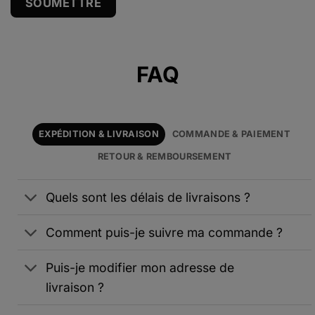
Alternative:
FAQ
EXPÉDITION & LIVRAISON
COMMANDE & PAIEMENT
RETOUR & REMBOURSEMENT
Quels sont les délais de livraisons ?
Comment puis-je suivre ma commande ?
Puis-je modifier mon adresse de
livraison ?