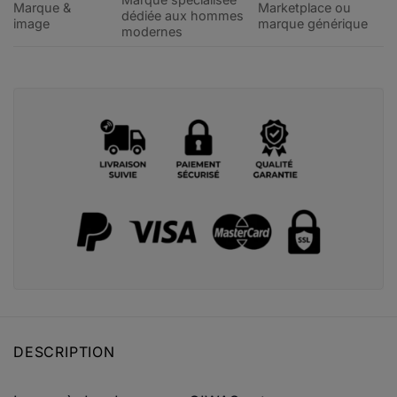
Marque &
Marketplace ou
dédiée aux hommes
image
marque générique
modernes
DESCRIPTION