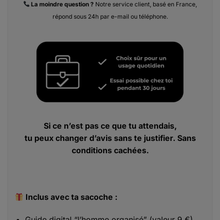
La moindre
question ?
Notre service client, basé en France,
répond sous 24h par e-mail ou téléphone.
Si ce n’est pas ce que tu attendais,
tu peux changer d’avis sans te justifier. Sans
conditions cachées.
Inclus avec ta sacoche :
Guide digital “l’homme organisé” (valeur 9 €)