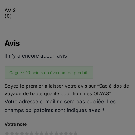
AVIS
(0)
Avis
Il n’y a encore aucun avis
Gagnez 10 points en évaluant ce produit.
Soyez le premier à laisser votre avis sur “Sac à dos de
voyage de haute qualité pour hommes OIWAS”
Votre adresse e-mail ne sera pas publiée.
Les
champs obligatoires sont indiqués avec
*
Votre note