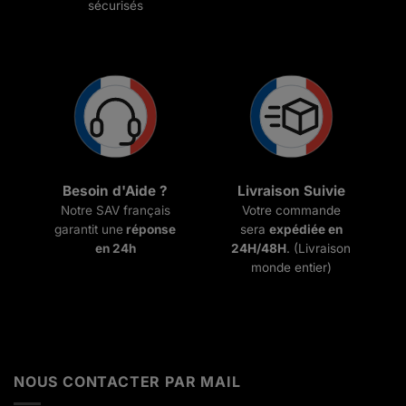
sécurisés
Besoin d'Aide ?
Livraison Suivie
Notre SAV français
Votre commande
garantit une
réponse
sera
expédiée en
en 24h
24H/48H
. (Livraison
monde entier)
NOUS CONTACTER PAR MAIL