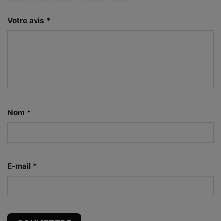
Votre avis
*
Nom
*
E-mail
*