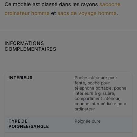
Ce modèle est classé dans les rayons
sacoche
ordinateur homme
et
sacs de voyage homme
.
INFORMATIONS
COMPLÉMENTAIRES
INTÉRIEUR
Poche intérieure pour
fente, poche pour
téléphone portable, poche
intérieure à glissière,
compartiment intérieur,
couche intermédiaire pour
ordinateur
TYPE DE
Poignée dure
POIGNÉE/SANGLE