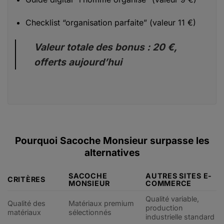
Checklist “organisation parfaite” (valeur 11 €)
Valeur totale des bonus : 20 €,
offerts aujourd’hui
Pourquoi Sacoche Monsieur surpasse les
alternatives
SACOCHE
AUTRES SITES E-
CRITÈRES
MONSIEUR
COMMERCE
Qualité variable,
Qualité des
Matériaux premium
production
matériaux
sélectionnés
industrielle standard