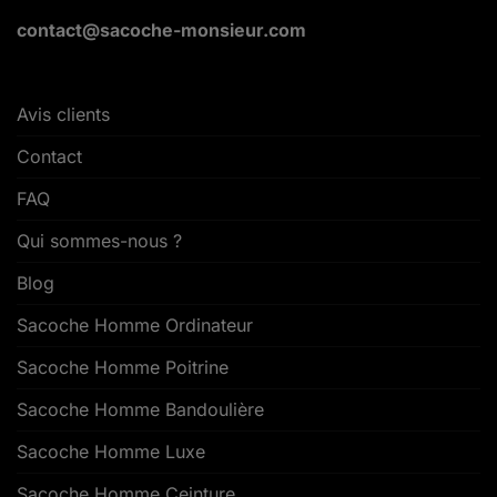
contact@sacoche-monsieur.com
Avis clients
Contact
FAQ
Qui sommes-nous ?
Blog
Sacoche Homme Ordinateur
Sacoche Homme Poitrine
Sacoche Homme Bandoulière
Sacoche Homme Luxe
Sacoche Homme Ceinture