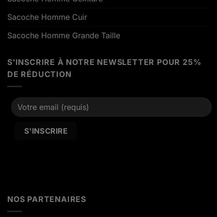
Sacoche Homme Cuir
Sacoche Homme Grande Taille
S'INSCRIRE À NOTRE NEWSLETTER POUR 25%
DE RÉDUCTION
Alternative:
NOS PARTENAIRES