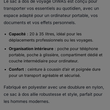
Le sac à dos de voyage OIWAS est conçu pour
transporter vos essentiels au quotidien, avec un
espace adapté pour un ordinateur portable, vos
documents et vos effets personnels.
Capacité
: 20 à 35 litres, idéal pour les
déplacements professionnels ou les voyages.
Organisation intérieure
: poche pour téléphone
portable, poche à glissière, compartiment dédié et
couche intermédiaire pour ordinateur.
Confort
: ceinture à coussin d’air et poignée dure
pour un transport agréable et sécurisé.
Fabriqué en polyester avec une doublure en nylon,
ce sac à dos allie robustesse et style, parfait pour
les hommes modernes.