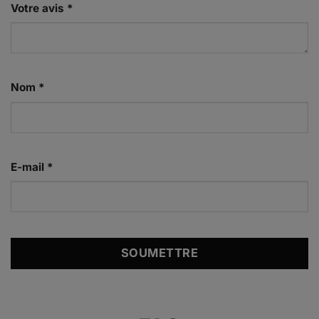
Votre avis
*
Nom
*
E-mail
*
Alternative: