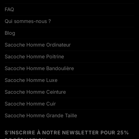
FAQ
Qui sommes-nous ?
Blog
Sacoche Homme Ordinateur
Sacoche Homme Poitrine
Sacoche Homme Bandoulière
Sacoche Homme Luxe
Sacoche Homme Ceinture
Sacoche Homme Cuir
Sacoche Homme Grande Taille
S'INSCRIRE À NOTRE NEWSLETTER POUR 25%