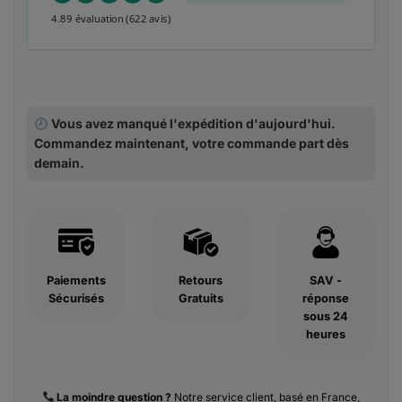
4.89 évaluation
(622 avis)
Vous avez manqué l'expédition d'aujourd'hui.
Commandez maintenant, votre commande part dès
demain.
Paiements
Retours
SAV -
Sécurisés
Gratuits
réponse
sous 24
heures
La moindre
question ?
Notre service client, basé en France,