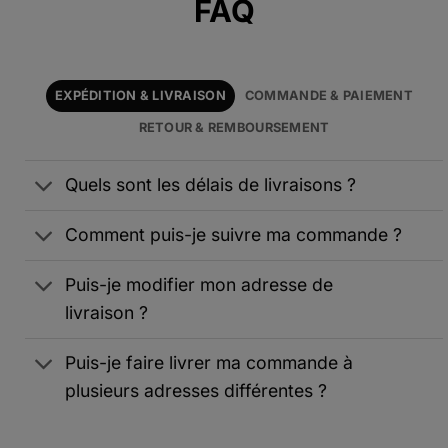
FAQ
EXPÉDITION & LIVRAISON
COMMANDE & PAIEMENT
RETOUR & REMBOURSEMENT
Quels sont les délais de livraisons ?
Comment puis-je suivre ma commande ?
Puis-je modifier mon adresse de
livraison ?
Puis-je faire livrer ma commande à
plusieurs adresses différentes ?