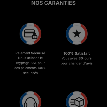
NOS GARANTIES
Paiement Sécurisé
100% Satisfait
Nous utilisons le
Vous avez
30 jours
cryptage SSL pour
pour changer d'avis
des paiements 100%
sécurisés