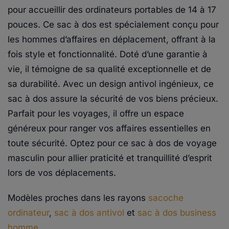
pour accueillir des ordinateurs portables de 14 à 17
pouces. Ce sac à dos est spécialement conçu pour
les hommes d’affaires en déplacement, offrant à la
fois style et fonctionnalité. Doté d’une garantie à
vie, il témoigne de sa qualité exceptionnelle et de
sa durabilité. Avec un design antivol ingénieux, ce
sac à dos assure la sécurité de vos biens précieux.
Parfait pour les voyages, il offre un espace
généreux pour ranger vos affaires essentielles en
toute sécurité. Optez pour ce sac à dos de voyage
masculin pour allier praticité et tranquillité d’esprit
lors de vos déplacements.
Modèles proches dans les rayons
sacoche
ordinateur
,
sac à dos antivol
et
sac à dos business
homme
.