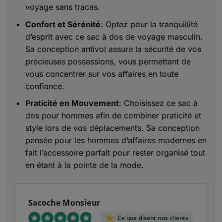
voyage sans tracas.
Confort et Sérénité
: Optez pour la tranquillité
d’esprit avec ce sac à dos de voyage masculin.
Sa conception antivol assure la sécurité de vos
précieuses possessions, vous permettant de
vous concentrer sur vos affaires en toute
confiance.
Praticité en Mouvement
: Choisissez ce sac à
dos pour hommes afin de combiner praticité et
style lors de vos déplacements. Sa conception
pensée pour les hommes d’affaires modernes en
fait l’accessoire parfait pour rester organisé tout
en étant à la pointe de la mode.
Sacoche Monsieur
Ce que disent nos clients