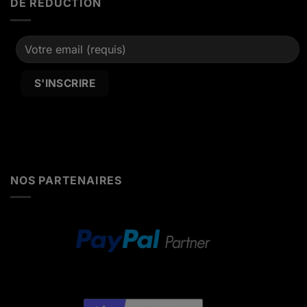
DE RÉDUCTION
Alternative:
NOS PARTENAIRES