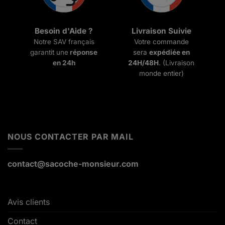
Besoin d'Aide ?
Livraison Suivie
Notre SAV français
Votre commande
garantit une
réponse
sera
expédiée en
en 24h
24H/48H
. (Livraison
monde entier)
NOUS CONTACTER PAR MAIL
contact@sacoche-monsieur.com
Avis clients
Contact