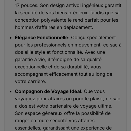
17 pouces. Son design antivol ingénieux garantit
la sécurité de vos biens précieux, tandis que sa
conception polyvalente le rend parfait pour les
hommes d’affaires en déplacement.
Élégance Fonctionnelle
: Conçu spécialement
pour les professionnels en mouvement, ce sac à
dos allie style et fonctionnalité. Avec une
garantie à vie, il témoigne de sa qualité
exceptionnelle et de sa durabilité, vous
accompagnant efficacement tout au long de
votre carrière.
Compagnon de Voyage Idéal
: Que vous
voyagiez pour affaires ou pour le plaisir, ce sac
à dos est votre partenaire de voyage ultime.
Son espace généreux offre la possibilité de
ranger en toute sécurité vos affaires
essentielles, garantissant une expérience de