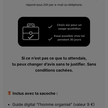
répond sous 24h par e-mail ou téléphone.
Si ce n’est pas ce que tu attendais,
tu peux changer d’avis sans te justifier. Sans
conditions cachées.
Inclus avec ta sacoche :
Guide digital “l’homme organisé” (valeur 9 €)