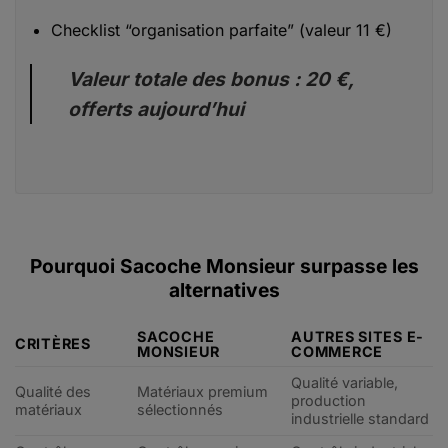
Checklist “organisation parfaite” (valeur 11 €)
Valeur totale des bonus : 20 €,
offerts aujourd’hui
Pourquoi Sacoche Monsieur surpasse les
alternatives
SACOCHE
AUTRES SITES E-
CRITÈRES
MONSIEUR
COMMERCE
Qualité variable,
Qualité des
Matériaux premium
production
matériaux
sélectionnés
industrielle standard