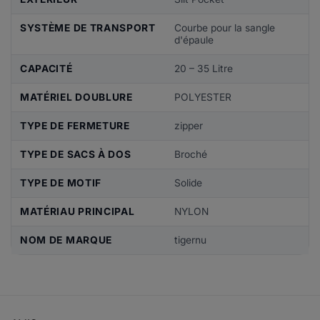
SYSTÈME DE TRANSPORT
Courbe pour la sangle
d'épaule
CAPACITÉ
20 – 35 Litre
MATÉRIEL DOUBLURE
POLYESTER
TYPE DE FERMETURE
zipper
TYPE DE SACS À DOS
Broché
TYPE DE MOTIF
Solide
MATÉRIAU PRINCIPAL
NYLON
NOM DE MARQUE
tigernu