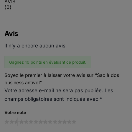
AVIS
(0)
Avis
Il n’y a encore aucun avis
Gagnez 10 points en évaluant ce produit.
Soyez le premier à laisser votre avis sur “Sac à dos
business antivol”
Votre adresse e-mail ne sera pas publiée.
Les
champs obligatoires sont indiqués avec
*
Votre note