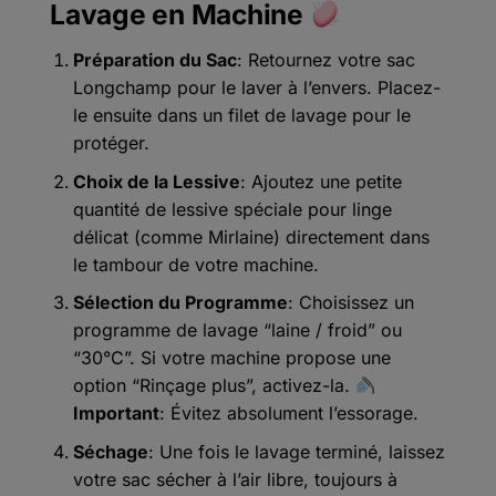
Lavage en Machine
Préparation du Sac
: Retournez votre sac
Longchamp pour le laver à l’envers. Placez-
le ensuite dans un filet de lavage pour le
protéger.
Choix de la Lessive
: Ajoutez une petite
quantité de lessive spéciale pour linge
délicat (comme Mirlaine) directement dans
le tambour de votre machine.
Sélection du Programme
: Choisissez un
programme de lavage “laine / froid” ou
“30°C”. Si votre machine propose une
option “Rinçage plus”, activez-la.
Important
: Évitez absolument l’essorage.
Séchage
: Une fois le lavage terminé, laissez
votre sac sécher à l’air libre, toujours à