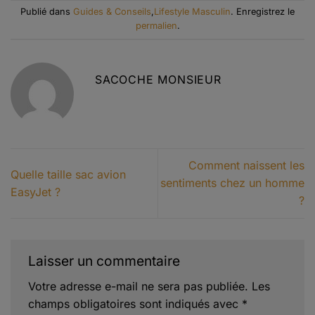
Publié dans
Guides & Conseils
,
Lifestyle Masculin
. Enregistrez le
permalien
.
SACOCHE MONSIEUR
Comment naissent les
Quelle taille sac avion
sentiments chez un homme
EasyJet ?
?
Laisser un commentaire
Votre adresse e-mail ne sera pas publiée.
Les
champs obligatoires sont indiqués avec
*