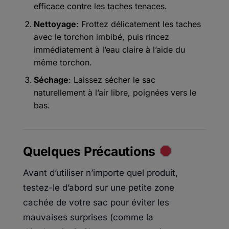
efficace contre les taches tenaces.
Nettoyage
: Frottez délicatement les taches
avec le torchon imbibé, puis rincez
immédiatement à l’eau claire à l’aide du
même torchon.
Séchage
: Laissez sécher le sac
naturellement à l’air libre, poignées vers le
bas.
Quelques Précautions
Avant d’utiliser n’importe quel produit,
testez-le d’abord sur une petite zone
cachée de votre sac pour éviter les
mauvaises surprises (comme la