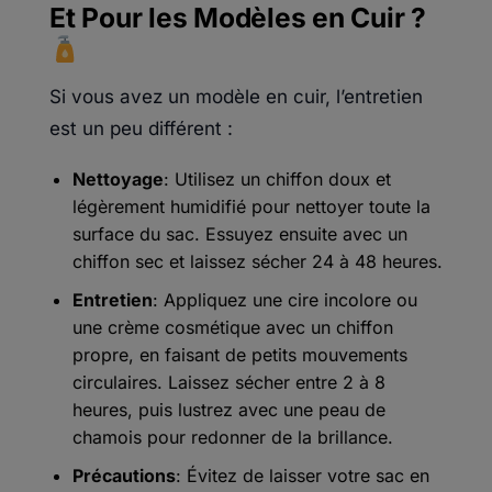
Et Pour les Modèles en Cuir ?
Si vous avez un modèle en cuir, l’entretien
est un peu différent :
Nettoyage
: Utilisez un chiffon doux et
légèrement humidifié pour nettoyer toute la
surface du sac. Essuyez ensuite avec un
chiffon sec et laissez sécher 24 à 48 heures.
Entretien
: Appliquez une cire incolore ou
une crème cosmétique avec un chiffon
propre, en faisant de petits mouvements
circulaires. Laissez sécher entre 2 à 8
heures, puis lustrez avec une peau de
chamois pour redonner de la brillance.
Précautions
: Évitez de laisser votre sac en