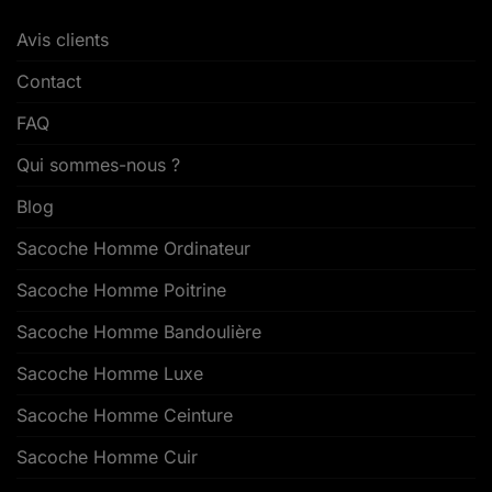
Avis clients
Contact
FAQ
Qui sommes-nous ?
Blog
Sacoche Homme Ordinateur
Sacoche Homme Poitrine
Sacoche Homme Bandoulière
Sacoche Homme Luxe
Sacoche Homme Ceinture
Sacoche Homme Cuir