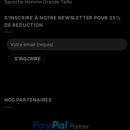
Sacoche Homme Grande Taille
S'INSCRIRE À NOTRE NEWSLETTER POUR 25%
DE RÉDUCTION
Alternative:
NOS PARTENAIRES