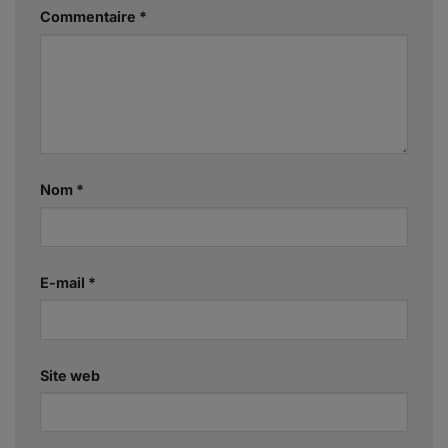
Commentaire
*
Nom
*
E-mail
*
Site web