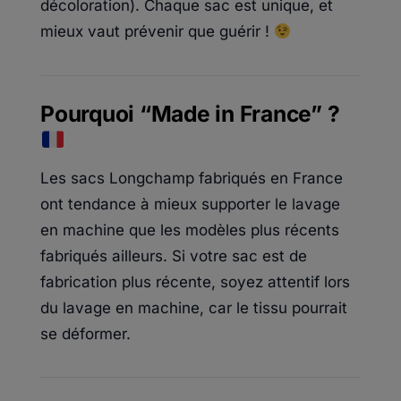
décoloration). Chaque sac est unique, et
mieux vaut prévenir que guérir !
Pourquoi “Made in France” ?
Les sacs Longchamp fabriqués en France
ont tendance à mieux supporter le lavage
en machine que les modèles plus récents
fabriqués ailleurs. Si votre sac est de
fabrication plus récente, soyez attentif lors
du lavage en machine, car le tissu pourrait
se déformer.