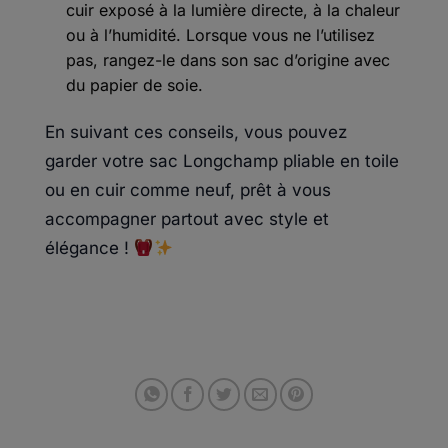
cuir exposé à la lumière directe, à la chaleur
ou à l’humidité. Lorsque vous ne l’utilisez
pas, rangez-le dans son sac d’origine avec
du papier de soie.
En suivant ces conseils, vous pouvez
garder votre sac Longchamp pliable en toile
ou en cuir comme neuf, prêt à vous
accompagner partout avec style et
élégance !