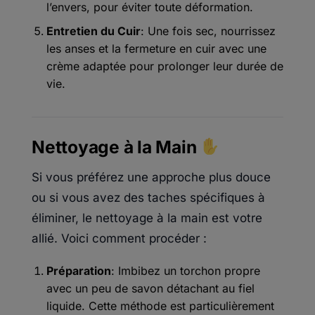
l’envers, pour éviter toute déformation.
Entretien du Cuir
: Une fois sec, nourrissez
les anses et la fermeture en cuir avec une
crème adaptée pour prolonger leur durée de
vie.
Nettoyage à la Main
Si vous préférez une approche plus douce
ou si vous avez des taches spécifiques à
éliminer, le nettoyage à la main est votre
allié. Voici comment procéder :
Préparation
: Imbibez un torchon propre
avec un peu de savon détachant au fiel
liquide. Cette méthode est particulièrement