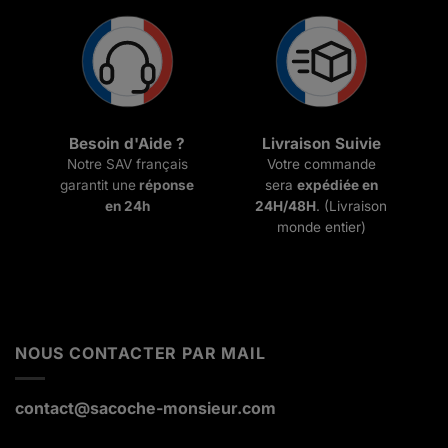
Besoin d'Aide ?
Livraison Suivie
Notre SAV français
Votre commande
garantit une
réponse
sera
expédiée en
en 24h
24H/48H
. (Livraison
monde entier)
NOUS CONTACTER PAR MAIL
contact@sacoche-monsieur.com