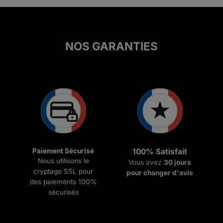
NOS GARANTIES
Paiement Sécurisé
100% Satisfait
Nous utilisons le
Vous avez
30 jours
cryptage SSL pour
pour changer d'avis
des paiements 100%
sécurisés