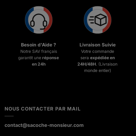
Besoin d'Aide ?
Livraison Suivie
Notre SAV français
Votre commande
garantit une
réponse
sera
expédiée en
en 24h
24H/48H
. (Livraison
monde entier)
NOUS CONTACTER PAR MAIL
contact@sacoche-monsieur.com