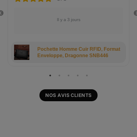
Il y a 3 jours
Pochette Homme Cuir RFID, Format
Enveloppe, Dragonne SNB446
NOS AVIS CLIENTS