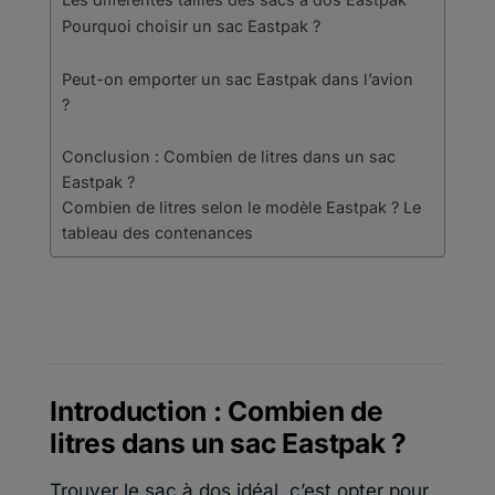
Pourquoi choisir un sac Eastpak ?
Peut-on emporter un sac Eastpak dans l’avion
?
Conclusion : Combien de litres dans un sac
Eastpak ?
Combien de litres selon le modèle Eastpak ? Le
tableau des contenances
Introduction : Combien de
litres dans un sac Eastpak ?
Trouver le sac à dos idéal, c’est opter pour