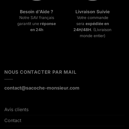
Besoin d'Aide ?
Livraison Suivie
Notre SAV français
Votre commande
garantit une
réponse
sera
expédiée en
en 24h
24H/48H
. (Livraison
monde entier)
NOUS CONTACTER PAR MAIL
contact@sacoche-monsieur.com
Avis clients
Contact