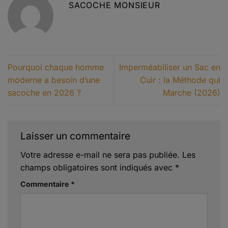
SACOCHE MONSIEUR
Pourquoi chaque homme
Imperméabiliser un Sac en
moderne a besoin d’une
Cuir : la Méthode qui
sacoche en 2026 ?
Marche (2026)
Laisser un commentaire
Votre adresse e-mail ne sera pas publiée.
Les
champs obligatoires sont indiqués avec
*
Commentaire
*