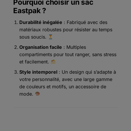
Pourquoi choisir un sac
Eastpak ?
Durabilité inégalée
: Fabriqué avec des
matériaux robustes pour résister au temps
sous soucis.
Organisation facile
: Multiples
compartiments pour tout ranger, sans stress
et facilement.
Style intemporel
: Un design qui s’adapte à
votre personnalité, avec une large gamme
de couleurs et motifs, un accessoire de
mode.