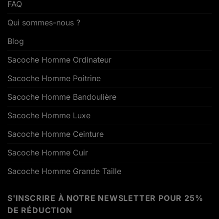
FAQ
Qui sommes-nous ?
Blog
Sacoche Homme Ordinateur
Sacoche Homme Poitrine
Sacoche Homme Bandoulière
Sacoche Homme Luxe
Sacoche Homme Ceinture
Sacoche Homme Cuir
Sacoche Homme Grande Taille
S'INSCRIRE À NOTRE NEWSLETTER POUR 25%
DE RÉDUCTION