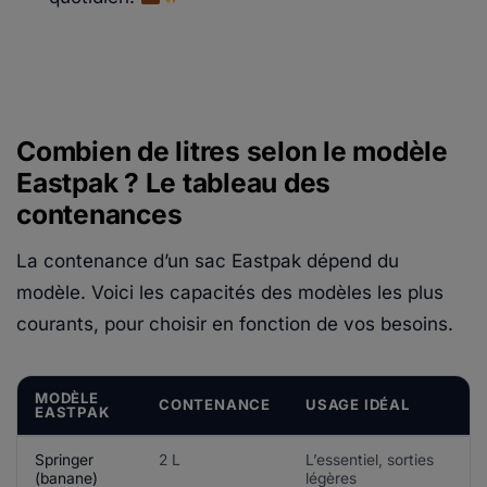
Combien de litres selon le modèle
Eastpak ? Le tableau des
contenances
La contenance d’un sac Eastpak dépend du
modèle. Voici les capacités des modèles les plus
courants, pour choisir en fonction de vos besoins.
MODÈLE
CONTENANCE
USAGE IDÉAL
EASTPAK
Springer
2 L
L’essentiel, sorties
(banane)
légères