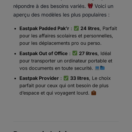
répondre à des besoins variés.
Voici un
aperçu des modèles les plus populaires :
Eastpak Padded Pak’r
:
24 litres
, Parfait
pour les affaires scolaires et personnelles,
pour les déplacements pro ou perso.
Eastpak Out of Office
:
27 litres
, Idéal
pour transporter un ordinateur portable et
vos documents en toute securité.
Eastpak Provider
:
33 litres
, Le choix
parfait pour ceux qui ont besoin de plus
d’espace et qui voyagent lourd.