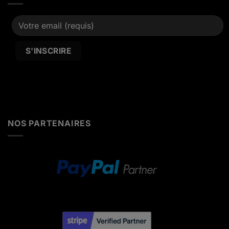
Alternative:
NOS PARTENAIRES