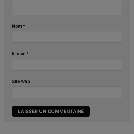
Nom
*
E-mail
*
Site web
Alternative: