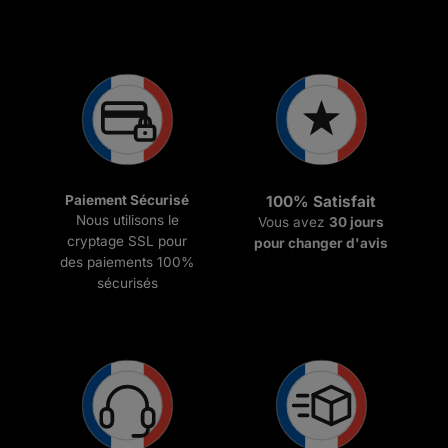
Paiement Sécurisé
100% Satisfait
Nous utilisons le
Vous avez
30 jours
cryptage SSL pour
pour changer d'avis
des paiements 100%
sécurisés