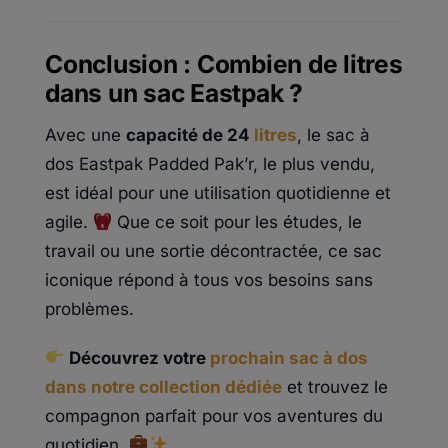
Conclusion : Combien de litres
dans un sac Eastpak ?
Avec une
capacité de 24
litres
, le sac à
dos Eastpak Padded Pak’r, le plus vendu,
est idéal pour une utilisation quotidienne et
agile.
Que ce soit pour les études, le
travail ou une sortie décontractée, ce sac
iconique répond à tous vos besoins sans
problèmes.
Découvrez votre
prochain sac à dos
dans notre collection dédiée
et trouvez le
compagnon parfait pour vos aventures du
quotidien.