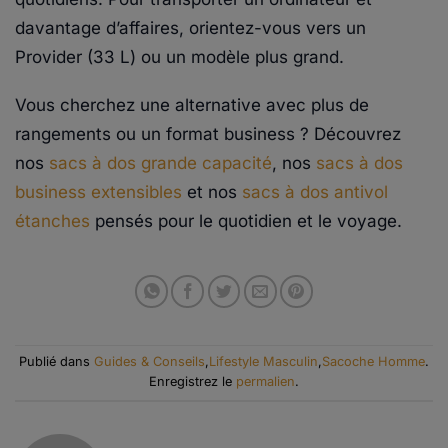
davantage d’affaires, orientez-vous vers un
Provider (33 L) ou un modèle plus grand.
Vous cherchez une alternative avec plus de
rangements ou un format business ? Découvrez
nos
sacs à dos grande capacité
, nos
sacs à dos
business extensibles
et nos
sacs à dos antivol
étanches
pensés pour le quotidien et le voyage.
Publié dans
Guides & Conseils
,
Lifestyle Masculin
,
Sacoche Homme
.
Enregistrez le
permalien
.