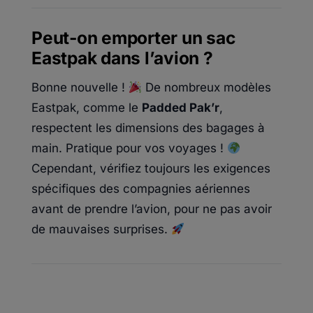
Peut-on emporter un sac
Eastpak dans l’avion ?
Bonne nouvelle !
De nombreux modèles
Eastpak, comme le
Padded Pak’r
,
respectent les dimensions des bagages à
main. Pratique pour vos voyages !
Cependant, vérifiez toujours les exigences
spécifiques des compagnies aériennes
avant de prendre l’avion, pour ne pas avoir
de mauvaises surprises.