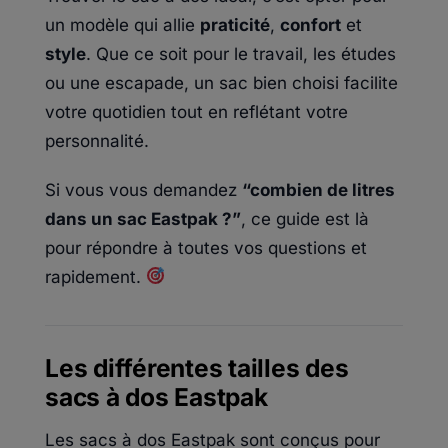
un modèle qui allie
praticité
,
confort
et
style
. Que ce soit pour le travail, les études
ou une escapade, un sac bien choisi facilite
votre quotidien tout en reflétant votre
personnalité.
Si vous vous demandez
“combien de litres
dans un sac Eastpak ?”
, ce guide est là
pour répondre à toutes vos questions et
rapidement.
Les différentes tailles des
sacs à dos Eastpak
Les sacs à dos Eastpak sont conçus pour