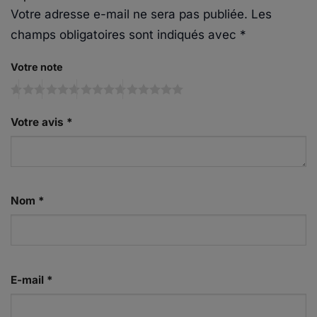
Votre adresse e-mail ne sera pas publiée.
Les
champs obligatoires sont indiqués avec
*
Votre note
Votre avis
*
Nom
*
E-mail
*