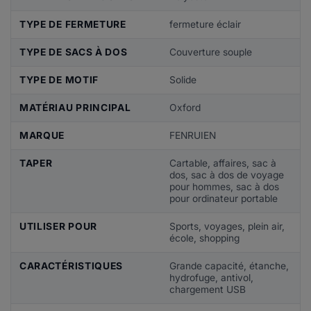
TYPE DE FERMETURE
fermeture éclair
TYPE DE SACS À DOS
Couverture souple
TYPE DE MOTIF
Solide
MATÉRIAU PRINCIPAL
Oxford
MARQUE
FENRUIEN
TAPER
Cartable, affaires, sac à
dos, sac à dos de voyage
pour hommes, sac à dos
pour ordinateur portable
UTILISER POUR
Sports, voyages, plein air,
école, shopping
CARACTÉRISTIQUES
Grande capacité, étanche,
hydrofuge, antivol,
chargement USB