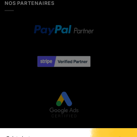
NOS PARTENAIRES