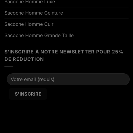
Sacoche Homme Luxe
Sacoche Homme Ceinture
Sacoche Homme Cuir
Sacoche Homme Grande Taille
S'INSCRIRE À NOTRE NEWSLETTER POUR 25%
DE RÉDUCTION
Alternative: