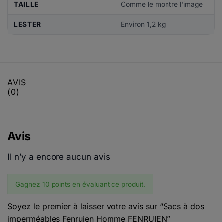
TAILLE
Comme le montre l'image
LESTER
Environ 1,2 kg
AVIS
(0)
Avis
Il n’y a encore aucun avis
Gagnez 10 points en évaluant ce produit.
Soyez le premier à laisser votre avis sur “Sacs à dos
imperméables Fenruien Homme FENRUIEN”