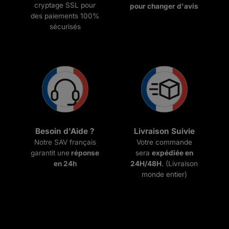
cryptage SSL pour
pour changer d'avis
des paiements 100%
sécurisés
Besoin d'Aide ?
Livraison Suivie
Notre SAV français
Votre commande
garantit une
réponse
sera
expédiée en
en 24h
24H/48H
. (Livraison
monde entier)