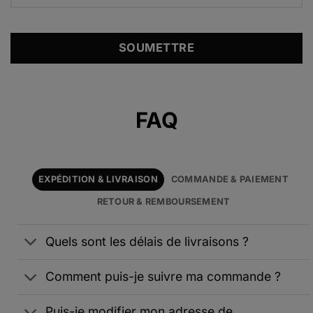
Alternative:
FAQ
EXPÉDITION & LIVRAISON
COMMANDE & PAIEMENT
RETOUR & REMBOURSEMENT
Quels sont les délais de livraisons ?
Comment puis-je suivre ma commande ?
Puis-je modifier mon adresse de