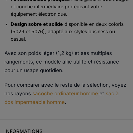
et couche intermédiaire protégeant votre
équipement électronique.
Design sobre et solide
disponible en deux coloris
(5029 et 5076), adapté aux styles business ou
casual.
Avec son poids léger (1,2 kg) et ses multiples
rangements, ce modèle allie utilité et résistance
pour un usage quotidien.
Pour comparer avec le reste de la sélection, voyez
nos rayons
sacoche ordinateur homme
et
sac à
dos imperméable homme
.
INFORMATIONS