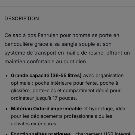
DESCRIPTION
Ce sac à dos Fenruien pour homme se porte en
bandoulière grâce à sa sangle souple et son
système de transport en maille de résine, offrant un
maintien confortable au quotidien.
Grande capacité (36-55 litres)
avec organisation
optimale : poche intérieure pour fente, poche à
glissière, porte-clés et compartiment dédié pour
ordinateur jusqu’à 17 pouces.
Matériau Oxford imperméable
et hydrofuge, idéal
pour les déplacements professionnels ou les
activités extérieures.
Fonctionnalités pratiques
: chargement USB intégré