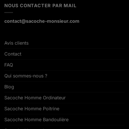
NOUS CONTACTER PAR MAIL
contact@sacoche-monsieur.com
Avis clients
Contact
FAQ
Qui sommes-nous ?
Blog
Sacoche Homme Ordinateur
Sacoche Homme Poitrine
Sacoche Homme Bandoulière