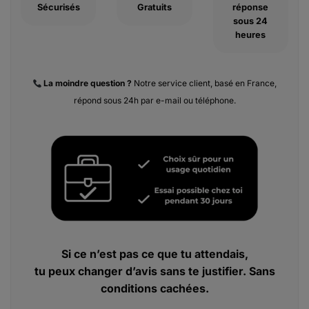
Sécurisés
Gratuits
réponse
sous 24
heures
La moindre
question ?
Notre service client, basé en France,
répond sous 24h par e-mail ou téléphone.
Si ce n’est pas ce que tu attendais,
tu peux changer d’avis sans te justifier. Sans
conditions cachées.