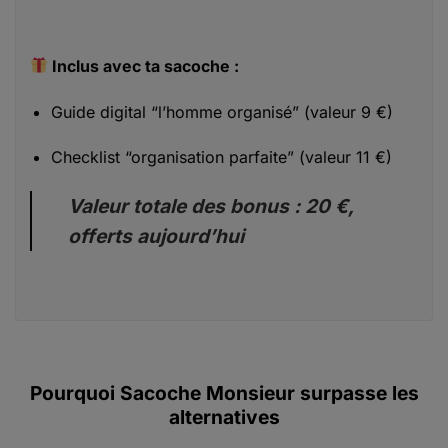
Inclus avec ta sacoche :
Guide digital “l’homme organisé” (valeur 9 €)
Checklist “organisation parfaite” (valeur 11 €)
Valeur totale des bonus : 20 €,
offerts aujourd’hui
Pourquoi Sacoche Monsieur surpasse les
alternatives