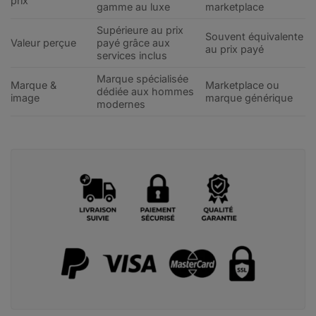
prix
gamme au luxe
marketplace
Supérieure au prix
Souvent équivalente
Valeur perçue
payé grâce aux
au prix payé
services inclus
Marque spécialisée
Marque &
Marketplace ou
dédiée aux hommes
image
marque générique
modernes