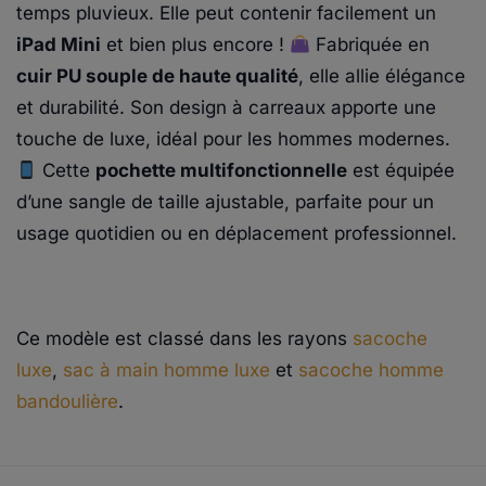
temps pluvieux. Elle peut contenir facilement un
iPad Mini
et bien plus encore !
Fabriquée en
cuir PU souple de haute qualité
, elle allie élégance
et durabilité. Son design à carreaux apporte une
touche de luxe, idéal pour les hommes modernes.
Cette
pochette multifonctionnelle
est équipée
d’une sangle de taille ajustable, parfaite pour un
usage quotidien ou en déplacement professionnel.
Ce modèle est classé dans les rayons
sacoche
luxe
,
sac à main homme luxe
et
sacoche homme
bandoulière
.