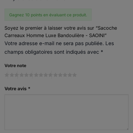
Gagnez 10 points en évaluant ce produit.
Soyez le premier à laisser votre avis sur “Sacoche
Carreaux Homme Luxe Bandoulière - SAOINI”
Votre adresse e-mail ne sera pas publiée.
Les
champs obligatoires sont indiqués avec
*
Votre note
Votre avis
*