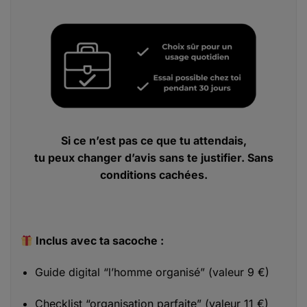
Si ce n’est pas ce que tu attendais,
tu peux changer d’avis sans te justifier. Sans
conditions cachées.
Inclus avec ta sacoche :
Guide digital “l’homme organisé” (valeur 9 €)
Checklist “organisation parfaite” (valeur 11 €)