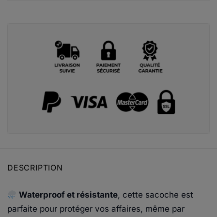
DESCRIPTION
Waterproof et résistante
, cette sacoche est
parfaite pour protéger vos affaires, même par