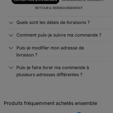
RETOUR & REMBOURSEMENT
Quels sont les délais de livraisons ?
Comment puis-je suivre ma commande ?
Puis-je modifier mon adresse de
livraison ?
Puis-je faire livrer ma commande à
plusieurs adresses différentes ?
Produits fréquemment achetés ensemble