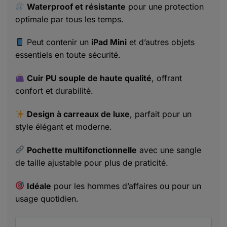
Waterproof et résistante
pour une protection
optimale par tous les temps.
Peut contenir un
iPad Mini
et d’autres objets
essentiels en toute sécurité.
Cuir PU souple de haute qualité
, offrant
confort et durabilité.
Design à carreaux de luxe
, parfait pour un
style élégant et moderne.
Pochette multifonctionnelle
avec une sangle
de taille ajustable pour plus de praticité.
Idéale
pour les hommes d’affaires ou pour un
usage quotidien.