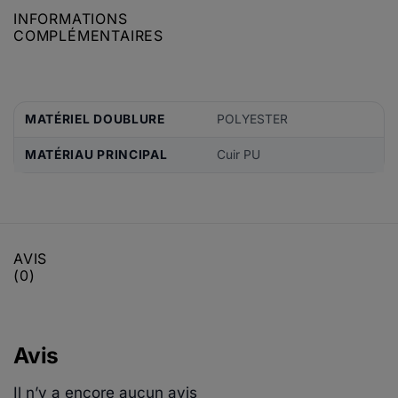
INFORMATIONS
COMPLÉMENTAIRES
MATÉRIEL DOUBLURE
POLYESTER
MATÉRIAU PRINCIPAL
Cuir PU
AVIS
(0)
Avis
Il n’y a encore aucun avis