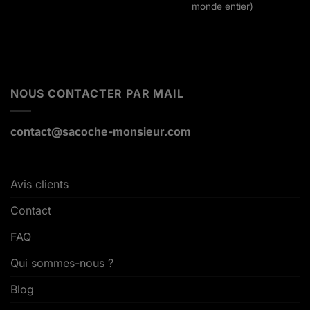
monde entier)
NOUS CONTACTER PAR MAIL
contact@sacoche-monsieur.com
Avis clients
Contact
FAQ
Qui sommes-nous ?
Blog