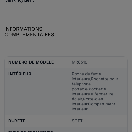
INFORMATIONS
COMPLÉMENTAIRES
NUMÉRO DE MODÈLE
MR8518
INTÉRIEUR
Poche de fente
intérieure,Pochette pour
téléphone
portable,Pochette
intérieure à fermeture
éclair,Porte-clés
intérieur,Compartiment
intérieur
DURETÉ
SOFT