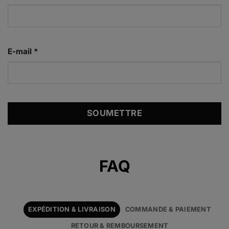
E-mail
*
Alternative:
FAQ
EXPÉDITION & LIVRAISON
COMMANDE & PAIEMENT
RETOUR & REMBOURSEMENT