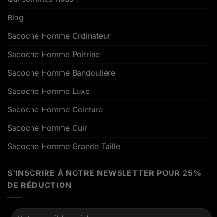
Blog
Sacoche Homme Ordinateur
Sacoche Homme Poitrine
Sacoche Homme Bandoulière
Sacoche Homme Luxe
Sacoche Homme Ceinture
Sacoche Homme Cuir
Sacoche Homme Grande Taille
S'INSCRIRE À NOTRE NEWSLETTER POUR 25%
DE RÉDUCTION