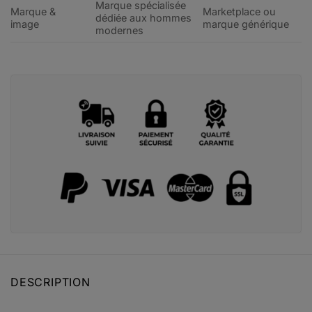
Marque spécialisée
Marque &
Marketplace ou
dédiée aux hommes
image
marque générique
modernes
DESCRIPTION