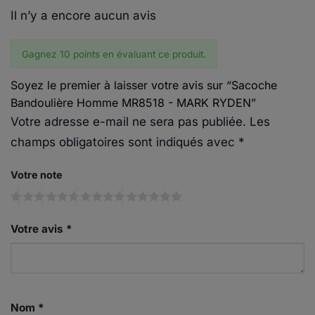
Il n’y a encore aucun avis
Gagnez 10 points en évaluant ce produit.
Soyez le premier à laisser votre avis sur “Sacoche
Bandoulière Homme MR8518 - MARK RYDEN”
Votre adresse e-mail ne sera pas publiée.
Les
champs obligatoires sont indiqués avec
*
Votre note
Votre avis
*
Nom
*