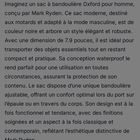
Imaginez un sac à bandoulière Oxford pour homme,
conçu par Mark Ryden. Ce sac moderne, destiné
aux motards et adapté à la mode masculine, est de
couleur noire et arbore un style élégant et robuste.
Avec une dimension de 7.9 pouces, il est idéal pour
transporter des objets essentiels tout en restant
compact et pratique. Sa conception waterproof le
rend parfait pour une utilisation en toutes
circonstances, assurant la protection de son
contenu. Le sac dispose d’une unique bandoulière
ajustable, offrant un confort optimal lors du port sur
l’épaule ou en travers du corps. Son design est à la
fois fonctionnel et tendance, avec des finitions
soignées et un aspect à la fois classique et
contemporain, reflétant l’esthétique distinctive de
Mark Ryden.