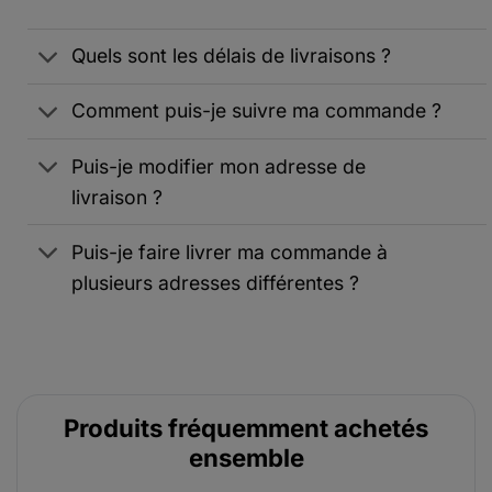
Quels sont les délais de livraisons ?
Comment puis-je suivre ma commande ?
Puis-je modifier mon adresse de
livraison ?
Puis-je faire livrer ma commande à
plusieurs adresses différentes ?
Produits fréquemment achetés
ensemble