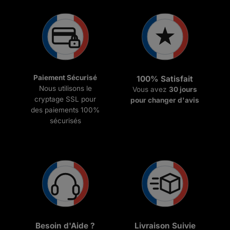
Paiement Sécurisé
100% Satisfait
Nous utilisons le
Vous avez
30 jours
cryptage SSL pour
pour changer d'avis
des paiements 100%
sécurisés
Besoin d'Aide ?
Livraison Suivie