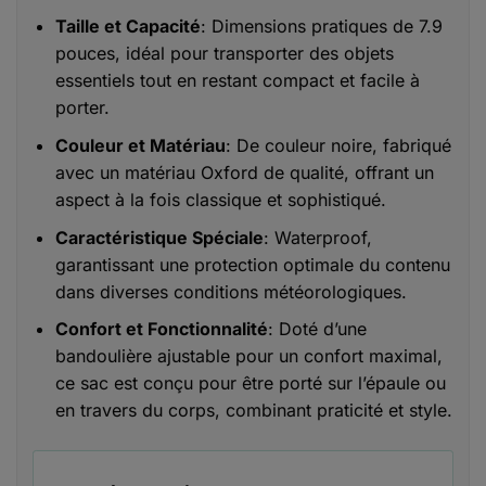
Taille et Capacité
: Dimensions pratiques de 7.9
pouces, idéal pour transporter des objets
essentiels tout en restant compact et facile à
porter.
Couleur et Matériau
: De couleur noire, fabriqué
avec un matériau Oxford de qualité, offrant un
aspect à la fois classique et sophistiqué.
Caractéristique Spéciale
: Waterproof,
garantissant une protection optimale du contenu
dans diverses conditions météorologiques.
Confort et Fonctionnalité
: Doté d’une
bandoulière ajustable pour un confort maximal,
ce sac est conçu pour être porté sur l’épaule ou
en travers du corps, combinant praticité et style.