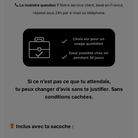
La moindre
question ?
Notre service client, basé en France,
répond sous 24h par e-mail ou téléphone.
Si ce n’est pas ce que tu attendais,
tu peux changer d’avis sans te justifier. Sans
conditions cachées.
Inclus avec ta sacoche :