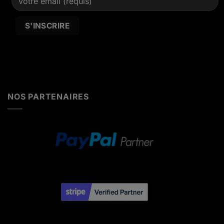
Alternative:
NOS PARTENAIRES