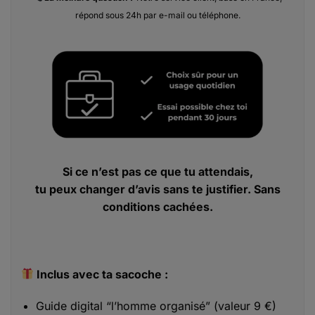
répond sous 24h par e-mail ou téléphone.
Si ce n’est pas ce que tu attendais,
tu peux changer d’avis sans te justifier. Sans
conditions cachées.
Inclus avec ta sacoche :
Guide digital “l’homme organisé” (valeur 9 €)