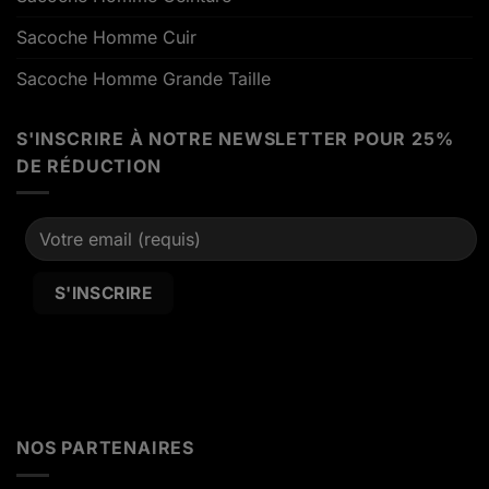
Sacoche Homme Cuir
Sacoche Homme Grande Taille
S'INSCRIRE À NOTRE NEWSLETTER POUR 25%
DE RÉDUCTION
Alternative:
NOS PARTENAIRES