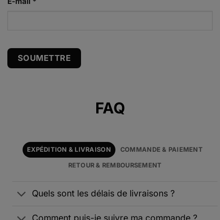
E-mail
*
Alternative:
FAQ
EXPÉDITION & LIVRAISON
COMMANDE & PAIEMENT
RETOUR & REMBOURSEMENT
Quels sont les délais de livraisons ?
Comment puis-je suivre ma commande ?