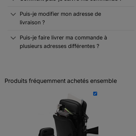
Puis-je modifier mon adresse de
livraison ?
Puis-je faire livrer ma commande à
plusieurs adresses différentes ?
Produits fréquemment achetés ensemble