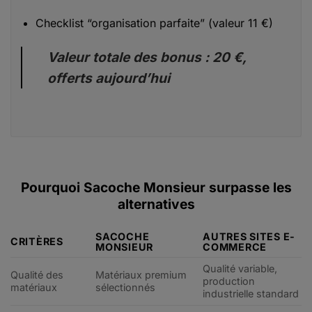
Checklist “organisation parfaite” (valeur 11 €)
Valeur totale des bonus : 20 €,
offerts aujourd’hui
Pourquoi Sacoche Monsieur surpasse les
alternatives
SACOCHE
AUTRES SITES E-
CRITÈRES
MONSIEUR
COMMERCE
Qualité variable,
Qualité des
Matériaux premium
production
matériaux
sélectionnés
industrielle standard