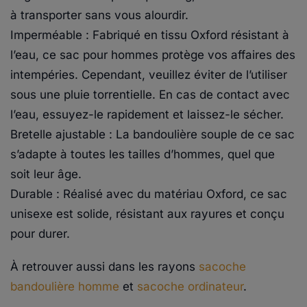
à transporter sans vous alourdir.
Imperméable : Fabriqué en tissu Oxford résistant à
l’eau, ce sac pour hommes protège vos affaires des
intempéries. Cependant, veuillez éviter de l’utiliser
sous une pluie torrentielle. En cas de contact avec
l’eau, essuyez-le rapidement et laissez-le sécher.
Bretelle ajustable : La bandoulière souple de ce sac
s’adapte à toutes les tailles d’hommes, quel que
soit leur âge.
Durable : Réalisé avec du matériau Oxford, ce sac
unisexe est solide, résistant aux rayures et conçu
pour durer.
À retrouver aussi dans les rayons
sacoche
bandoulière homme
et
sacoche ordinateur
.