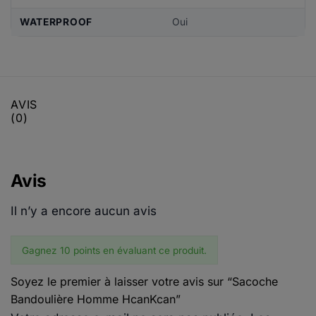
WATERPROOF
Oui
AVIS
(0)
Avis
Il n’y a encore aucun avis
Gagnez 10 points en évaluant ce produit.
Soyez le premier à laisser votre avis sur “Sacoche
Bandoulière Homme HcanKcan”