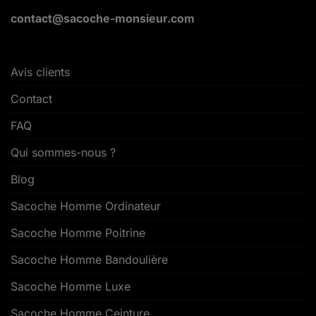
contact@sacoche-monsieur.com
Avis clients
Contact
FAQ
Qui sommes-nous ?
Blog
Sacoche Homme Ordinateur
Sacoche Homme Poitrine
Sacoche Homme Bandoulière
Sacoche Homme Luxe
Sacoche Homme Ceinture