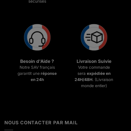
sécurisés
Besoin d'Aide ?
Livraison Suivie
Notre SAV français
Votre commande
garantit une
réponse
sera
expédiée en
en 24h
24H/48H
. (Livraison
monde entier)
NOUS CONTACTER PAR MAIL