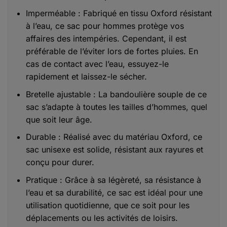
Imperméable : Fabriqué en tissu Oxford résistant
à l’eau, ce sac pour hommes protège vos
affaires des intempéries. Cependant, il est
préférable de l’éviter lors de fortes pluies. En
cas de contact avec l’eau, essuyez-le
rapidement et laissez-le sécher.
Bretelle ajustable : La bandoulière souple de ce
sac s’adapte à toutes les tailles d’hommes, quel
que soit leur âge.
Durable : Réalisé avec du matériau Oxford, ce
sac unisexe est solide, résistant aux rayures et
conçu pour durer.
Pratique : Grâce à sa légèreté, sa résistance à
l’eau et sa durabilité, ce sac est idéal pour une
utilisation quotidienne, que ce soit pour les
déplacements ou les activités de loisirs.