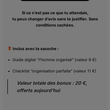
Si ce n’est pas ce que tu attendais,
tu peux changer d’avis sans te justifier. Sans
conditions cachées.
Inclus avec ta sacoche :
Guide digital “l’homme organisé” (valeur 9 €)
Checklist “organisation parfaite” (valeur 11 €)
Valeur totale des bonus : 20 €,
offerts aujourd’hui