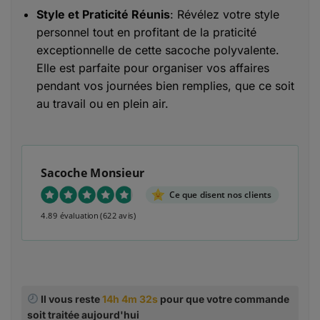
Style et Praticité Réunis
: Révélez votre style
personnel tout en profitant de la praticité
exceptionnelle de cette sacoche polyvalente.
Elle est parfaite pour organiser vos affaires
pendant vos journées bien remplies, que ce soit
au travail ou en plein air.
Sacoche Monsieur
Ce que disent nos clients
4.89 évaluation
(622 avis)
Il vous reste
14h 4m 31s
pour que votre commande
soit traitée aujourd'hui