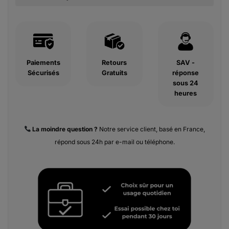
Paiements
Retours
SAV -
Sécurisés
Gratuits
réponse
sous 24
heures
La moindre
question ?
Notre service client, basé en France,
répond sous 24h par e-mail ou téléphone.