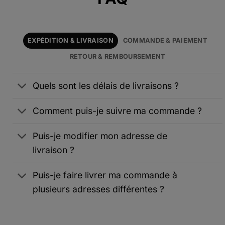
EXPÉDITION & LIVRAISON
COMMANDE & PAIEMENT
RETOUR & REMBOURSEMENT
Quels sont les délais de livraisons ?
Comment puis-je suivre ma commande ?
Puis-je modifier mon adresse de
livraison ?
Puis-je faire livrer ma commande à
plusieurs adresses différentes ?