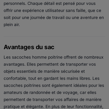
personnels. Chaque détail est pensé pour vous
offrir une expérience utilisateur sans faille, que ce
soit pour une journée de travail ou une aventure en
plein air.
Avantages du sac
Les sacoches homme poitrine offrent de nombreux
avantages. Elles permettent de transporter vos
objets essentiels de manière sécurisée et
confortable, tout en gardant les mains libres. Les
sacoches poitrines sont également idéales pour les
amateurs de randonnée et de voyage, car elles
permettent de transporter vos affaires de manière
pratique et élégante. En plus de leur fonctionnalité,