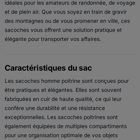
idéales pour les amateurs de randonnée, de voyage
et de plein air. Que vous soyez en train de gravir
des montagnes ou de vous promener en ville, ces
sacoches vous offrent une solution pratique et
élégante pour transporter vos affaires.
Caractéristiques du sac
Les sacoches homme poitrine sont conçues pour
être pratiques et élégantes. Elles sont souvent
fabriquées en cuir de haute qualité, ce qui leur
confère une durabilité et une résistance
exceptionnelles. Les sacoches poitrines sont
également équipées de multiples compartiments
pour une organisation optimale de vos objets