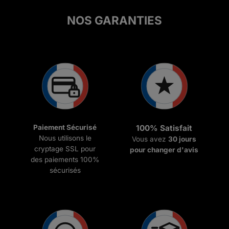
€69.99
NOS GARANTIES
Paiement Sécurisé
100% Satisfait
Nous utilisons le
Vous avez
30 jours
cryptage SSL pour
pour changer d'avis
des paiements 100%
sécurisés