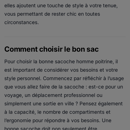
elles ajoutent une touche de style à votre tenue,
vous permettant de rester chic en toutes
circonstances.
Comment choisir le bon sac
Pour choisir la bonne sacoche homme poitrine, il
est important de considérer vos besoins et votre
style personnel. Commencez par réfléchir à l’usage
que vous allez faire de la sacoche : est-ce pour un
voyage, un déplacement professionnel ou
simplement une sortie en ville ? Pensez également
à la capacité, le nombre de compartiments et
l’ergonomie pour répondre à vos besoins. Une
bonne sacoche doit non seulement être