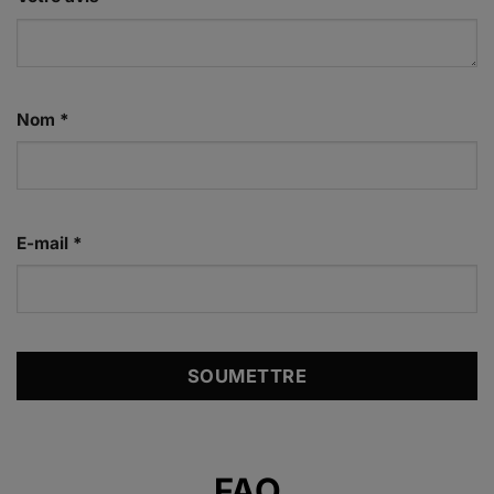
Nom
*
E-mail
*
Alternative:
FAQ