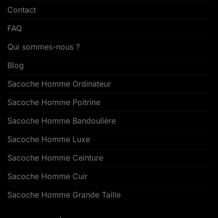
Contact
FAQ
Qui sommes-nous ?
Blog
Sacoche Homme Ordinateur
Sacoche Homme Poitrine
Sacoche Homme Bandoulière
Sacoche Homme Luxe
Sacoche Homme Ceinture
Sacoche Homme Cuir
Sacoche Homme Grande Taille