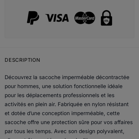
DESCRIPTION
Découvrez la sacoche imperméable décontractée
pour hommes, une solution fonctionnelle idéale
pour les déplacements professionnels et les
activités en plein air. Fabriquée en nylon résistant
et dotée d’une conception imperméable, cette
sacoche offre une protection sûre pour vos affaires
par tous les temps. Avec son design polyvalent,