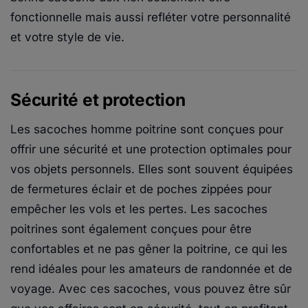
fonctionnelle mais aussi refléter votre personnalité
et votre style de vie.
Sécurité et protection
Les sacoches homme poitrine sont conçues pour
offrir une sécurité et une protection optimales pour
vos objets personnels. Elles sont souvent équipées
de fermetures éclair et de poches zippées pour
empêcher les vols et les pertes. Les sacoches
poitrines sont également conçues pour être
confortables et ne pas gêner la poitrine, ce qui les
rend idéales pour les amateurs de randonnée et de
voyage. Avec ces sacoches, vous pouvez être sûr