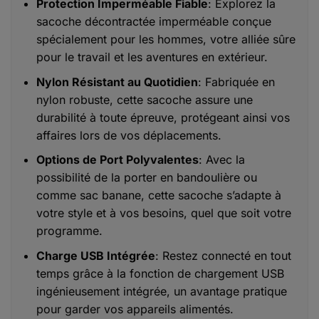
Protection Imperméable Fiable
: Explorez la
sacoche décontractée imperméable conçue
spécialement pour les hommes, votre alliée sûre
pour le travail et les aventures en extérieur.
Nylon Résistant au Quotidien
: Fabriquée en
nylon robuste, cette sacoche assure une
durabilité à toute épreuve, protégeant ainsi vos
affaires lors de vos déplacements.
Options de Port Polyvalentes
: Avec la
possibilité de la porter en bandoulière ou
comme sac banane, cette sacoche s’adapte à
votre style et à vos besoins, quel que soit votre
programme.
Charge USB Intégrée
: Restez connecté en tout
temps grâce à la fonction de chargement USB
ingénieusement intégrée, un avantage pratique
pour garder vos appareils alimentés.