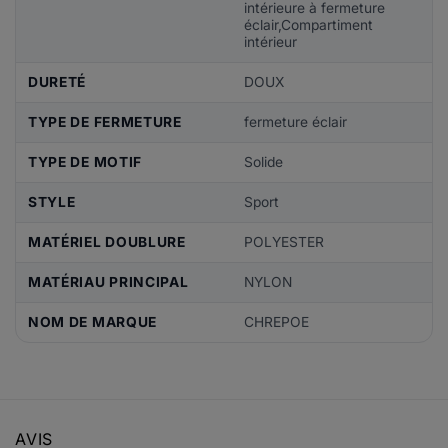
intérieure à fermeture
éclair,Compartiment
intérieur
DURETÉ
DOUX
TYPE DE FERMETURE
fermeture éclair
TYPE DE MOTIF
Solide
STYLE
Sport
MATÉRIEL DOUBLURE
POLYESTER
MATÉRIAU PRINCIPAL
NYLON
NOM DE MARQUE
CHREPOE
AVIS