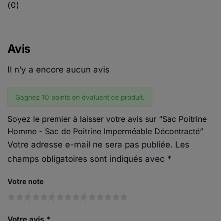
(0)
Avis
Il n’y a encore aucun avis
Gagnez 10 points en évaluant ce produit.
Soyez le premier à laisser votre avis sur “Sac Poitrine
Homme - Sac de Poitrine Imperméable Décontracté”
Votre adresse e-mail ne sera pas publiée.
Les
champs obligatoires sont indiqués avec
*
Votre note
Votre avis
*