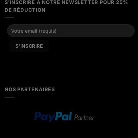
S'INSCRIRE À NOTRE NEWSLETTER POUR 25%
DE RÉDUCTION
Alternative:
NOS PARTENAIRES