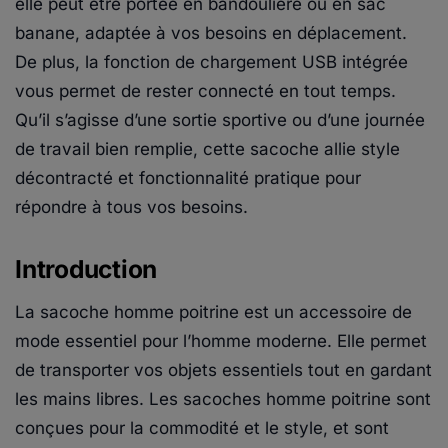
elle peut être portée en bandoulière ou en sac
banane, adaptée à vos besoins en déplacement.
De plus, la fonction de chargement USB intégrée
vous permet de rester connecté en tout temps.
Qu’il s’agisse d’une sortie sportive ou d’une journée
de travail bien remplie, cette sacoche allie style
décontracté et fonctionnalité pratique pour
répondre à tous vos besoins.
Introduction
La sacoche homme poitrine est un accessoire de
mode essentiel pour l’homme moderne. Elle permet
de transporter vos objets essentiels tout en gardant
les mains libres. Les sacoches homme poitrine sont
conçues pour la commodité et le style, et sont