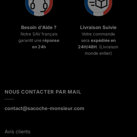
Besoin d'Aide ?
Livraison Suivie
Notre SAV français
Votre commande
garantit une
réponse
sera
expédiée en
en 24h
24H/48H
. (Livraison
monde entier)
NOUS CONTACTER PAR MAIL
contact@sacoche-monsieur.com
Avis clients