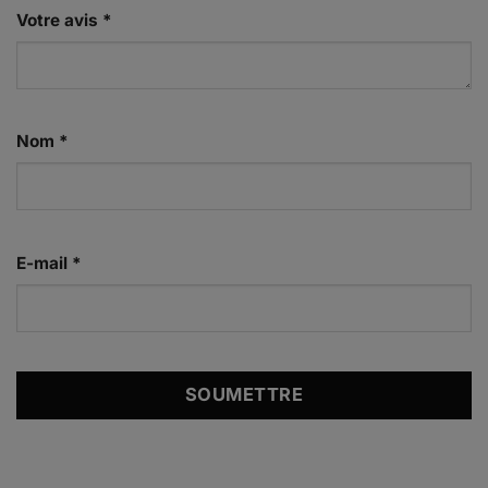
Votre avis
*
Nom
*
E-mail
*
Alternative: