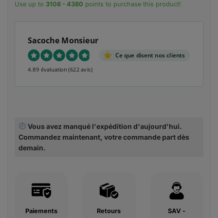
Use up to
3108 - 4380
points to purchase this product!
Sacoche Monsieur
Ce que disent nos clients
4.89 évaluation
(622 avis)
Vous avez manqué l'expédition d'aujourd'hui.
Commandez maintenant, votre commande part dès
demain.
Paiements
Retours
SAV -