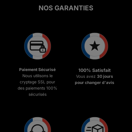
NOS GARANTIES
Paiement Sécurisé
100% Satisfait
Nous utilisons le
Vous avez
30 jours
cryptage SSL pour
pour changer d'avis
des paiements 100%
sécurisés