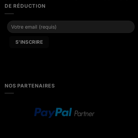
DE RÉDUCTION
Alternative:
NOS PARTENAIRES