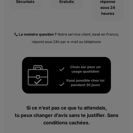
Sécurisés
Gratuits
réponse
sous 24
heures
La moindre
question ?
Notre service client, basé en France,
répond sous 24h par e-mail ou téléphone.
Si ce n’est pas ce que tu attendais,
tu peux changer d’avis sans te justifier. Sans
conditions cachées.