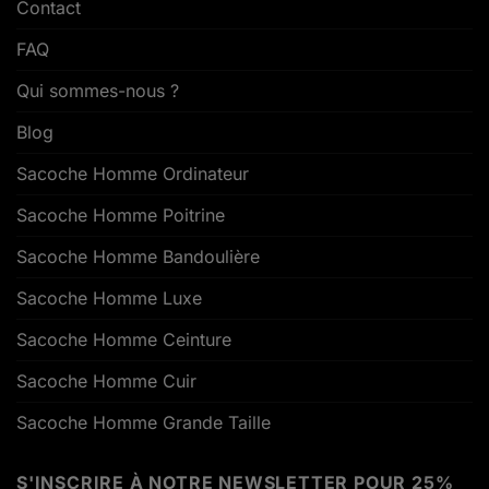
Contact
FAQ
Qui sommes-nous ?
Blog
Sacoche Homme Ordinateur
Sacoche Homme Poitrine
Sacoche Homme Bandoulière
Sacoche Homme Luxe
Sacoche Homme Ceinture
Sacoche Homme Cuir
Sacoche Homme Grande Taille
S'INSCRIRE À NOTRE NEWSLETTER POUR 25%