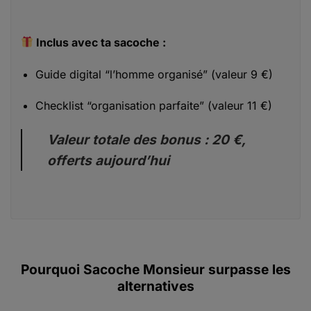
Inclus avec ta sacoche :
Guide digital “l’homme organisé” (valeur 9 €)
Checklist “organisation parfaite” (valeur 11 €)
Valeur totale des bonus : 20 €,
offerts aujourd’hui
Pourquoi Sacoche Monsieur surpasse les
alternatives