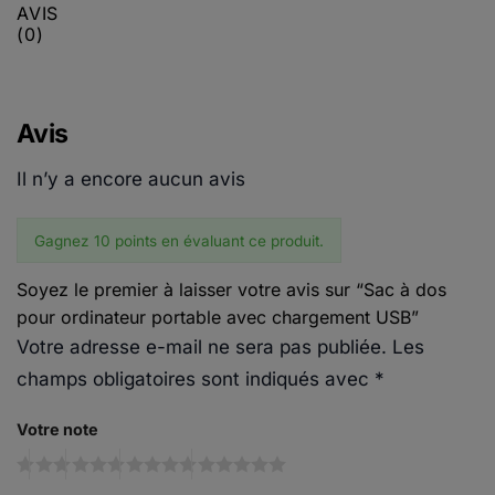
AVIS
(0)
Avis
Il n’y a encore aucun avis
Gagnez 10 points en évaluant ce produit.
Soyez le premier à laisser votre avis sur “Sac à dos
pour ordinateur portable avec chargement USB”
Votre adresse e-mail ne sera pas publiée.
Les
champs obligatoires sont indiqués avec
*
Votre note