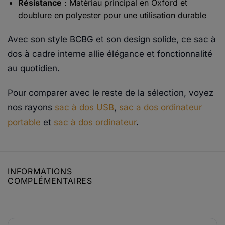
Résistance
: Matériau principal en Oxford et
doublure en polyester pour une utilisation durable
Avec son style BCBG et son design solide, ce sac à
dos à cadre interne allie élégance et fonctionnalité
au quotidien.
Pour comparer avec le reste de la sélection, voyez
nos rayons
sac à dos USB
,
sac a dos ordinateur
portable
et
sac à dos ordinateur
.
INFORMATIONS
COMPLÉMENTAIRES