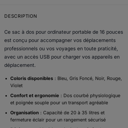
DESCRIPTION
Ce sac à dos pour ordinateur portable de 16 pouces
est conçu pour accompagner vos déplacements
professionnels ou vos voyages en toute praticité,
avec un accès USB pour charger vos appareils en
déplacement.
Coloris disponibles
: Bleu, Gris Foncé, Noir, Rouge,
Violet
Confort et ergonomie
: Dos courbé physiologique
et poignée souple pour un transport agréable
Organisation
: Capacité de 20 à 35 litres et
fermeture éclair pour un rangement sécurisé