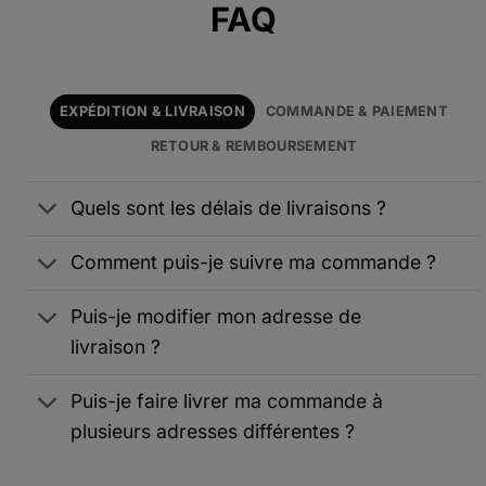
FAQ
EXPÉDITION & LIVRAISON
COMMANDE & PAIEMENT
RETOUR & REMBOURSEMENT
Quels sont les délais de livraisons ?
Comment puis-je suivre ma commande ?
Puis-je modifier mon adresse de
livraison ?
Puis-je faire livrer ma commande à
plusieurs adresses différentes ?