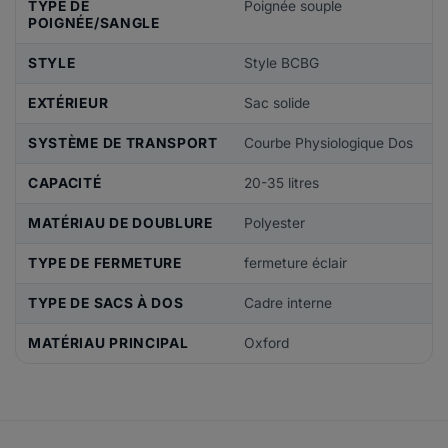
TYPE DE
Poignée souple
POIGNÉE/SANGLE
STYLE
Style BCBG
EXTÉRIEUR
Sac solide
SYSTÈME DE TRANSPORT
Courbe Physiologique Dos
CAPACITÉ
20-35 litres
MATÉRIAU DE DOUBLURE
Polyester
TYPE DE FERMETURE
fermeture éclair
TYPE DE SACS À DOS
Cadre interne
MATÉRIAU PRINCIPAL
Oxford