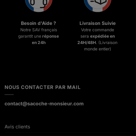
Besoin d'Aide ?
Livraison Suivie
Notre SAV français
Votre commande
garantit une
réponse
sera
expédiée en
en 24h
24H/48H
. (Livraison
monde entier)
NOUS CONTACTER PAR MAIL
contact@sacoche-monsieur.com
Avis clients