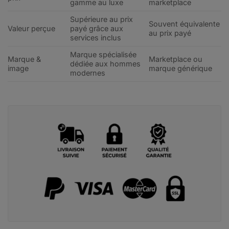
gamme au luxe
marketplace
Supérieure au prix
Souvent équivalente
Valeur perçue
payé grâce aux
au prix payé
services inclus
Marque spécialisée
Marque &
Marketplace ou
dédiée aux hommes
image
marque générique
modernes