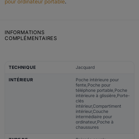
pour ordinateur portable
.
INFORMATIONS
COMPLÉMENTAIRES
TECHNIQUE
Jacquard
INTÉRIEUR
Poche intérieure pour
fente,Poche pour
téléphone portable,Poche
intérieure à glissière,Porte-
clés
intérieur,Compartiment
intérieur,Couche
intermédiaire pour
ordinateur,Poche à
chaussures