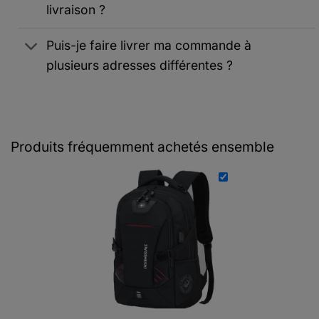
livraison ?
Puis-je faire livrer ma commande à
plusieurs adresses différentes ?
Produits fréquemment achetés ensemble