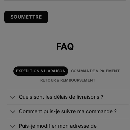
Alternative:
FAQ
EXPÉDITION & LIVRAISON
COMMANDE & PAIEMENT
RETOUR & REMBOURSEMENT
Quels sont les délais de livraisons ?
Comment puis-je suivre ma commande ?
Puis-je modifier mon adresse de