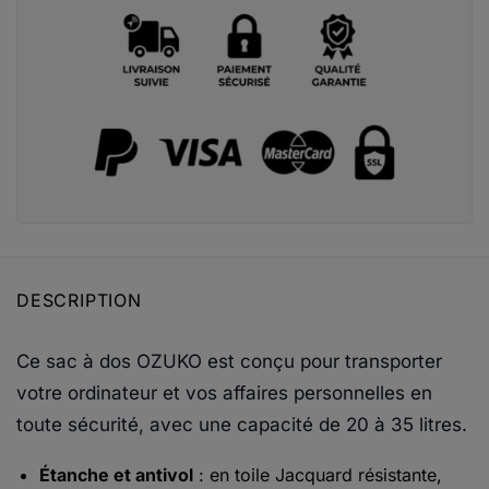
DESCRIPTION
Ce sac à dos OZUKO est conçu pour transporter
votre ordinateur et vos affaires personnelles en
toute sécurité, avec une capacité de 20 à 35 litres.
Étanche et antivol
: en toile Jacquard résistante,