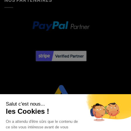
NOS PARTENAIRES