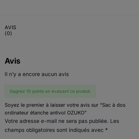
AVIS
(0)
Avis
Il n’y a encore aucun avis
Gagnez 10 points en évaluant ce produit.
Soyez le premier à laisser votre avis sur “Sac à dos
ordinateur étanche antivol OZUKO”
Votre adresse e-mail ne sera pas publiée.
Les
champs obligatoires sont indiqués avec
*