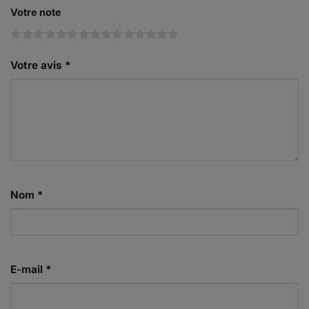
Votre note
Votre avis
*
Nom
*
E-mail
*