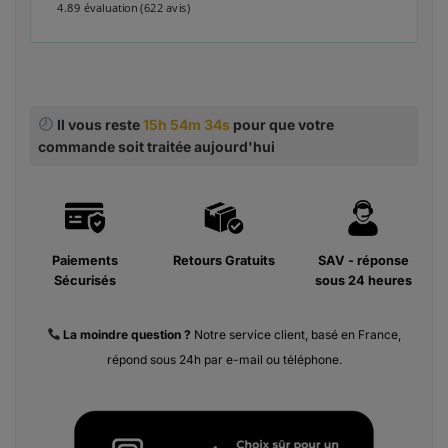
4.89 évaluation
(622 avis)
Il vous reste
15h 54m 33s
pour que votre
commande soit traitée aujourd'hui
Paiements
Retours Gratuits
SAV - réponse
Sécurisés
sous 24 heures
La moindre
question ?
Notre service client, basé en France,
répond sous 24h par e-mail ou téléphone.