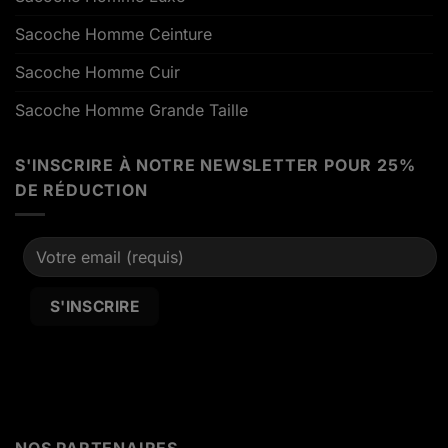
Sacoche Homme Ceinture
Sacoche Homme Cuir
Sacoche Homme Grande Taille
S'INSCRIRE À NOTRE NEWSLETTER POUR 25%
DE RÉDUCTION
Alternative: