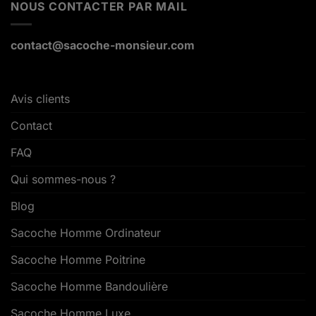
NOUS CONTACTER PAR MAIL
contact@sacoche-monsieur.com
Avis clients
Contact
FAQ
Qui sommes-nous ?
Blog
Sacoche Homme Ordinateur
Sacoche Homme Poitrine
Sacoche Homme Bandoulière
Sacoche Homme Luxe