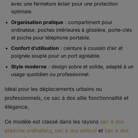
avec une fermeture éclair pour une protection
optimale.
Organisation pratique
: compartiment pour
ordinateur, poches intérieures à glissière, porte-clés
et poche pour téléphone portable.
Confort d’utilisation
: ceinture à coussin d’air et
poignée souple pour un port agréable.
Style moderne
: design sobre et solide, adapté à un
usage quotidien ou professionnel.
Idéal pour les déplacements urbains ou
professionnels, ce sac à dos allie fonctionnalité et
élégance.
Ce modèle est classé dans les rayons
sac à dos
étanche ordinateur
,
sac à dos antivol
et
sac à dos