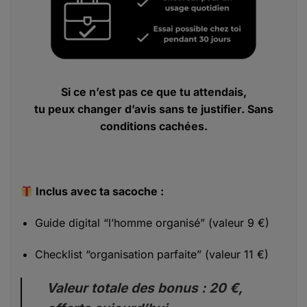
Si ce n’est pas ce que tu attendais,
tu peux changer d’avis sans te justifier. Sans
conditions cachées.
Inclus avec ta sacoche :
Guide digital “l’homme organisé” (valeur 9 €)
Checklist “organisation parfaite” (valeur 11 €)
Valeur totale des bonus : 20 €,