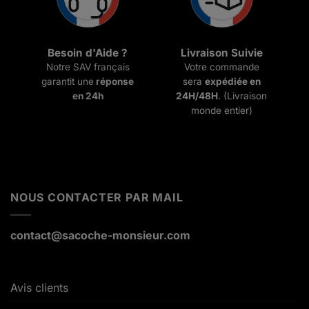
Besoin d'Aide ?
Livraison Suivie
Notre SAV français
Votre commande
garantit une
réponse
sera
expédiée en
en 24h
24H/48H
. (Livraison
monde entier)
NOUS CONTACTER PAR MAIL
contact@sacoche-monsieur.com
Avis clients