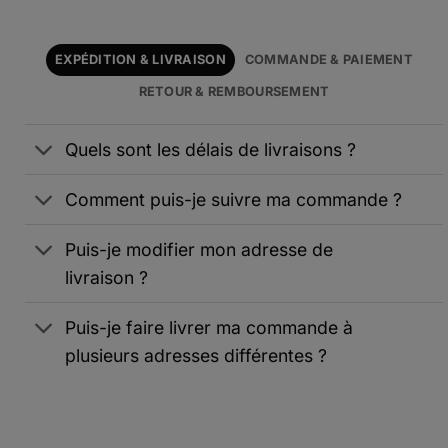
EXPÉDITION & LIVRAISON
COMMANDE & PAIEMENT
RETOUR & REMBOURSEMENT
Quels sont les délais de livraisons ?
Comment puis-je suivre ma commande ?
Puis-je modifier mon adresse de
livraison ?
Puis-je faire livrer ma commande à
plusieurs adresses différentes ?