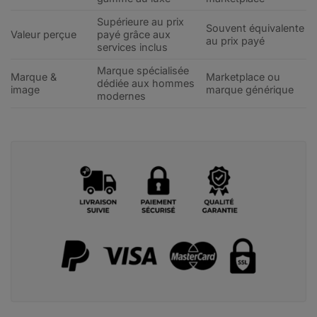
Supérieure au prix
Souvent équivalente
Valeur perçue
payé grâce aux
au prix payé
services inclus
Marque spécialisée
Marque &
Marketplace ou
dédiée aux hommes
image
marque générique
modernes