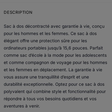
DESCRIPTION
Sac à dos décontracté avec garantie à vie, conçu
pour les hommes et les femmes. Ce sac à dos
élégant offre une protection sûre pour les
ordinateurs portables jusqu’à 15,6 pouces. Parfait
comme sac d’école à la mode pour les adolescents
et comme compagnon de voyage pour les hommes
et les femmes en déplacement. La garantie à vie
vous assure une tranquillité d’esprit et une
durabilité exceptionnelle. Optez pour ce sac à dos
polyvalent qui combine style et fonctionnalité pour
répondre à tous vos besoins quotidiens et vos
aventures à venir.