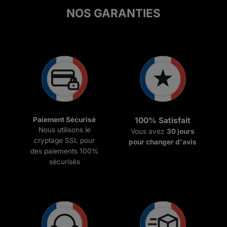
€69.99
NOS GARANTIES
Paiement Sécurisé
100% Satisfait
Nous utilisons le
Vous avez
30 jours
cryptage SSL pour
pour changer d'avis
des paiements 100%
sécurisés