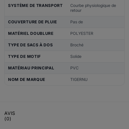
SYSTÈME DE TRANSPORT
Courbe physiologique de
retour
COUVERTURE DE PLUIE
Pas de
MATÉRIEL DOUBLURE
POLYESTER
TYPE DE SACS À DOS
Broché
TYPE DE MOTIF
Solide
MATÉRIAU PRINCIPAL
PVC
NOM DE MARQUE
TIGERNU
AVIS
(0)