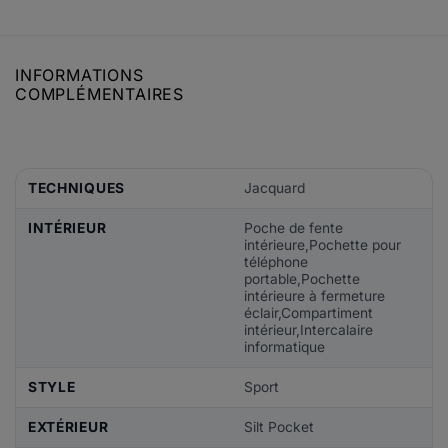
INFORMATIONS
COMPLÉMENTAIRES
TECHNIQUES
Jacquard
INTÉRIEUR
Poche de fente
intérieure,Pochette pour
téléphone
portable,Pochette
intérieure à fermeture
éclair,Compartiment
intérieur,Intercalaire
informatique
STYLE
Sport
EXTÉRIEUR
Silt Pocket