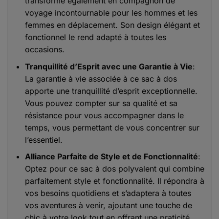
transforme également en compagnon de
voyage incontournable pour les hommes et les
femmes en déplacement. Son design élégant et
fonctionnel le rend adapté à toutes les
occasions.
Tranquillité d’Esprit avec une Garantie à Vie
:
La garantie à vie associée à ce sac à dos
apporte une tranquillité d’esprit exceptionnelle.
Vous pouvez compter sur sa qualité et sa
résistance pour vous accompagner dans le
temps, vous permettant de vous concentrer sur
l’essentiel.
Alliance Parfaite de Style et de Fonctionnalité
:
Optez pour ce sac à dos polyvalent qui combine
parfaitement style et fonctionnalité. Il répondra à
vos besoins quotidiens et s’adaptera à toutes
vos aventures à venir, ajoutant une touche de
chic à votre look tout en offrant une praticité