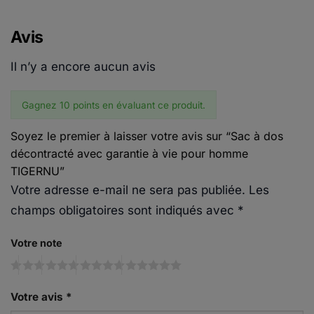
Avis
Il n’y a encore aucun avis
Gagnez 10 points en évaluant ce produit.
Soyez le premier à laisser votre avis sur “Sac à dos
décontracté avec garantie à vie pour homme
TIGERNU”
Votre adresse e-mail ne sera pas publiée.
Les
champs obligatoires sont indiqués avec
*
Votre note
Votre avis
*