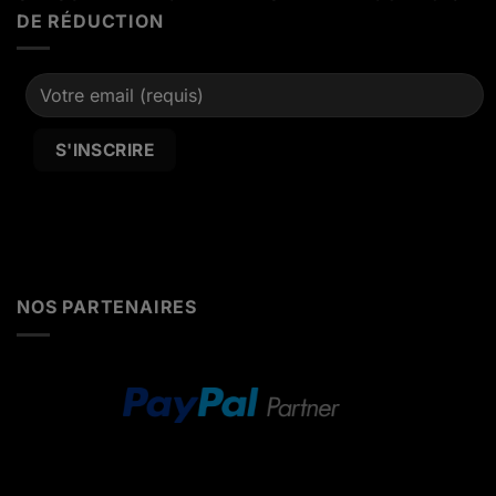
DE RÉDUCTION
Alternative:
NOS PARTENAIRES