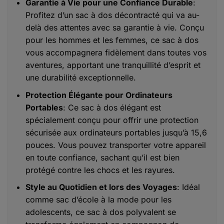
Garantie à Vie pour une Confiance Durable
:
Profitez d’un sac à dos décontracté qui va au-
delà des attentes avec sa garantie à vie. Conçu
pour les hommes et les femmes, ce sac à dos
vous accompagnera fidèlement dans toutes vos
aventures, apportant une tranquillité d’esprit et
une durabilité exceptionnelle.
Protection Élégante pour Ordinateurs
Portables
: Ce sac à dos élégant est
spécialement conçu pour offrir une protection
sécurisée aux ordinateurs portables jusqu’à 15,6
pouces. Vous pouvez transporter votre appareil
en toute confiance, sachant qu’il est bien
protégé contre les chocs et les rayures.
Style au Quotidien et lors des Voyages
: Idéal
comme sac d’école à la mode pour les
adolescents, ce sac à dos polyvalent se