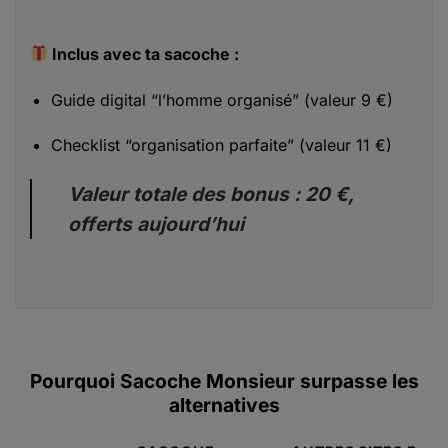
Inclus avec ta sacoche :
Guide digital “l’homme organisé” (valeur 9 €)
Checklist “organisation parfaite” (valeur 11 €)
Valeur totale des bonus : 20 €,
offerts aujourd’hui
Pourquoi Sacoche Monsieur surpasse les
alternatives