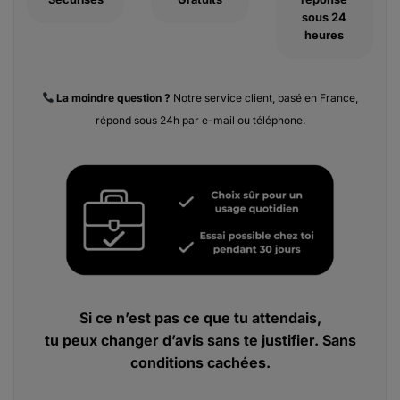
sous 24
heures
La moindre
question ?
Notre service client, basé en France,
répond sous 24h par e-mail ou téléphone.
Si ce n’est pas ce que tu attendais,
tu peux changer d’avis sans te justifier. Sans
conditions cachées.