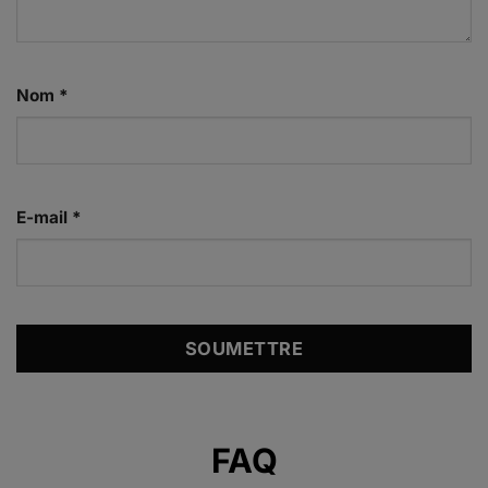
Nom
*
E-mail
*
Alternative:
FAQ