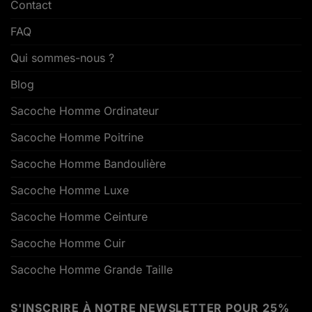
Contact
FAQ
Qui sommes-nous ?
Blog
Sacoche Homme Ordinateur
Sacoche Homme Poitrine
Sacoche Homme Bandoulière
Sacoche Homme Luxe
Sacoche Homme Ceinture
Sacoche Homme Cuir
Sacoche Homme Grande Taille
S'INSCRIRE À NOTRE NEWSLETTER POUR 25%