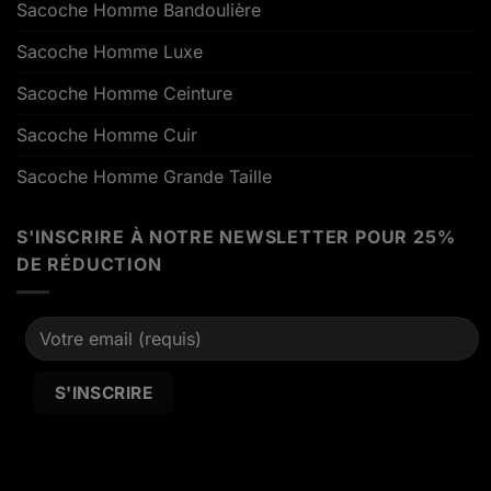
Sacoche Homme Bandoulière
Sacoche Homme Luxe
Sacoche Homme Ceinture
Sacoche Homme Cuir
Sacoche Homme Grande Taille
S'INSCRIRE À NOTRE NEWSLETTER POUR 25%
DE RÉDUCTION
Alternative: