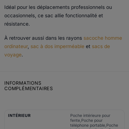
Idéal pour les déplacements professionnels ou
occasionnels, ce sac allie fonctionnalité et
résistance.
À retrouver aussi dans les rayons
sacoche homme
ordinateur
,
sac à dos imperméable
et
sacs de
voyage
.
INFORMATIONS
COMPLÉMENTAIRES
INTÉRIEUR
Poche intérieure pour
fente,Poche pour
téléphone portable,Poche