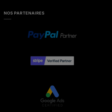
NOS PARTENAIRES