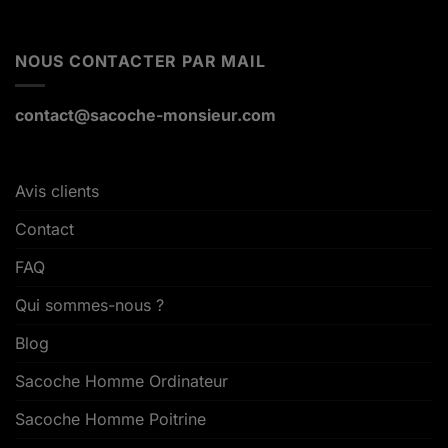
NOUS CONTACTER PAR MAIL
contact@sacoche-monsieur.com
Avis clients
Contact
FAQ
Qui sommes-nous ?
Blog
Sacoche Homme Ordinateur
Sacoche Homme Poitrine