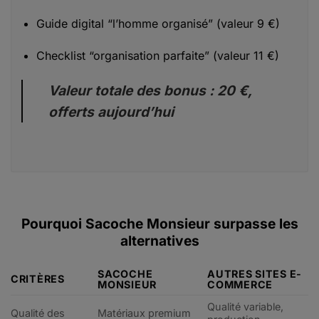
Guide digital “l’homme organisé” (valeur 9 €)
Checklist “organisation parfaite” (valeur 11 €)
Valeur totale des bonus : 20 €,
offerts aujourd’hui
Pourquoi Sacoche Monsieur surpasse les
alternatives
SACOCHE
AUTRES SITES E-
CRITÈRES
MONSIEUR
COMMERCE
Qualité variable,
Qualité des
Matériaux premium