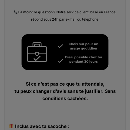
La moindre
question ?
Notre service client, basé en France,
répond sous 24h par e-mail ou téléphone.
Si ce n’est pas ce que tu attendais,
tu peux changer d’avis sans te justifier. Sans
conditions cachées.
Inclus avec ta sacoche :