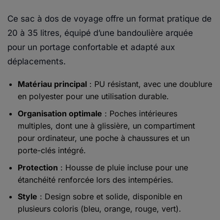
Ce sac à dos de voyage offre un format pratique de
20 à 35 litres, équipé d’une bandoulière arquée
pour un portage confortable et adapté aux
déplacements.
Matériau principal
: PU résistant, avec une doublure
en polyester pour une utilisation durable.
Organisation optimale
: Poches intérieures
multiples, dont une à glissière, un compartiment
pour ordinateur, une poche à chaussures et un
porte-clés intégré.
Protection
: Housse de pluie incluse pour une
étanchéité renforcée lors des intempéries.
Style
: Design sobre et solide, disponible en
plusieurs coloris (bleu, orange, rouge, vert).