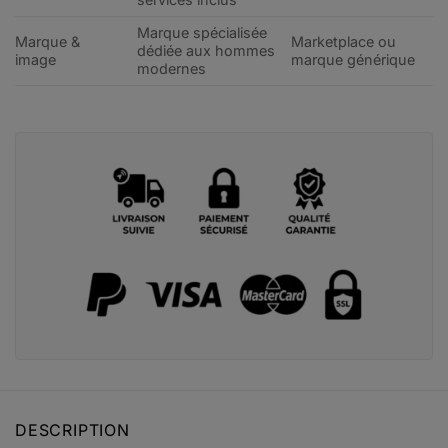
Marque spécialisée
Marque &
Marketplace ou
dédiée aux hommes
image
marque générique
modernes
DESCRIPTION