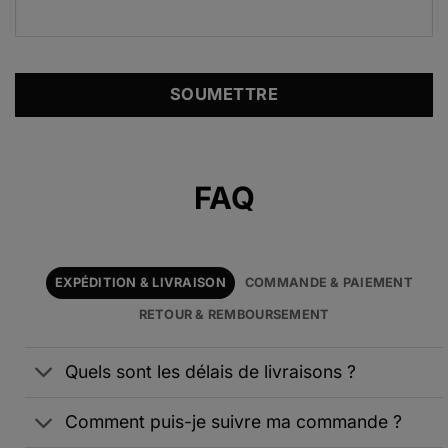
Alternative:
FAQ
EXPÉDITION & LIVRAISON
COMMANDE & PAIEMENT
RETOUR & REMBOURSEMENT
Quels sont les délais de livraisons ?
Comment puis-je suivre ma commande ?