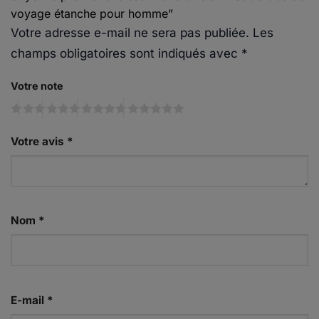
voyage étanche pour homme”
Votre adresse e-mail ne sera pas publiée.
Les
champs obligatoires sont indiqués avec
*
Votre note
Votre avis
*
Nom
*
E-mail
*