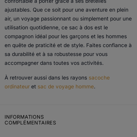
confortable à porter grâce à ses bretelles
ajustables. Que ce soit pour une aventure en plein
air, un voyage passionnant ou simplement pour une
utilisation quotidienne, ce sac à dos est le
compagnon idéal pour les garçons et les hommes
en quête de praticité et de style. Faites confiance à
sa durabilité et à sa robustesse pour vous
accompagner dans toutes vos activités.
À retrouver aussi dans les rayons
sacoche
ordinateur
et
sac de voyage homme
.
INFORMATIONS
COMPLÉMENTAIRES