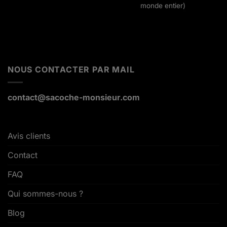
monde entier)
NOUS CONTACTER PAR MAIL
contact@sacoche-monsieur.com
Avis clients
Contact
FAQ
Qui sommes-nous ?
Blog