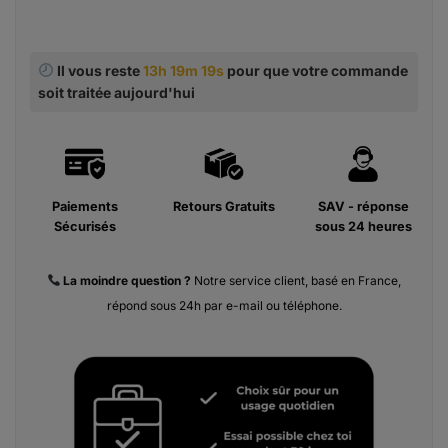
Il vous reste
13h 19m 18s
pour que votre commande
soit traitée aujourd'hui
Paiements
Retours Gratuits
SAV - réponse
Sécurisés
sous 24 heures
La moindre
question ?
Notre service client, basé en France,
répond sous 24h par e-mail ou téléphone.