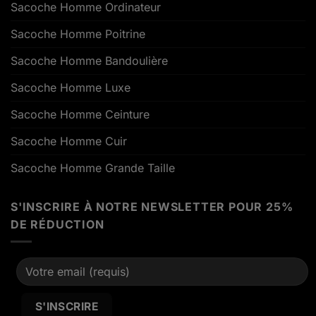
Sacoche Homme Ordinateur
Sacoche Homme Poitrine
Sacoche Homme Bandoulière
Sacoche Homme Luxe
Sacoche Homme Ceinture
Sacoche Homme Cuir
Sacoche Homme Grande Taille
S'INSCRIRE À NOTRE NEWSLETTER POUR 25%
DE RÉDUCTION