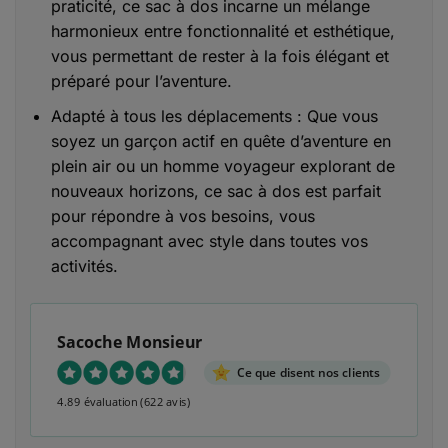
praticité, ce sac à dos incarne un mélange
harmonieux entre fonctionnalité et esthétique,
vous permettant de rester à la fois élégant et
préparé pour l’aventure.
Adapté à tous les déplacements : Que vous
soyez un garçon actif en quête d’aventure en
plein air ou un homme voyageur explorant de
nouveaux horizons, ce sac à dos est parfait
pour répondre à vos besoins, vous
accompagnant avec style dans toutes vos
activités.
Sacoche Monsieur
Ce que disent nos clients
4.89 évaluation
(622 avis)