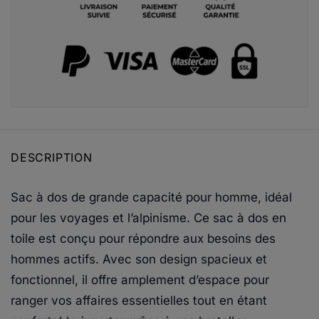
DESCRIPTION
Sac à dos de grande capacité pour homme, idéal
pour les voyages et l’alpinisme. Ce sac à dos en
toile est conçu pour répondre aux besoins des
hommes actifs. Avec son design spacieux et
fonctionnel, il offre amplement d’espace pour
ranger vos affaires essentielles tout en étant