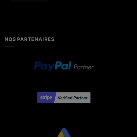
Alternative:
NOS PARTENAIRES