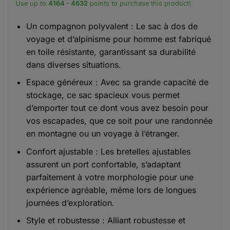
Use up to
4164 - 4632
points to purchase this product!
Un compagnon polyvalent : Le sac à dos de
voyage et d’alpinisme pour homme est fabriqué
en toile résistante, garantissant sa durabilité
dans diverses situations.
Espace généreux : Avec sa grande capacité de
stockage, ce sac spacieux vous permet
d’emporter tout ce dont vous avez besoin pour
vos escapades, que ce soit pour une randonnée
en montagne ou un voyage à l’étranger.
Confort ajustable : Les bretelles ajustables
assurent un port confortable, s’adaptant
parfaitement à votre morphologie pour une
expérience agréable, même lors de longues
journées d’exploration.
Style et robustesse : Alliant robustesse et