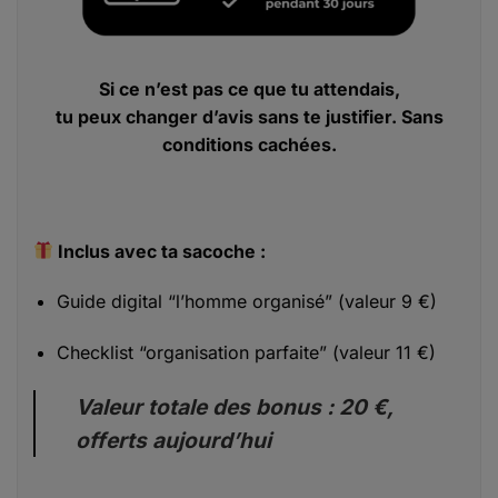
Si ce n’est pas ce que tu attendais,
tu peux changer d’avis sans te justifier. Sans
conditions cachées.
Inclus avec ta sacoche :
Guide digital “l’homme organisé” (valeur 9 €)
Checklist “organisation parfaite” (valeur 11 €)
Valeur totale des bonus : 20 €,
offerts aujourd’hui