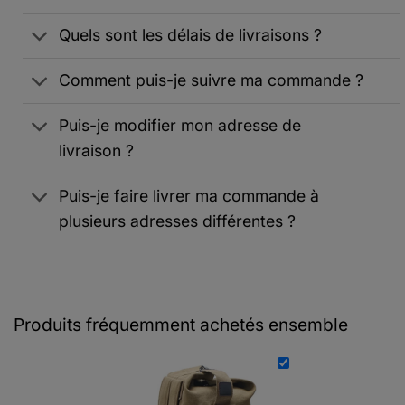
Quels sont les délais de livraisons ?
Comment puis-je suivre ma commande ?
Puis-je modifier mon adresse de
livraison ?
Puis-je faire livrer ma commande à
plusieurs adresses différentes ?
Produits fréquemment achetés ensemble