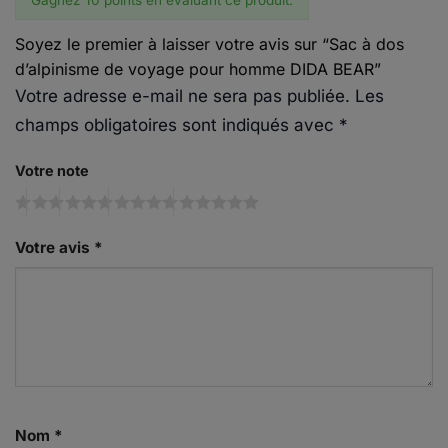
Soyez le premier à laisser votre avis sur “Sac à dos
d’alpinisme de voyage pour homme DIDA BEAR”
Votre adresse e-mail ne sera pas publiée.
Les
champs obligatoires sont indiqués avec
*
Votre note
Votre avis
*
Nom
*