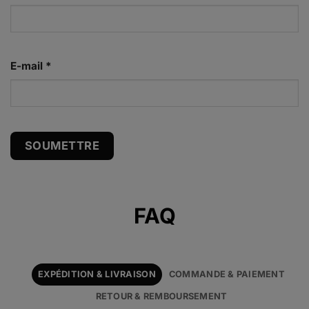
E-mail
*
Alternative:
FAQ
EXPÉDITION & LIVRAISON
COMMANDE & PAIEMENT
RETOUR & REMBOURSEMENT