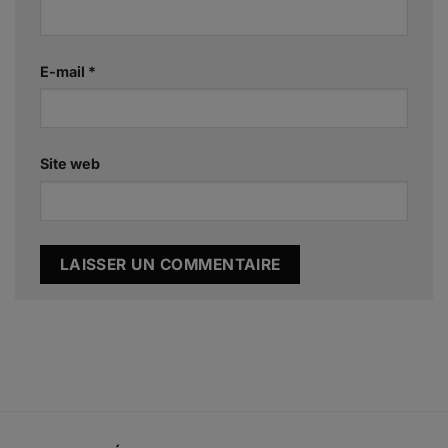
E-mail
*
Site web
Alternative: