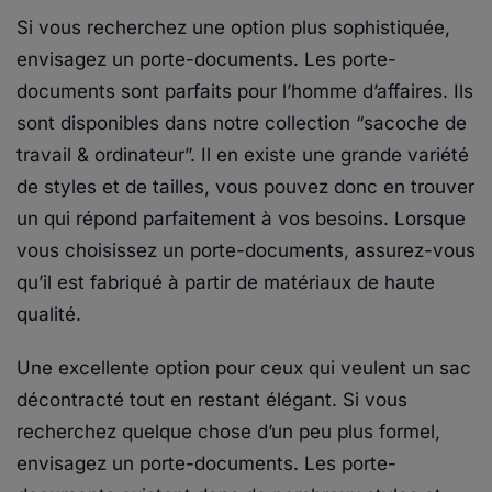
Si vous recherchez une option plus sophistiquée,
envisagez un porte-documents. Les porte-
documents sont parfaits pour l’homme d’affaires. Ils
sont disponibles dans notre collection “sacoche de
travail & ordinateur”. Il en existe une grande variété
de styles et de tailles, vous pouvez donc en trouver
un qui répond parfaitement à vos besoins. Lorsque
vous choisissez un porte-documents, assurez-vous
qu’il est fabriqué à partir de matériaux de haute
qualité.
Une excellente option pour ceux qui veulent un sac
décontracté tout en restant élégant. Si vous
recherchez quelque chose d’un peu plus formel,
envisagez un porte-documents. Les porte-