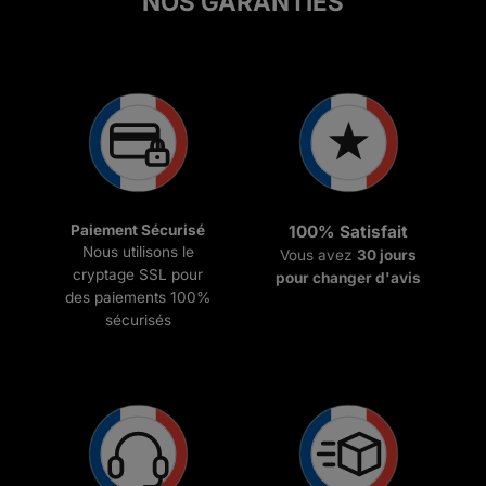
NOS GARANTIES
Paiement Sécurisé
100% Satisfait
Nous utilisons le
Vous avez
30 jours
cryptage SSL pour
pour changer d'avis
des paiements 100%
sécurisés