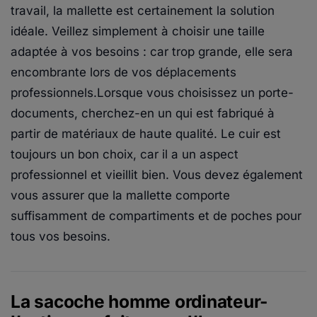
travail, la mallette est certainement la solution
idéale. Veillez simplement à choisir une taille
adaptée à vos besoins : car trop grande, elle sera
encombrante lors de vos déplacements
professionnels.Lorsque vous choisissez un porte-
documents, cherchez-en un qui est fabriqué à
partir de matériaux de haute qualité. Le cuir est
toujours un bon choix, car il a un aspect
professionnel et vieillit bien. Vous devez également
vous assurer que la mallette comporte
suffisamment de compartiments et de poches pour
tous vos besoins.
La sacoche homme ordinateur-