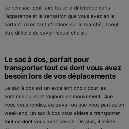
Le bon sac peut faire toute la différence dans
l’apparence et la sensation que vous avez en le
portant. Avec tant d’options sur le marché, il peut
être difficile de savoir lequel choisir.
Le sac à dos, parfait pour
transporter tout ce dont vous avez
besoin lors de vos déplacements
Le sac à dos est un excellent choix pour les
hommes qui sont toujours en mouvement. Que
vous vous rendiez au travail ou que vous partiez en
week-end, un sac à dos vous aidera à transporter
tout ce dont vous avez besoin. De plus, il existe