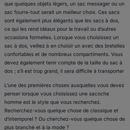
que quelques objets légers, un sac messager ou un
sac fourre-tout serait un meilleur choix. Ces sacs
sont également plus élégants que les sacs à dos,
ce qui les rend idéaux pour le travail ou d’autres
occasions formelles. Lorsque vous choisissez un
sac à dos, veillez à en choisir un avec des bretelles
confortables et de nombreux compartiments. Vous
devez également tenir compte de la taille du sac à
dos ; s’il est trop grand, il sera difficile à transporter
L’une des premières choses auxquelles vous devez
penser lorsque vous choisissez une sacoche
homme est le style que vous recherchez.
Recherchez-vous quelque chose de classique et
d’intemporel ? Ou cherchez-vous quelque chose de
plus branché et à la mode ?