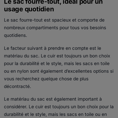
Le sac fourre-tout, idéal pour un
usage quotidien
Le sac fourre-tout est spacieux et comporte de
nombreux compartiments pour tous vos besoins
quotidiens.
Le facteur suivant à prendre en compte est le
matériau du sac. Le cuir est toujours un bon choix
pour la durabilité et le style, mais les sacs en toile
ou en nylon sont également d’excellentes options si
vous recherchez quelque chose de plus
décontracté.
Le matériau du sac est également important à
considérer. Le cuir est toujours un bon choix pour la
durabilité et le style, mais les sacs en toile ou en