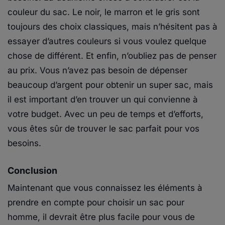
couleur du sac. Le noir, le marron et le gris sont
toujours des choix classiques, mais n’hésitent pas à
essayer d’autres couleurs si vous voulez quelque
chose de différent. Et enfin, n’oubliez pas de penser
au prix. Vous n’avez pas besoin de dépenser
beaucoup d’argent pour obtenir un super sac, mais
il est important d’en trouver un qui convienne à
votre budget. Avec un peu de temps et d’efforts,
vous êtes sûr de trouver le sac parfait pour vos
besoins.
Conclusion
Maintenant que vous connaissez les éléments à
prendre en compte pour choisir un sac pour
homme, il devrait être plus facile pour vous de