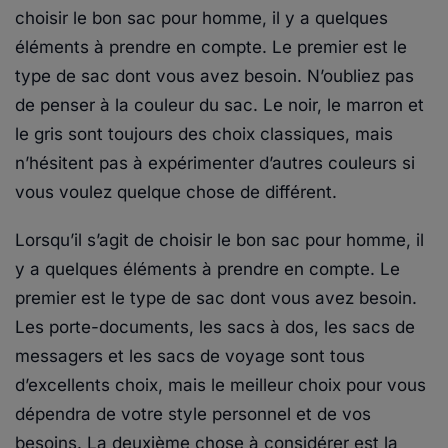
choisir le bon sac pour homme, il y a quelques
éléments à prendre en compte. Le premier est le
type de sac dont vous avez besoin. N’oubliez pas
de penser à la couleur du sac. Le noir, le marron et
le gris sont toujours des choix classiques, mais
n’hésitent pas à expérimenter d’autres couleurs si
vous voulez quelque chose de différent.
Lorsqu’il s’agit de choisir le bon sac pour homme, il
y a quelques éléments à prendre en compte. Le
premier est le type de sac dont vous avez besoin.
Les porte-documents, les sacs à dos, les sacs de
messagers et les sacs de voyage sont tous
d’excellents choix, mais le meilleur choix pour vous
dépendra de votre style personnel et de vos
besoins. La deuxième chose à considérer est la