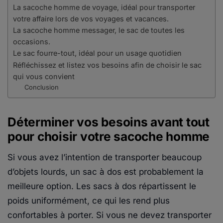
La sacoche homme de voyage, idéal pour transporter
votre affaire lors de vos voyages et vacances.
La sacoche homme messager, le sac de toutes les
occasions.
Le sac fourre-tout, idéal pour un usage quotidien
Réfléchissez et listez vos besoins afin de choisir le sac
qui vous convient
Conclusion
Déterminer vos besoins avant tout
pour choisir votre sacoche homme
Si vous avez l’intention de transporter beaucoup
d’objets lourds, un sac à dos est probablement la
meilleure option. Les sacs à dos répartissent le
poids uniformément, ce qui les rend plus
confortables à porter. Si vous ne devez transporter