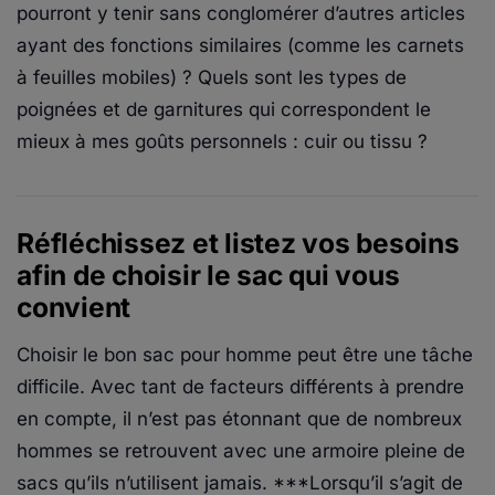
pourront y tenir sans conglomérer d’autres articles
ayant des fonctions similaires (comme les carnets
à feuilles mobiles) ? Quels sont les types de
poignées et de garnitures qui correspondent le
mieux à mes goûts personnels : cuir ou tissu ?
Réfléchissez et listez vos besoins
afin de choisir le sac qui vous
convient
Choisir le bon sac pour homme peut être une tâche
difficile. Avec tant de facteurs différents à prendre
en compte, il n’est pas étonnant que de nombreux
hommes se retrouvent avec une armoire pleine de
sacs qu’ils n’utilisent jamais. ***Lorsqu’il s’agit de