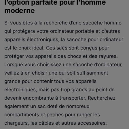
l’option parfaite pour l’homme
moderne
Si vous êtes à la recherche d’une sacoche homme
qui protégera votre ordinateur portable et d’autres
appareils électroniques, la sacoche pour ordinateur
est le choix idéal. Ces sacs sont conçus pour
protéger vos appareils des chocs et des rayures.
Lorsque vous choisissez une sacoche d’ordinateur,
veillez à en choisir une qui soit suffisamment
grande pour contenir tous vos appareils
électroniques, mais pas trop grands au point de
devenir encombrante à transporter. Recherchez
également un sac doté de nombreux
compartiments et poches pour ranger les
chargeurs, les câbles et autres accessoires.