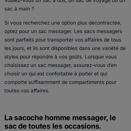
Voulez-vous un sac à dos, un sac de voyage ou un
sac à main ?
Si vous recherchez une option plus décontractée,
optez pour un sac messager. Les sacs messagers
sont parfaits pour transporter vos affaires de tous
les jours, et ils sont disponibles dans une variété de
styles pour répondre à vos goûts. Lorsque vous
choisissez un sac messager, assurez-vous d’en
choisir un qui est confortable à porter et qui
comporte suffisamment de compartiments pour
toutes vos affaires.
La sacoche homme messager, le
sac de toutes les occasions.