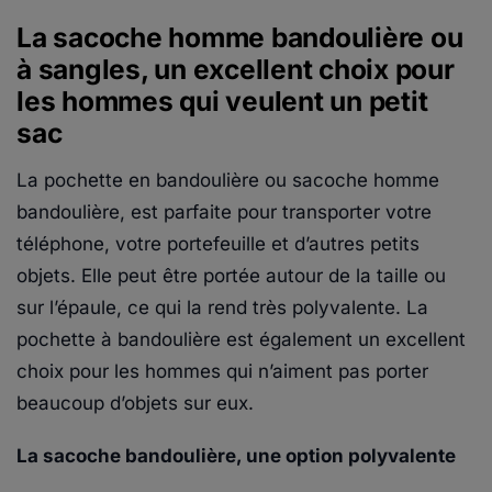
La sacoche homme bandoulière ou
à sangles, un excellent choix pour
les hommes qui veulent un petit
sac
La pochette en bandoulière ou sacoche homme
bandoulière, est parfaite pour transporter votre
téléphone, votre portefeuille et d’autres petits
objets. Elle peut être portée autour de la taille ou
sur l’épaule, ce qui la rend très polyvalente. La
pochette à bandoulière est également un excellent
choix pour les hommes qui n’aiment pas porter
beaucoup d’objets sur eux.
La sacoche bandoulière, une option polyvalente