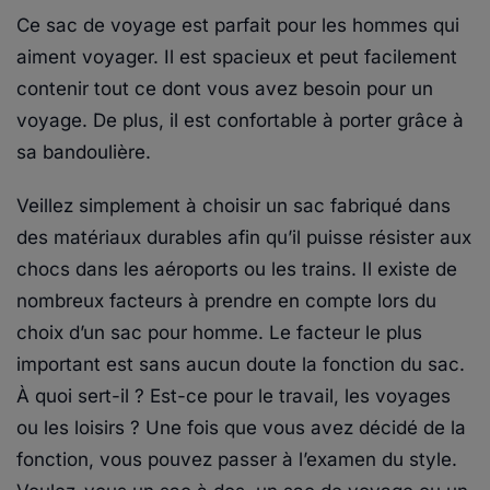
Ce sac de voyage est parfait pour les hommes qui
aiment voyager. Il est spacieux et peut facilement
contenir tout ce dont vous avez besoin pour un
voyage. De plus, il est confortable à porter grâce à
sa bandoulière.
Veillez simplement à choisir un sac fabriqué dans
des matériaux durables afin qu’il puisse résister aux
chocs dans les aéroports ou les trains. Il existe de
nombreux facteurs à prendre en compte lors du
choix d’un sac pour homme. Le facteur le plus
important est sans aucun doute la fonction du sac.
À quoi sert-il ? Est-ce pour le travail, les voyages
ou les loisirs ? Une fois que vous avez décidé de la
fonction, vous pouvez passer à l’examen du style.