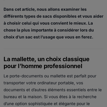
Dans cet article, nous allons examiner les
différents types de sacs disponibles et vous aider
à choisir celui qui vous convient le mieux. La
chose la plus importante à considérer lors du
choix d’un sac est l’usage que vous en ferez.
La mallette, un choix classique
pour l’homme professionnel
Le porte-documents ou mallette est parfait pour
transporter votre ordinateur portable, vos
documents et d’autres éléments essentiels entre le
bureau et la maison. Si vous êtes à la recherche
d’une option sophistiquée et élégante pour le