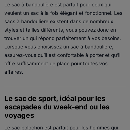
Le sac à bandoulière est parfait pour ceux qui
veulent un sac à la fois élégant et fonctionnel. Les
sacs à bandoulière existent dans de nombreux
styles et tailles différents, vous pouvez donc en
trouver un qui répond parfaitement à vos besoins.
Lorsque vous choisissez un sac à bandoulière,
assurez-vous qu’il est confortable à porter et qu’il
offre suffisamment de place pour toutes vos
affaires.
Le sac de sport, idéal pour les
escapades du week-end ou les
voyages
Le sac polochon est parfait pour les hommes qui