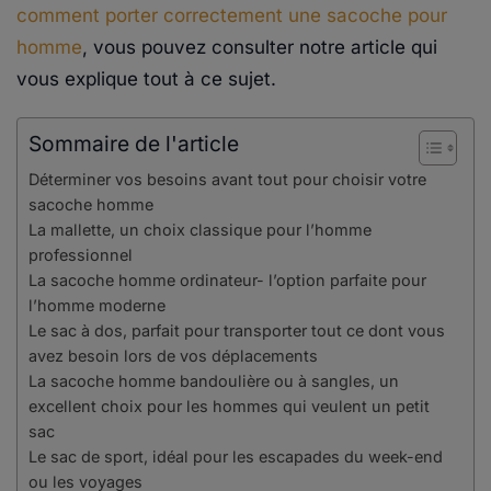
comment porter correctement une sacoche pour
homme
, vous pouvez consulter notre article qui
vous explique tout à ce sujet.
Sommaire de l'article
Déterminer vos besoins avant tout pour choisir votre
sacoche homme
La mallette, un choix classique pour l’homme
professionnel
La sacoche homme ordinateur- l’option parfaite pour
l’homme moderne
Le sac à dos, parfait pour transporter tout ce dont vous
avez besoin lors de vos déplacements
La sacoche homme bandoulière ou à sangles, un
excellent choix pour les hommes qui veulent un petit
sac
Le sac de sport, idéal pour les escapades du week-end
ou les voyages