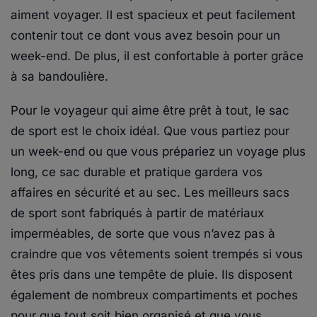
aiment voyager. Il est spacieux et peut facilement
contenir tout ce dont vous avez besoin pour un
week-end. De plus, il est confortable à porter grâce
à sa bandoulière.
Pour le voyageur qui aime être prêt à tout, le sac
de sport est le choix idéal. Que vous partiez pour
un week-end ou que vous prépariez un voyage plus
long, ce sac durable et pratique gardera vos
affaires en sécurité et au sec. Les meilleurs sacs
de sport sont fabriqués à partir de matériaux
imperméables, de sorte que vous n’avez pas à
craindre que vos vêtements soient trempés si vous
êtes pris dans une tempête de pluie. Ils disposent
également de nombreux compartiments et poches
pour que tout soit bien organisé et que vous