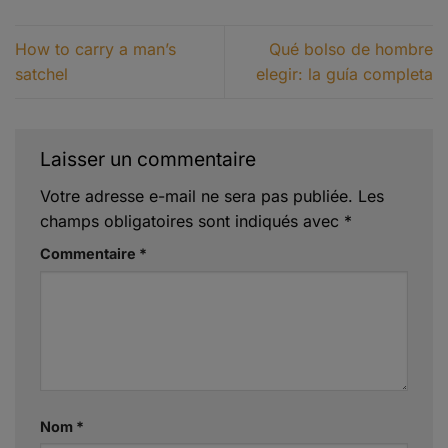
How to carry a man’s
Qué bolso de hombre
satchel
elegir: la guía completa
Laisser un commentaire
Votre adresse e-mail ne sera pas publiée.
Les
champs obligatoires sont indiqués avec
*
Commentaire
*
Nom
*