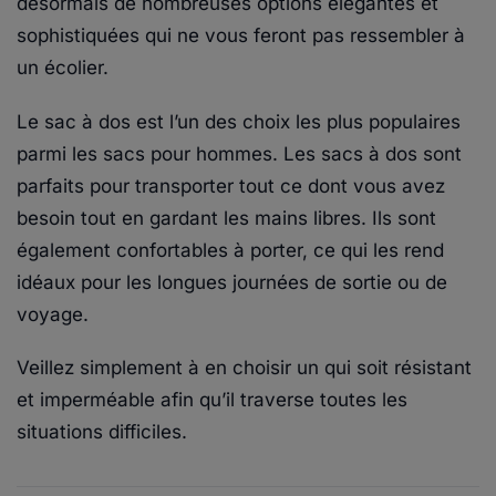
désormais de nombreuses options élégantes et
sophistiquées qui ne vous feront pas ressembler à
un écolier.
Le sac à dos est l’un des choix les plus populaires
parmi les sacs pour hommes. Les sacs à dos sont
parfaits pour transporter tout ce dont vous avez
besoin tout en gardant les mains libres. Ils sont
également confortables à porter, ce qui les rend
idéaux pour les longues journées de sortie ou de
voyage.
Veillez simplement à en choisir un qui soit résistant
et imperméable afin qu’il traverse toutes les
situations difficiles.