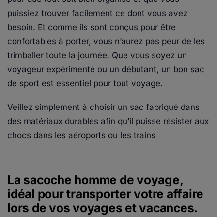
puissiez trouver facilement ce dont vous avez
besoin. Et comme ils sont conçus pour être
confortables à porter, vous n’aurez pas peur de les
trimballer toute la journée. Que vous soyez un
voyageur expérimenté ou un débutant, un bon sac
de sport est essentiel pour tout voyage.
Veillez simplement à choisir un sac fabriqué dans
des matériaux durables afin qu’il puisse résister aux
chocs dans les aéroports ou les trains
La sacoche homme de voyage,
idéal pour transporter votre affaire
lors de vos voyages et vacances.