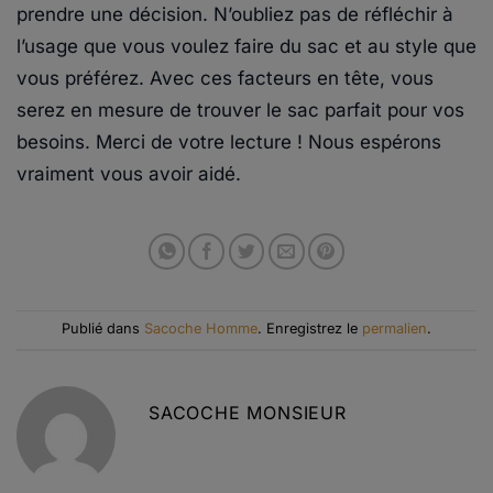
prendre une décision. N’oubliez pas de réfléchir à
l’usage que vous voulez faire du sac et au style que
vous préférez. Avec ces facteurs en tête, vous
serez en mesure de trouver le sac parfait pour vos
besoins. Merci de votre lecture ! Nous espérons
vraiment vous avoir aidé.
Publié dans
Sacoche Homme
. Enregistrez le
permalien
.
SACOCHE MONSIEUR