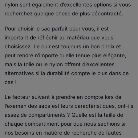
nylon sont également d’excellentes options si vous
recherchez quelque chose de plus décontracté.
Pour choisir le sac parfait pour vous, il est
important de réfléchir au matériau que vous
choisissez. Le cuir est toujours un bon choix et
peut rendre n’importe quelle tenue plus élégante,
mais la toile ou le nylon offrent d’excellentes
alternatives si la durabilité compte le plus dans ce
cas !
Le facteur suivant à prendre en compte lors de
l’examen des sacs est leurs caractéristiques, ont-ils
assez de compartiments ? Quelle est la taille de
chaque compartiment pour que nous sachions si
nos besoins en matière de recherche de fautes