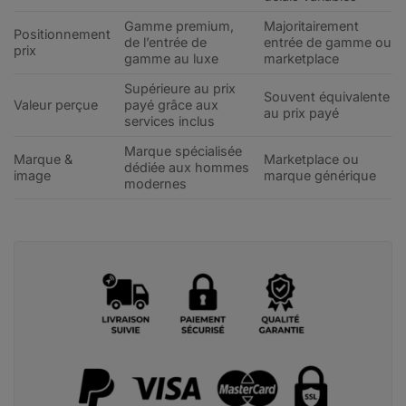
Gamme premium,
Majoritairement
Positionnement
de l’entrée de
entrée de gamme ou
prix
gamme au luxe
marketplace
Supérieure au prix
Souvent équivalente
Valeur perçue
payé grâce aux
au prix payé
services inclus
Marque spécialisée
Marque &
Marketplace ou
dédiée aux hommes
image
marque générique
modernes