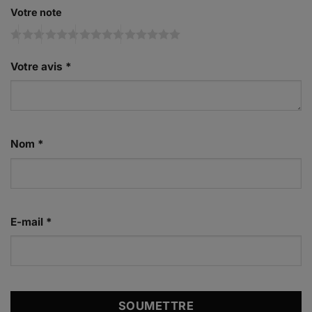
Votre note
Votre avis
*
Nom
*
E-mail
*