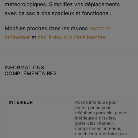
météorologiques. Simplifiez vos déplacements
avec ce sac à dos spacieux et fonctionnel.
Modèles proches dans les rayons
sacoche
ordinateur
et
sac à dos business homme
.
INFORMATIONS
COMPLÉMENTAIRES
INTÉRIEUR
Poche intérieure pour
fente, poche pour
téléphone portable, poche
intérieure à glissière,
porte-clés intérieur,
compartiment intérieur,
couche intermédiaire pour