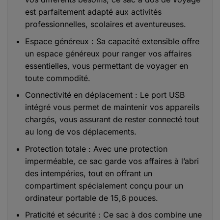
est parfaitement adapté aux activités
professionnelles, scolaires et aventureuses.
Espace généreux : Sa capacité extensible offre
un espace généreux pour ranger vos affaires
essentielles, vous permettant de voyager en
toute commodité.
Connectivité en déplacement : Le port USB
intégré vous permet de maintenir vos appareils
chargés, vous assurant de rester connecté tout
au long de vos déplacements.
Protection totale : Avec une protection
imperméable, ce sac garde vos affaires à l’abri
des intempéries, tout en offrant un
compartiment spécialement conçu pour un
ordinateur portable de 15,6 pouces.
Praticité et sécurité : Ce sac à dos combine une