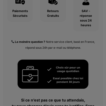
Paiements
Retours
SAV -
Sécurisés
Gratuits
réponse
sous 24
heures
La moindre
question ?
Notre service client, basé en France,
répond sous 24h par e-mail ou téléphone.
Si ce n’est pas ce que tu attendais,