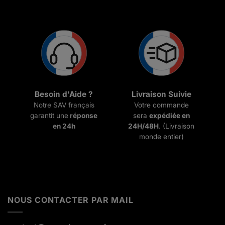
Besoin d'Aide ?
Livraison Suivie
Notre SAV français
Votre commande
garantit une
réponse
sera
expédiée en
en 24h
24H/48H
. (Livraison
monde entier)
NOUS CONTACTER PAR MAIL