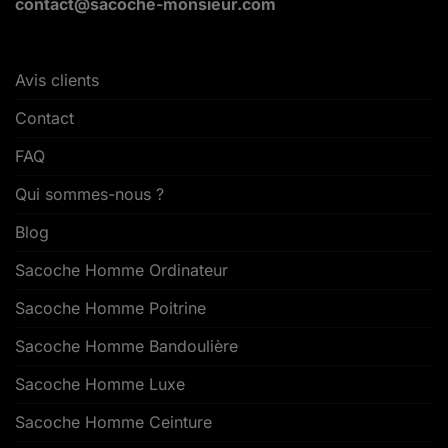
contact@sacoche-monsieur.com
Avis clients
Contact
FAQ
Qui sommes-nous ?
Blog
Sacoche Homme Ordinateur
Sacoche Homme Poitrine
Sacoche Homme Bandoulière
Sacoche Homme Luxe
Sacoche Homme Ceinture