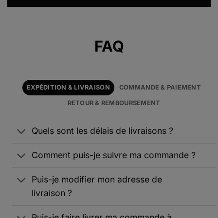
Alternative:
FAQ
EXPÉDITION & LIVRAISON
COMMANDE & PAIEMENT
RETOUR & REMBOURSEMENT
Quels sont les délais de livraisons ?
Comment puis-je suivre ma commande ?
Puis-je modifier mon adresse de
livraison ?
Puis-je faire livrer ma commande à