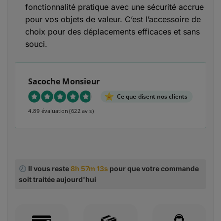
fonctionnalité pratique avec une sécurité accrue
pour vos objets de valeur. C’est l’accessoire de
choix pour des déplacements efficaces et sans
souci.
Sacoche Monsieur
Ce que disent nos clients
4.89 évaluation
(622 avis)
Il vous reste
8h 57m 12s
pour que votre commande
soit traitée aujourd'hui