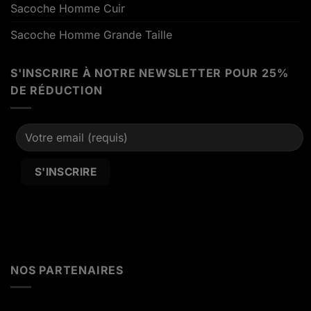
Sacoche Homme Cuir
Sacoche Homme Grande Taille
S'INSCRIRE À NOTRE NEWSLETTER POUR 25%
DE RÉDUCTION
Alternative:
NOS PARTENAIRES