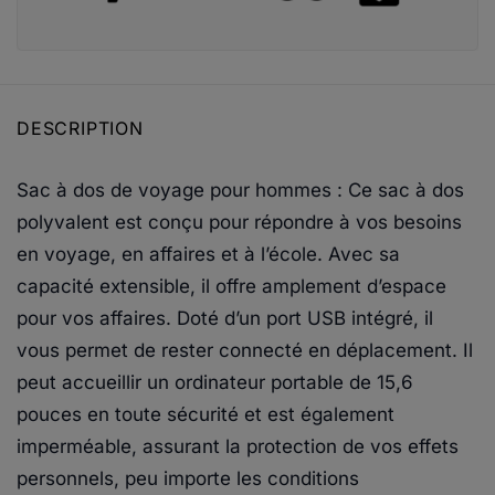
DESCRIPTION
Sac à dos de voyage pour hommes : Ce sac à dos
polyvalent est conçu pour répondre à vos besoins
en voyage, en affaires et à l’école. Avec sa
capacité extensible, il offre amplement d’espace
pour vos affaires. Doté d’un port USB intégré, il
vous permet de rester connecté en déplacement. Il
peut accueillir un ordinateur portable de 15,6
pouces en toute sécurité et est également
imperméable, assurant la protection de vos effets
personnels, peu importe les conditions