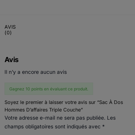
AVIS
(0)
Avis
Il n’y a encore aucun avis
Gagnez 10 points en évaluant ce produit.
Soyez le premier à laisser votre avis sur “Sac À Dos
Hommes D’affaires Triple Couche”
Votre adresse e-mail ne sera pas publiée.
Les
champs obligatoires sont indiqués avec
*