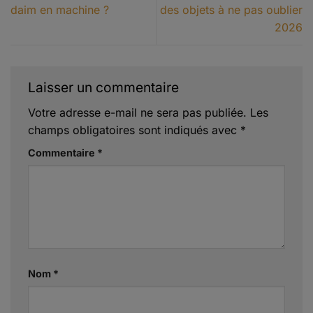
daim en machine ?
des objets à ne pas oublier
2026
Laisser un commentaire
Votre adresse e-mail ne sera pas publiée.
Les
champs obligatoires sont indiqués avec
*
Commentaire
*
Nom
*