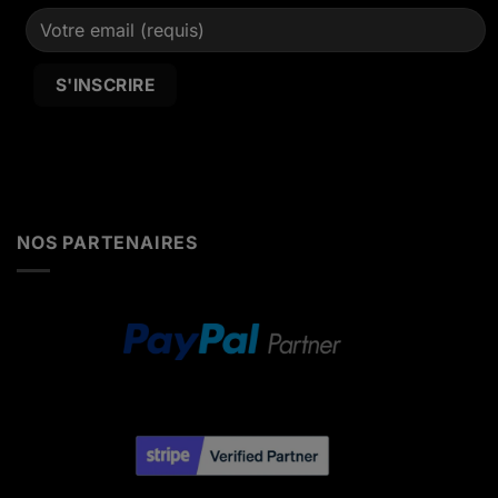
Alternative:
NOS PARTENAIRES