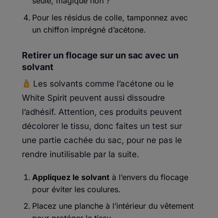
seule, magique non ?
Pour les résidus de colle, tamponnez avec
un chiffon imprégné d’acétone.
Retirer un flocage sur un sac avec un
solvant
Les solvants comme l’acétone ou le
White Spirit peuvent aussi dissoudre
l’adhésif. Attention, ces produits peuvent
décolorer le tissu, donc faites un test sur
une partie cachée du sac, pour ne pas le
rendre inutilisable par la suite.
Appliquez le solvant
à l’envers du flocage
pour éviter les coulures.
Placez une planche à l’intérieur du vêtement