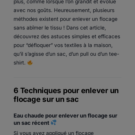
plus, comme lorsque l’on grandit et évolue
avec nos goûts. Heureusement, plusieurs
méthodes existent pour enlever un flocage
sans abîmer le tissu ! Dans cet article,
découvrez des astuces simples et efficaces
pour “défloquer” vos textiles à la maison,
qu’il s’agisse d’un sac, d’un pull ou d’un tee-
shirt.
6 Techniques pour enlever un
flocage sur un sac
Eau chaude pour enlever un flocage sur
un sac récent
Si vous avez appliqué un flocage