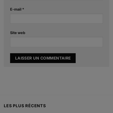
E-mail
*
Site web
Alternative:
LES PLUS RÉCENTS