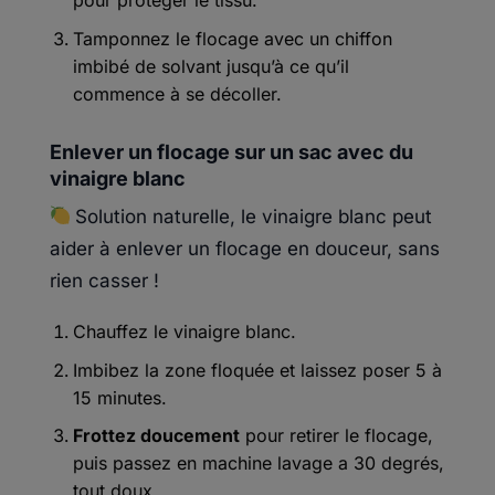
pour protéger le tissu.
Tamponnez le flocage avec un chiffon
imbibé de solvant jusqu’à ce qu’il
commence à se décoller.
Enlever un flocage sur un sac avec du
vinaigre blanc
Solution naturelle, le vinaigre blanc peut
aider à enlever un flocage en douceur, sans
rien casser !
Chauffez le vinaigre blanc.
Imbibez la zone floquée et laissez poser 5 à
15 minutes.
Frottez doucement
pour retirer le flocage,
puis passez en machine lavage a 30 degrés,
tout doux.