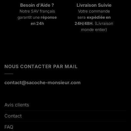
Besoin d'Aide ?
Livraison Suivie
Notre SAV français
Votre commande
garantit une
réponse
sera
expédiée en
en 24h
24H/48H
. (Livraison
monde entier)
NOUS CONTACTER PAR MAIL
contact@sacoche-monsieur.com
Avis clients
Contact
FAQ