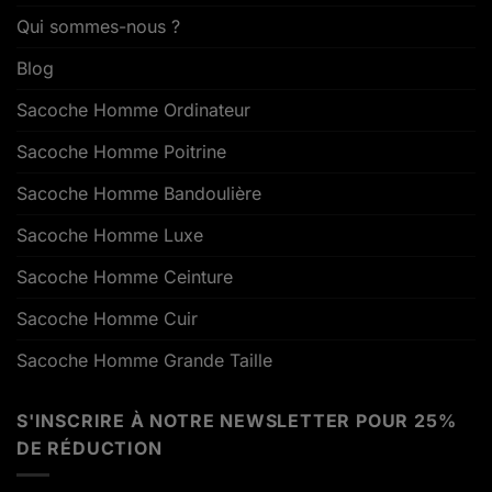
Qui sommes-nous ?
Blog
Sacoche Homme Ordinateur
Sacoche Homme Poitrine
Sacoche Homme Bandoulière
Sacoche Homme Luxe
Sacoche Homme Ceinture
Sacoche Homme Cuir
Sacoche Homme Grande Taille
S'INSCRIRE À NOTRE NEWSLETTER POUR 25%
DE RÉDUCTION