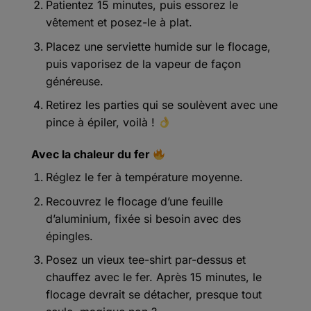
Patientez 15 minutes, puis essorez le
vêtement et posez-le à plat.
Placez une serviette humide sur le flocage,
puis vaporisez de la vapeur de façon
généreuse.
Retirez les parties qui se soulèvent avec une
pince à épiler, voilà !
Avec la chaleur du fer
Réglez le fer à température moyenne.
Recouvrez le flocage d’une feuille
d’aluminium, fixée si besoin avec des
épingles.
Posez un vieux tee-shirt par-dessus et
chauffez avec le fer. Après 15 minutes, le
flocage devrait se détacher, presque tout