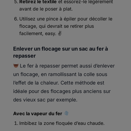
Retirez le textile
et essorez-le légèrement
avant de le poser à plat.
Utilisez une pince à épiler pour décoller le
flocage, qui devrait se retirer plus
facilement, easy. ✌️
Enlever un flocage sur un sac au fer à
repasser
Le fer à repasser permet aussi d’enlever
un flocage, en ramollissant la colle sous
l’effet de la chaleur. Cette méthode est
idéale pour des flocages plus anciens sur
des vieux sac par exemple.
Avec la vapeur du fer
Imbibez la zone floquée d’eau chaude.