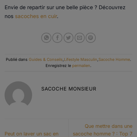
Envie de repartir sur une belle pièce ? Découvrez
nos
sacoches en cuir
.
Publié dans
Guides & Conseils
,
Lifestyle Masculin
,
Sacoche Homme
.
Enregistrez le
permalien
.
SACOCHE MONSIEUR
Que mettre dans une
Peut on laver un sac en
sacoche homme ? : Top 7