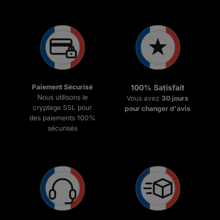
Paiement Sécurisé
100% Satisfait
Nous utilisons le
Vous avez
30 jours
cryptage SSL pour
pour changer d'avis
des paiements 100%
sécurisés