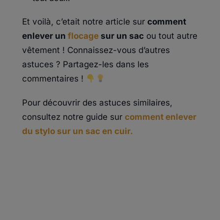
Et voilà, c’etait notre article sur
comment
enlever un
flocage
sur un sac
ou tout autre
vêtement ! Connaissez-vous d’autres
astuces ? Partagez-les dans les
commentaires !
Pour découvrir des astuces similaires,
consultez notre guide sur
comment enlever
du stylo sur un sac en cuir.