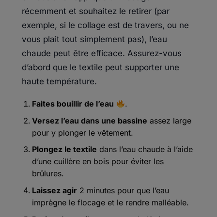
récemment et souhaitez le retirer (par
exemple, si le collage est de travers, ou ne
vous plait tout simplement pas), l’eau
chaude peut être efficace. Assurez-vous
d’abord que le textile peut supporter une
haute température.
Faites bouillir de l’eau
.
Versez l’eau dans une bassine
assez large
pour y plonger le vêtement.
Plongez le textile
dans l’eau chaude à l’aide
d’une cuillère en bois pour éviter les
brûlures.
Laissez agir
2 minutes pour que l’eau
imprègne le flocage et le rendre malléable.