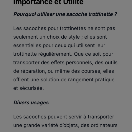
Importance et Utilité
Pourquoi utiliser une sacoche trottinette ?
Les sacoches pour trottinettes ne sont pas
seulement un choix de style ; elles sont
essentielles pour ceux qui utilisent leur
trottinette régulièrement. Que ce soit pour
transporter des effets personnels, des outils
de réparation, ou même des courses, elles
offrent une solution de rangement pratique
et sécurisée.
Divers usages
Les sacoches peuvent servir à transporter
une grande variété d’objets, des ordinateurs