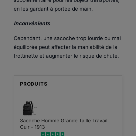
en les gardant à portée de main.
Inconvénients
Cependant, une sacoche trop lourde ou mal
équilibrée peut affecter la maniabilité de la
trottinette et augmenter le risque de chute.
PRODUITS
Sacoche Homme Grande Taille Travail
Cuir - 1913