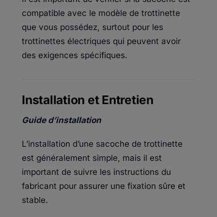
compatible avec le modèle de trottinette
que vous possédez, surtout pour les
trottinettes électriques qui peuvent avoir
des exigences spécifiques.
Installation et Entretien
Guide d’installation
L’installation d’une sacoche de trottinette
est généralement simple, mais il est
important de suivre les instructions du
fabricant pour assurer une fixation sûre et
stable.