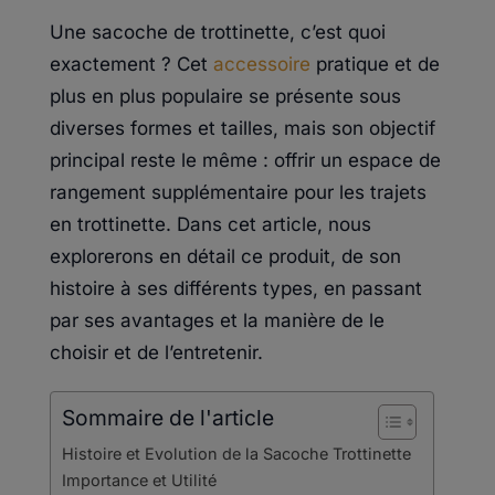
€145.32.
€101.70.
Une sacoche de trottinette, c’est quoi
exactement ? Cet
accessoire
pratique et de
plus en plus populaire se présente sous
diverses formes et tailles, mais son objectif
principal reste le même : offrir un espace de
rangement supplémentaire pour les trajets
en trottinette. Dans cet article, nous
explorerons en détail ce produit, de son
histoire à ses différents types, en passant
par ses avantages et la manière de le
choisir et de l’entretenir.
Sommaire de l'article
Histoire et Evolution de la Sacoche Trottinette
Importance et Utilité