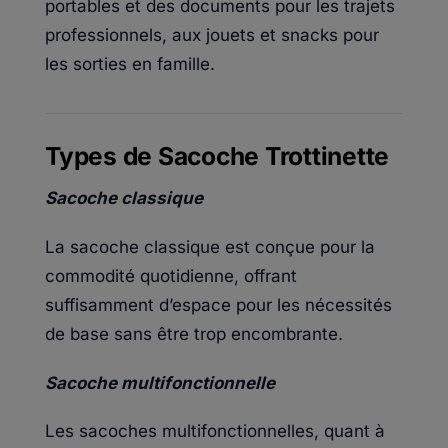
portables et des documents pour les trajets
professionnels, aux jouets et snacks pour
les sorties en famille.
Types de Sacoche Trottinette
Sacoche classique
La sacoche classique est conçue pour la
commodité quotidienne, offrant
suffisamment d’espace pour les nécessités
de base sans être trop encombrante.
Sacoche multifonctionnelle
Les sacoches multifonctionnelles, quant à