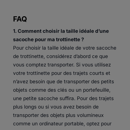
FAQ
1. Comment choisir la taille idéale d’une
sacoche pour ma trottinette ?
Pour choisir la taille idéale de votre sacoche
de trottinette, considérez d’abord ce que
vous comptez transporter. Si vous utilisez
votre trottinette pour des trajets courts et
n’avez besoin que de transporter des petits
objets comme des clés ou un portefeuille,
une petite sacoche suffira. Pour des trajets
plus longs ou si vous avez besoin de
transporter des objets plus volumineux
comme un ordinateur portable, optez pour