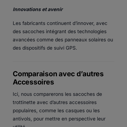
Innovations et avenir
Les fabricants continuent d’innover, avec
des sacoches intégrant des technologies
avancées comme des panneaux solaires ou
des dispositifs de suivi GPS.
Comparaison avec d’autres
Accessoires
Ici, nous comparerons les sacoches de
trottinette avec d’autres accessoires
populaires, comme les casques ou les
antivols, pour mettre en perspective leur
utilité.