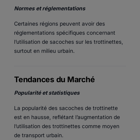
Normes et réglementations
Certaines régions peuvent avoir des
réglementations spécifiques concernant
l’utilisation de sacoches sur les trottinettes,
surtout en milieu urbain.
Tendances du Marché
Popularité et statistiques
La popularité des sacoches de trottinette
est en hausse, reflétant l’augmentation de
l’utilisation des trottinettes comme moyen
de transport urbain.