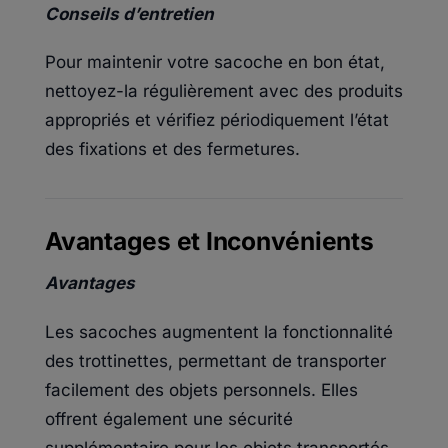
Conseils d’entretien
Pour maintenir votre sacoche en bon état,
nettoyez-la régulièrement avec des produits
appropriés et vérifiez périodiquement l’état
des fixations et des fermetures.
Avantages et Inconvénients
Avantages
Les sacoches augmentent la fonctionnalité
des trottinettes, permettant de transporter
facilement des objets personnels. Elles
offrent également une sécurité
supplémentaire pour les objets transportés,