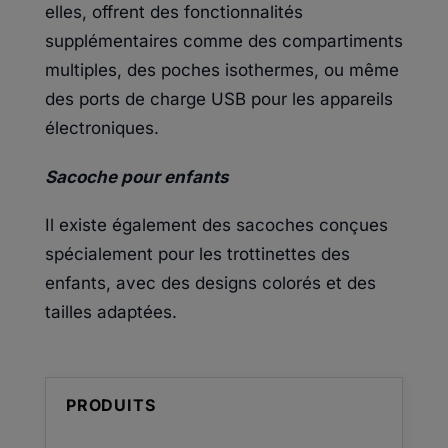
elles, offrent des fonctionnalités
supplémentaires comme des compartiments
multiples, des poches isothermes, ou même
des ports de charge USB pour les appareils
électroniques.
Sacoche pour enfants
Il existe également des sacoches conçues
spécialement pour les trottinettes des
enfants, avec des designs colorés et des
tailles adaptées.
PRODUITS