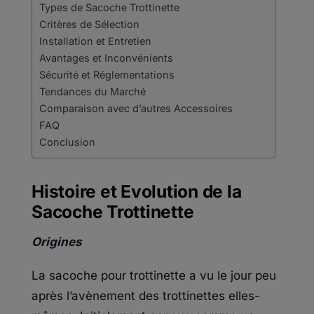
Types de Sacoche Trottinette
Critères de Sélection
Installation et Entretien
Avantages et Inconvénients
Sécurité et Réglementations
Tendances du Marché
Comparaison avec d’autres Accessoires
FAQ
Conclusion
Histoire et Evolution de la
Sacoche Trottinette
Origines
La sacoche pour trottinette a vu le jour peu
après l’avènement des trottinettes elles-