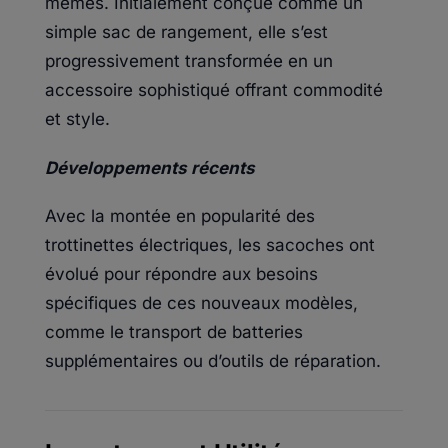
mêmes. Initialement conçue comme un
simple sac de rangement, elle s’est
progressivement transformée en un
accessoire sophistiqué offrant commodité
et style.
Développements récents
Avec la montée en popularité des
trottinettes électriques, les sacoches ont
évolué pour répondre aux besoins
spécifiques de ces nouveaux modèles,
comme le transport de batteries
supplémentaires ou d’outils de réparation.