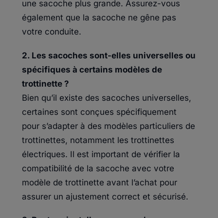
une sacoche plus grande. Assurez-vous
également que la sacoche ne gêne pas
votre conduite.
2. Les sacoches sont-elles universelles ou
spécifiques à certains modèles de
trottinette ?
Bien qu’il existe des sacoches universelles,
certaines sont conçues spécifiquement
pour s’adapter à des modèles particuliers de
trottinettes, notamment les trottinettes
électriques. Il est important de vérifier la
compatibilité de la sacoche avec votre
modèle de trottinette avant l’achat pour
assurer un ajustement correct et sécurisé.