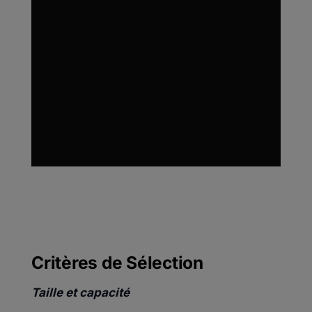
Critères de Sélection
Taille et capacité