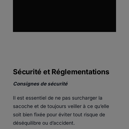
Sécurité et Réglementations
Consignes de sécurité
Il est essentiel de ne pas surcharger la
sacoche et de toujours veiller à ce qu’elle
soit bien fixée pour éviter tout risque de
déséquilibre ou d’accident.