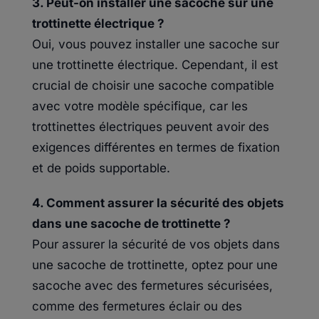
3. Peut-on installer une sacoche sur une
trottinette électrique ?
Oui, vous pouvez installer une sacoche sur
une trottinette électrique. Cependant, il est
crucial de choisir une sacoche compatible
avec votre modèle spécifique, car les
trottinettes électriques peuvent avoir des
exigences différentes en termes de fixation
et de poids supportable.
4. Comment assurer la sécurité des objets
dans une sacoche de trottinette ?
Pour assurer la sécurité de vos objets dans
une sacoche de trottinette, optez pour une
sacoche avec des fermetures sécurisées,
comme des fermetures éclair ou des