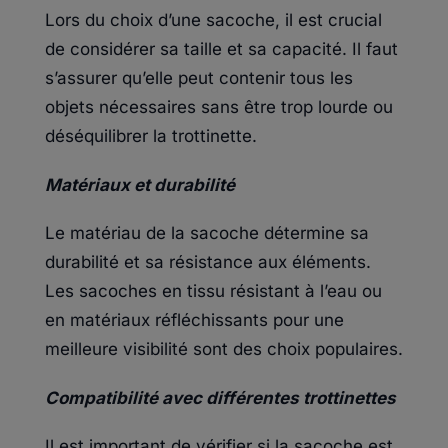
Lors du choix d’une sacoche, il est crucial
de considérer sa taille et sa capacité. Il faut
s’assurer qu’elle peut contenir tous les
objets nécessaires sans être trop lourde ou
déséquilibrer la trottinette.
Matériaux et durabilité
Le matériau de la sacoche détermine sa
durabilité et sa résistance aux éléments.
Les sacoches en tissu résistant à l’eau ou
en matériaux réfléchissants pour une
meilleure visibilité sont des choix populaires.
Compatibilité avec différentes trottinettes
Il est important de vérifier si la sacoche est